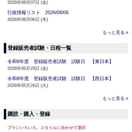
2026年08月07日 (金)
行政情報リスト 2026/08/06
2026年08月06日 (木)
もっと見る »
登録販売者試験・日程一覧
令和8年度 登録販売者試験 試験日 【東日本】
2026年05月29日 (金)
令和8年度 登録販売者試験 試験日 【西日本】
2026年05月26日 (火)
もっと見る »
購読・購入・登録
プランいろいろ、スタイルに合わせて選択