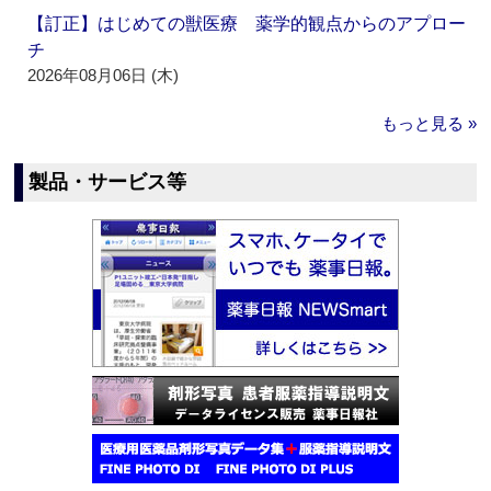
【訂正】はじめての獣医療 薬学的観点からのアプロー
チ
2026年08月06日 (木)
もっと見る »
製品・サービス等