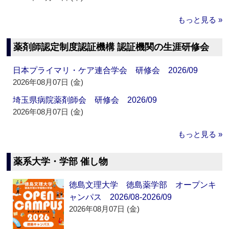
もっと見る »
薬剤師認定制度認証機構 認証機関の生涯研修会
日本プライマリ・ケア連合学会 研修会 2026/09
2026年08月07日 (金)
埼玉県病院薬剤師会 研修会 2026/09
2026年08月07日 (金)
もっと見る »
薬系大学・学部 催し物
徳島文理大学 徳島薬学部 オープンキ
ャンパス 2026/08-2026/09
2026年08月07日 (金)