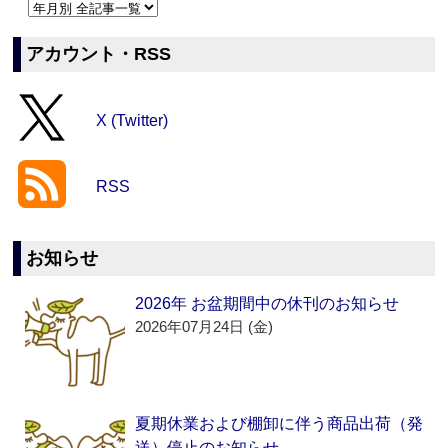
アカウント・RSS
X (Twitter)
RSS
お知らせ
2026年 お盆期間中の休刊のお知らせ
2026年07月24日 (金)
夏期休業および棚卸に伴う商品出荷（発
送）停止のお知らせ