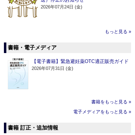
2026年07月24日 (金)
もっと見る »
書籍・電子メディア
【電子書籍】緊急避妊薬OTC適正販売ガイド
2026年07月31日 (金)
書籍をもっと見る »
電子メディアをもっと見る »
書籍 訂正・追加情報