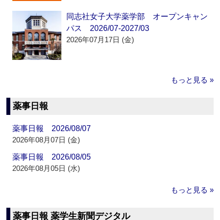
同志社女子大学薬学部 オープンキャン
パス 2026/07-2027/03
2026年07月17日 (金)
もっと見る »
薬事日報
薬事日報 2026/08/07
2026年08月07日 (金)
薬事日報 2026/08/05
2026年08月05日 (水)
もっと見る »
薬事日報 薬学生新聞デジタル