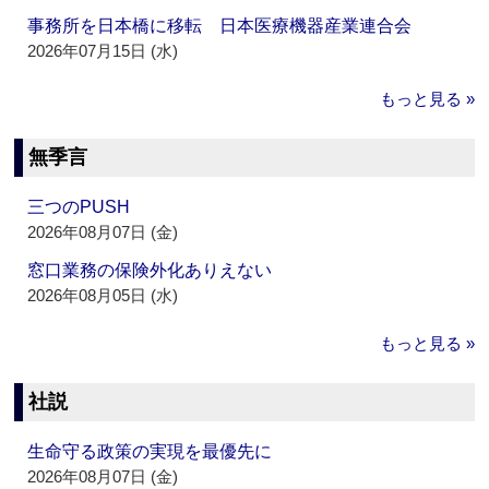
事務所を日本橋に移転 日本医療機器産業連合会
2026年07月15日 (水)
もっと見る »
無季言
三つのPUSH
2026年08月07日 (金)
窓口業務の保険外化ありえない
2026年08月05日 (水)
もっと見る »
社説
生命守る政策の実現を最優先に
2026年08月07日 (金)