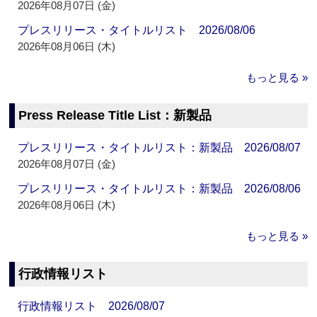
2026年08月07日 (金)
プレスリリース・タイトルリスト 2026/08/06
2026年08月06日 (木)
もっと見る »
Press Release Title List：新製品
プレスリリース・タイトルリスト：新製品 2026/08/07
2026年08月07日 (金)
プレスリリース・タイトルリスト：新製品 2026/08/06
2026年08月06日 (木)
もっと見る »
行政情報リスト
行政情報リスト 2026/08/07