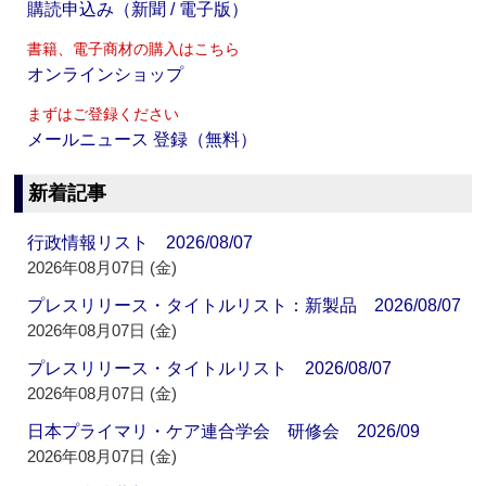
購読申込み（新聞 / 電子版）
書籍、電子商材の購入はこちら
オンラインショップ
まずはご登録ください
メールニュース 登録（無料）
新着記事
行政情報リスト 2026/08/07
2026年08月07日 (金)
プレスリリース・タイトルリスト：新製品 2026/08/07
2026年08月07日 (金)
プレスリリース・タイトルリスト 2026/08/07
2026年08月07日 (金)
日本プライマリ・ケア連合学会 研修会 2026/09
2026年08月07日 (金)