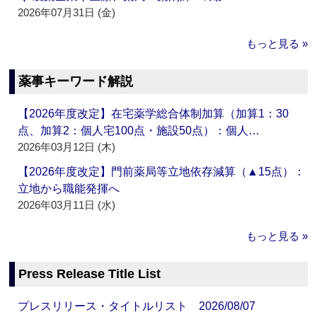
2026年07月31日 (金)
もっと見る »
薬事キーワード解説
【2026年度改定】在宅薬学総合体制加算（加算1：30
点、加算2：個人宅100点・施設50点）：個人…
2026年03月12日 (木)
【2026年度改定】門前薬局等立地依存減算（▲15点）：
立地から職能発揮へ
2026年03月11日 (水)
もっと見る »
Press Release Title List
プレスリリース・タイトルリスト 2026/08/07