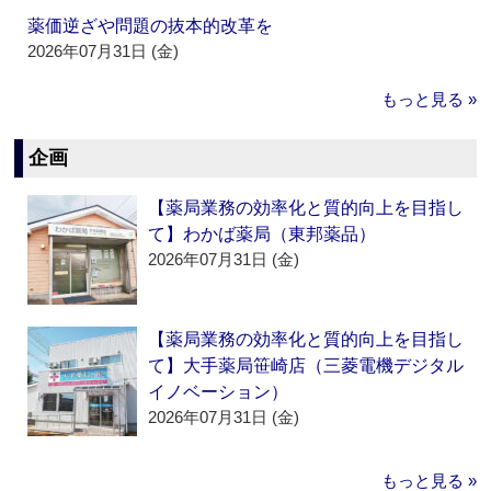
薬価逆ざや問題の抜本的改革を
2026年07月31日 (金)
もっと見る »
企画
【薬局業務の効率化と質的向上を目指し
て】わかば薬局（東邦薬品）
2026年07月31日 (金)
【薬局業務の効率化と質的向上を目指し
て】大手薬局笹崎店（三菱電機デジタル
イノベーション）
2026年07月31日 (金)
もっと見る »