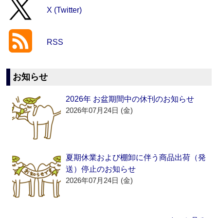
X (Twitter)
RSS
お知らせ
2026年 お盆期間中の休刊のお知らせ
2026年07月24日 (金)
夏期休業および棚卸に伴う商品出荷（発
送）停止のお知らせ
2026年07月24日 (金)