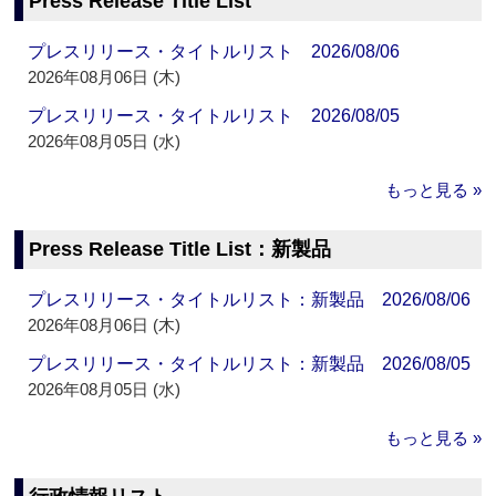
Press Release Title List
プレスリリース・タイトルリスト 2026/08/06
2026年08月06日 (木)
プレスリリース・タイトルリスト 2026/08/05
2026年08月05日 (水)
もっと見る »
Press Release Title List：新製品
プレスリリース・タイトルリスト：新製品 2026/08/06
2026年08月06日 (木)
プレスリリース・タイトルリスト：新製品 2026/08/05
2026年08月05日 (水)
もっと見る »