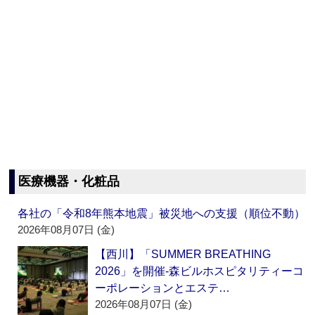
医療機器・化粧品
各社の「令和8年熊本地震」被災地への支援（順位不動）
2026年08月07日 (金)
【西川】「SUMMER BREATHING
2026」を開催‐森ビルホスピタリティーコ
ーポレーションとエステ…
2026年08月07日 (金)