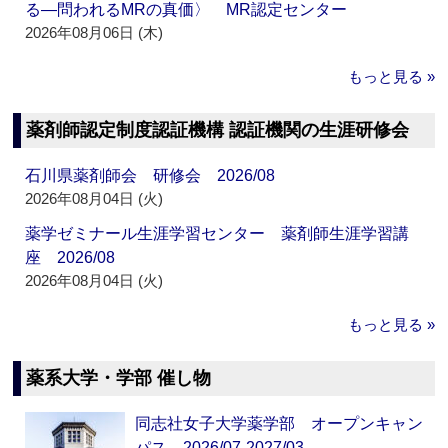
る―問われるMRの真価〉 MR認定センター
2026年08月06日 (木)
もっと見る »
薬剤師認定制度認証機構 認証機関の生涯研修会
石川県薬剤師会 研修会 2026/08
2026年08月04日 (火)
薬学ゼミナール生涯学習センター 薬剤師生涯学習講
座 2026/08
2026年08月04日 (火)
もっと見る »
薬系大学・学部 催し物
同志社女子大学薬学部 オープンキャン
パス 2026/07-2027/03