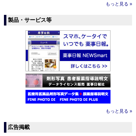
もっと見る »
製品・サービス等
もっと見る »
広告掲載