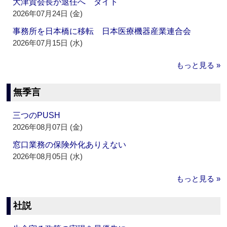
大津賀会長が退任へ ダイト
2026年07月24日 (金)
事務所を日本橋に移転 日本医療機器産業連合会
2026年07月15日 (水)
もっと見る »
無季言
三つのPUSH
2026年08月07日 (金)
窓口業務の保険外化ありえない
2026年08月05日 (水)
もっと見る »
社説