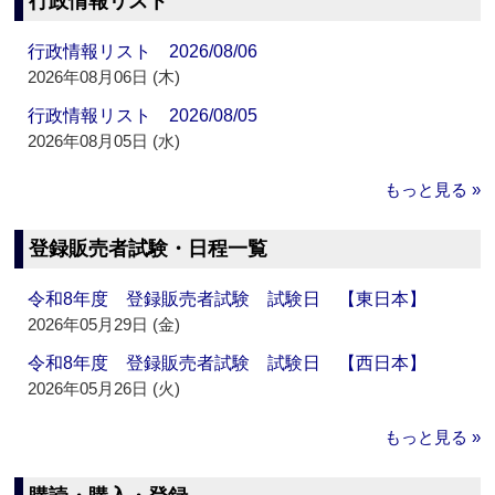
行政情報リスト
行政情報リスト 2026/08/06
2026年08月06日 (木)
行政情報リスト 2026/08/05
2026年08月05日 (水)
もっと見る »
登録販売者試験・日程一覧
令和8年度 登録販売者試験 試験日 【東日本】
2026年05月29日 (金)
令和8年度 登録販売者試験 試験日 【西日本】
2026年05月26日 (火)
もっと見る »