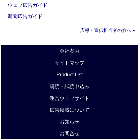
ウェブ広告ガイド
新聞広告ガイド
広報・宣伝担当者の方へ »
会社案内
サイトマップ
Product List
購読・試読申込み
運営ウェブサイト
広告掲載について
お知らせ
お問合せ