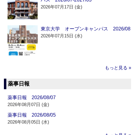
2026年07月17日 (金)
東京大学 オープンキャンパス 2026/08
2026年07月15日 (水)
もっと見る »
薬事日報
薬事日報 2026/08/07
2026年08月07日 (金)
薬事日報 2026/08/05
2026年08月05日 (水)