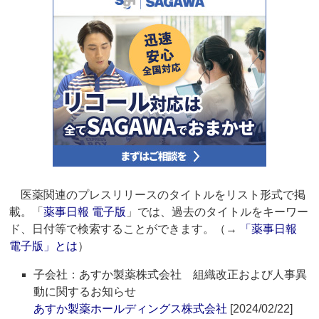
医薬関連のプレスリリースのタイトルをリスト形式で掲
載。「
薬事日報 電子版
」では、過去のタイトルをキーワー
ド、日付等で検索することができます。（→
「薬事日報
電子版」とは
）
子会社：あすか製薬株式会社 組織改正および人事異
動に関するお知らせ
あすか製薬ホールディングス株式会社
[2024/02/22]