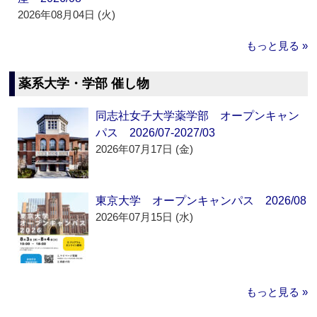
2026年08月04日 (火)
もっと見る »
薬系大学・学部 催し物
同志社女子大学薬学部 オープンキャン
パス 2026/07-2027/03
2026年07月17日 (金)
東京大学 オープンキャンパス 2026/08
2026年07月15日 (水)
もっと見る »