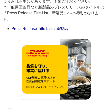
より遅れる場合があります。予めご了承ください。
＊一般用医薬品など新製品のプレスリリースのタイトルは
「Press Release Title List：新製品」への掲載となりま
す。
Press Release Title List：新製品