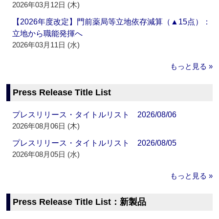
2026年03月12日 (木)
【2026年度改定】門前薬局等立地依存減算（▲15点）：
立地から職能発揮へ
2026年03月11日 (水)
もっと見る »
Press Release Title List
プレスリリース・タイトルリスト 2026/08/06
2026年08月06日 (木)
プレスリリース・タイトルリスト 2026/08/05
2026年08月05日 (水)
もっと見る »
Press Release Title List：新製品