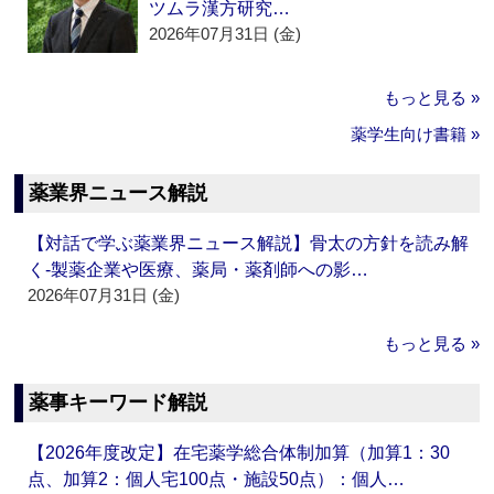
ツムラ漢方研究…
2026年07月31日 (金)
もっと見る »
薬学生向け書籍 »
薬業界ニュース解説
【対話で学ぶ薬業界ニュース解説】骨太の方針を読み解
く‐製薬企業や医療、薬局・薬剤師への影…
2026年07月31日 (金)
もっと見る »
薬事キーワード解説
【2026年度改定】在宅薬学総合体制加算（加算1：30
点、加算2：個人宅100点・施設50点）：個人…