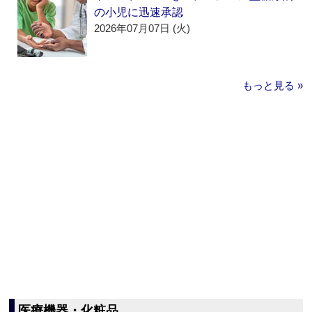
の小児に迅速承認
2026年07月07日 (火)
もっと見る »
医療機器・化粧品