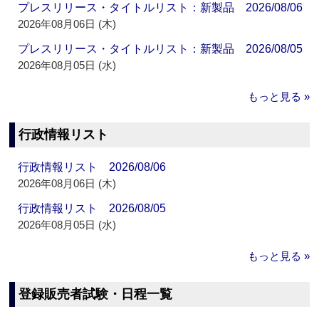
プレスリリース・タイトルリスト：新製品 2026/08/06
2026年08月06日 (木)
プレスリリース・タイトルリスト：新製品 2026/08/05
2026年08月05日 (水)
もっと見る »
行政情報リスト
行政情報リスト 2026/08/06
2026年08月06日 (木)
行政情報リスト 2026/08/05
2026年08月05日 (水)
もっと見る »
登録販売者試験・日程一覧