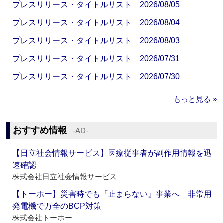
プレスリリース・タイトルリスト 2026/08/05
プレスリリース・タイトルリスト 2026/08/04
プレスリリース・タイトルリスト 2026/08/03
プレスリリース・タイトルリスト 2026/07/31
プレスリリース・タイトルリスト 2026/07/30
もっと見る »
おすすめ情報
‐AD‐
【日立社会情報サービス】医療従事者が副作用情報を迅
速確認
株式会社日立社会情報サービス
【トーホー】災害時でも『止まらない』事業へ 非常用
発電機で万全のBCP対策
株式会社トーホー