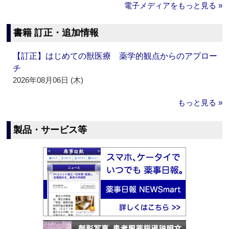
電子メディアをもっと見る »
書籍 訂正・追加情報
【訂正】はじめての獣医療 薬学的観点からのアプロー
チ
2026年08月06日 (木)
もっと見る »
製品・サービス等