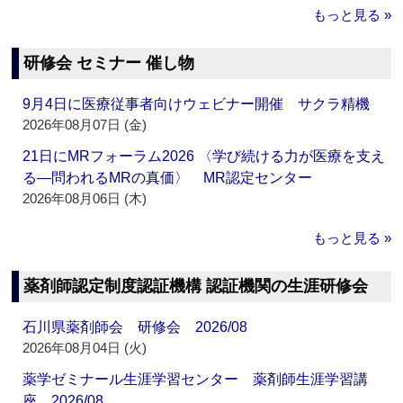
もっと見る »
研修会 セミナー 催し物
9月4日に医療従事者向けウェビナー開催 サクラ精機
2026年08月07日 (金)
21日にMRフォーラム2026 〈学び続ける力が医療を支え
る―問われるMRの真価〉 MR認定センター
2026年08月06日 (木)
もっと見る »
薬剤師認定制度認証機構 認証機関の生涯研修会
石川県薬剤師会 研修会 2026/08
2026年08月04日 (火)
薬学ゼミナール生涯学習センター 薬剤師生涯学習講
座 2026/08