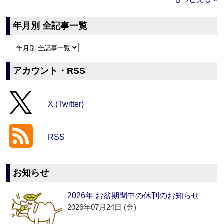
年月別 全記事一覧
アカウント・RSS
X (Twitter)
RSS
お知らせ
2026年 お盆期間中の休刊のお知らせ
2026年07月24日 (金)