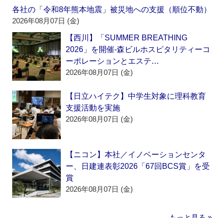
各社の「令和8年熊本地震」被災地への支援（順位不動）
2026年08月07日 (金)
【西川】「SUMMER BREATHING
2026」を開催‐森ビルホスピタリティーコ
ーポレーションとエステ…
2026年08月07日 (金)
【日立ハイテク】中学生対象に理科教育
支援活動を実施
2026年08月07日 (金)
【ニコン】本社／イノベーションセンタ
ー、日建連表彰2026「67回BCS賞」を受
賞
2026年08月07日 (金)
もっと見る »