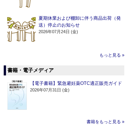
夏期休業および棚卸に伴う商品出荷（発
送）停止のお知らせ
2026年07月24日 (金)
もっと見る »
書籍・電子メディア
【電子書籍】緊急避妊薬OTC適正販売ガイド
2026年07月31日 (金)
書籍をもっと見る »