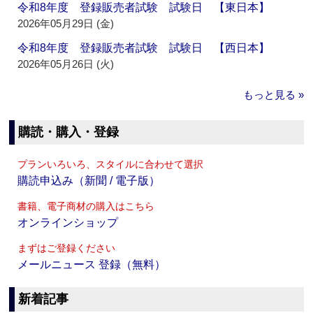
令和8年度 登録販売者試験 試験日 【東日本】
2026年05月29日 (金)
令和8年度 登録販売者試験 試験日 【西日本】
2026年05月26日 (火)
もっと見る »
購読・購入・登録
プランいろいろ、スタイルに合わせて選択
購読申込み（新聞 / 電子版）
書籍、電子商材の購入はこちら
オンラインショップ
まずはご登録ください
メールニュース 登録（無料）
新着記事