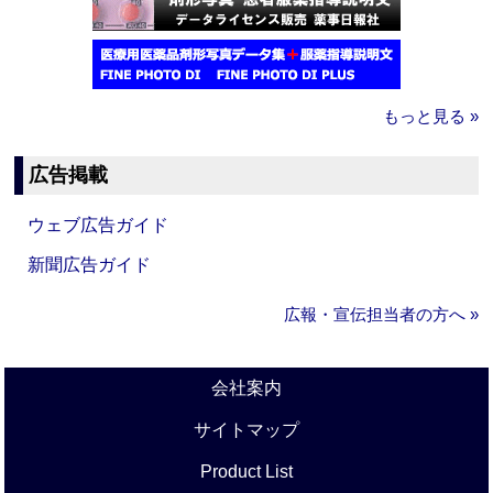
もっと見る »
広告掲載
ウェブ広告ガイド
新聞広告ガイド
広報・宣伝担当者の方へ »
会社案内
サイトマップ
Product List