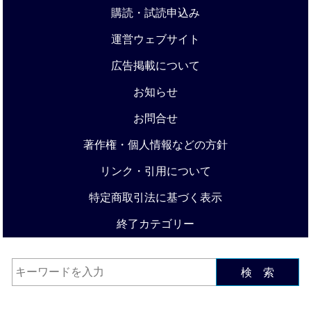
購読・試読申込み
運営ウェブサイト
広告掲載について
お知らせ
お問合せ
著作権・個人情報などの方針
リンク・引用について
特定商取引法に基づく表示
終了カテゴリー
検 索