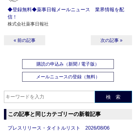
‐AD‐
◆登録無料◆薬事日報メールニュース 業界情報を配
信！
株式会社薬事日報社
« 前の記事
次の記事 »
購読の申込み（新聞 / 電子版）
メールニュースの登録（無料）
検 索
この記事と同じカテゴリーの新着記事
プレスリリース・タイトルリスト 2026/08/06