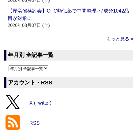
2026年08月07日 (金)
【厚労省検討会】OTC類似薬で中間整理‐77成分1042品
目が対象に
2026年08月07日 (金)
もっと見る »
年月別 全記事一覧
アカウント・RSS
X (Twitter)
RSS