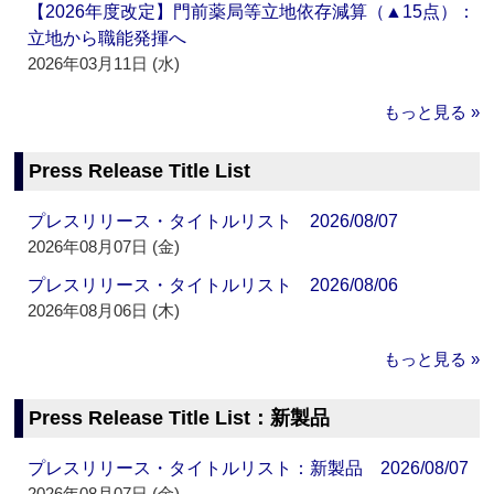
【2026年度改定】門前薬局等立地依存減算（▲15点）：
立地から職能発揮へ
2026年03月11日 (水)
もっと見る »
Press Release Title List
プレスリリース・タイトルリスト 2026/08/07
2026年08月07日 (金)
プレスリリース・タイトルリスト 2026/08/06
2026年08月06日 (木)
もっと見る »
Press Release Title List：新製品
プレスリリース・タイトルリスト：新製品 2026/08/07
2026年08月07日 (金)