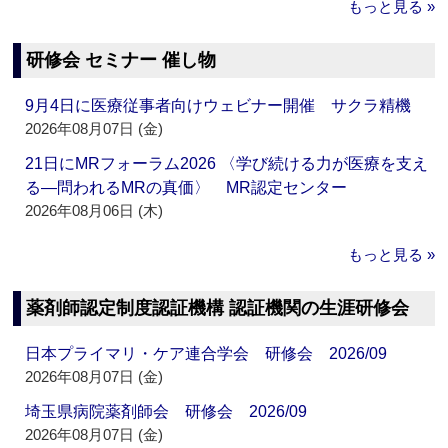
もっと見る »
研修会 セミナー 催し物
9月4日に医療従事者向けウェビナー開催 サクラ精機
2026年08月07日 (金)
21日にMRフォーラム2026 〈学び続ける力が医療を支え
る―問われるMRの真価〉 MR認定センター
2026年08月06日 (木)
もっと見る »
薬剤師認定制度認証機構 認証機関の生涯研修会
日本プライマリ・ケア連合学会 研修会 2026/09
2026年08月07日 (金)
埼玉県病院薬剤師会 研修会 2026/09
2026年08月07日 (金)