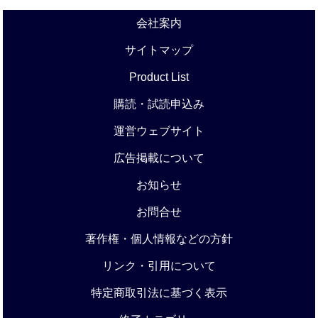
会社案内
サイトマップ
Product List
購読・試読申込み
運営ウェブサイト
広告掲載について
お知らせ
お問合せ
著作権・個人情報などの方針
リンク・引用について
特定商取引法に基づく表示