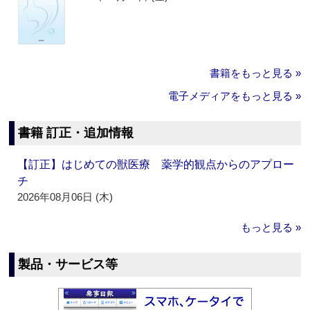
書籍をもっと見る »
電子メディアをもっと見る »
書籍 訂正・追加情報
【訂正】はじめての獣医療 薬学的観点からのアプロー
チ
2026年08月06日 (木)
もっと見る »
製品・サービス等