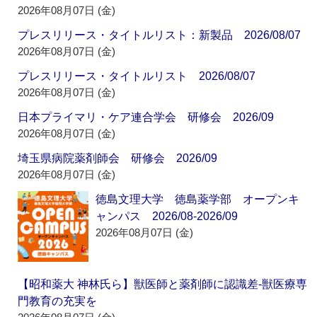
2026年08月07日 (金)
プレスリリース・タイトルリスト：新製品 2026/08/07
2026年08月07日 (金)
プレスリリース・タイトルリスト 2026/08/07
2026年08月07日 (金)
日本プライマリ・ケア連合学会 研修会 2026/09
2026年08月07日 (金)
埼玉県病院薬剤師会 研修会 2026/09
2026年08月07日 (金)
徳島文理大学 徳島薬学部 オープンキ
ャンパス 2026/08-2026/09
2026年08月07日 (金)
【昭和薬大 神林氏ら】獣医師と薬剤師に認識差‐獣医療専
門教育の充実を