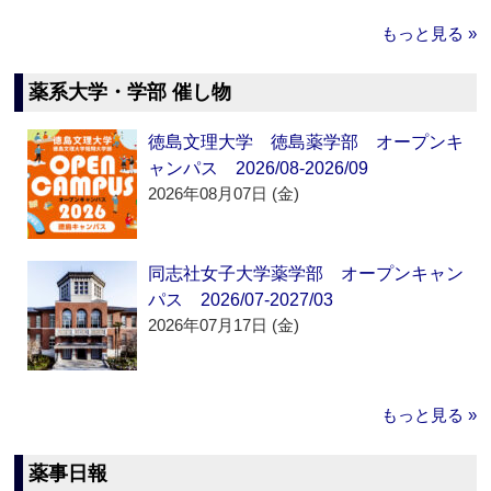
もっと見る »
薬系大学・学部 催し物
徳島文理大学 徳島薬学部 オープンキ
ャンパス 2026/08-2026/09
2026年08月07日 (金)
同志社女子大学薬学部 オープンキャン
パス 2026/07-2027/03
2026年07月17日 (金)
もっと見る »
薬事日報