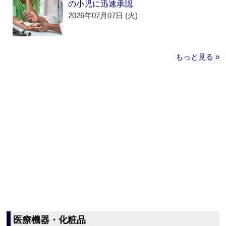
の小児に迅速承認
2026年07月07日 (火)
もっと見る »
医療機器・化粧品