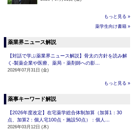
もっと見る »
薬学生向け書籍 »
薬業界ニュース解説
【対話で学ぶ薬業界ニュース解説】骨太の方針を読み解
く‐製薬企業や医療、薬局・薬剤師への影…
2026年07月31日 (金)
もっと見る »
薬事キーワード解説
【2026年度改定】在宅薬学総合体制加算（加算1：30
点、加算2：個人宅100点・施設50点）：個人…
2026年03月12日 (木)