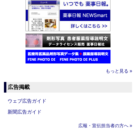
もっと見る »
広告掲載
ウェブ広告ガイド
新聞広告ガイド
広報・宣伝担当者の方へ »