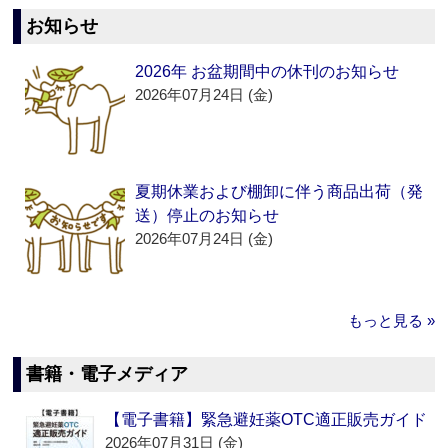
お知らせ
2026年 お盆期間中の休刊のお知らせ
2026年07月24日 (金)
夏期休業および棚卸に伴う商品出荷（発
送）停止のお知らせ
2026年07月24日 (金)
もっと見る »
書籍・電子メディア
【電子書籍】緊急避妊薬OTC適正販売ガイド
2026年07月31日 (金)