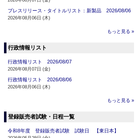
プレスリリース・タイトルリスト：新製品 2026/08/06
2026年08月06日 (木)
もっと見る »
行政情報リスト
行政情報リスト 2026/08/07
2026年08月07日 (金)
行政情報リスト 2026/08/06
2026年08月06日 (木)
もっと見る »
登録販売者試験・日程一覧
令和8年度 登録販売者試験 試験日 【東日本】
2026年05月29日 (金)