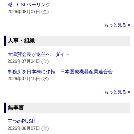
減 CSLベーリング
2026年08月07日 (金)
もっと見る »
人事・組織
大津賀会長が退任へ ダイト
2026年07月24日 (金)
事務所を日本橋に移転 日本医療機器産業連合会
2026年07月15日 (水)
もっと見る »
無季言
三つのPUSH
2026年08月07日 (金)