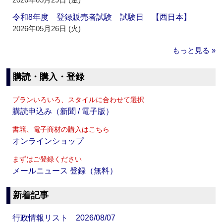
令和8年度 登録販売者試験 試験日 【西日本】
2026年05月26日 (火)
もっと見る »
購読・購入・登録
プランいろいろ、スタイルに合わせて選択
購読申込み（新聞 / 電子版）
書籍、電子商材の購入はこちら
オンラインショップ
まずはご登録ください
メールニュース 登録（無料）
新着記事
行政情報リスト 2026/08/07