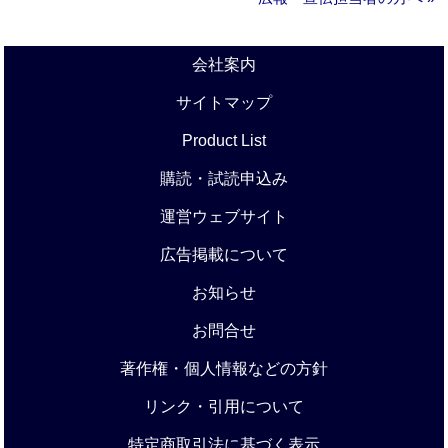
会社案内
サイトマップ
Product List
購読・試読申込み
運営ウェブサイト
広告掲載について
お知らせ
お問合せ
著作権・個人情報などの方針
リンク・引用について
特定商取引法に基づく表示