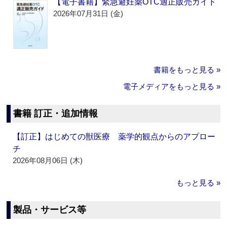
【電子書籍】緊急避妊薬OTC適正販売ガイド
2026年07月31日 (金)
書籍をもっと見る »
電子メディアをもっと見る »
書籍 訂正・追加情報
【訂正】はじめての獣医療 薬学的観点からのアプロー
チ
2026年08月06日 (木)
もっと見る »
製品・サービス等