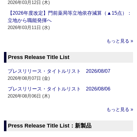
2026年03月12日 (木)
【2026年度改定】門前薬局等立地依存減算（▲15点）：
立地から職能発揮へ
2026年03月11日 (水)
もっと見る »
Press Release Title List
プレスリリース・タイトルリスト 2026/08/07
2026年08月07日 (金)
プレスリリース・タイトルリスト 2026/08/06
2026年08月06日 (木)
もっと見る »
Press Release Title List：新製品