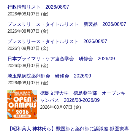
行政情報リスト 2026/08/07
2026年08月07日 (金)
プレスリリース・タイトルリスト：新製品 2026/08/07
2026年08月07日 (金)
プレスリリース・タイトルリスト 2026/08/07
2026年08月07日 (金)
日本プライマリ・ケア連合学会 研修会 2026/09
2026年08月07日 (金)
埼玉県病院薬剤師会 研修会 2026/09
2026年08月07日 (金)
徳島文理大学 徳島薬学部 オープンキ
ャンパス 2026/08-2026/09
2026年08月07日 (金)
【昭和薬大 神林氏ら】獣医師と薬剤師に認識差‐獣医療専