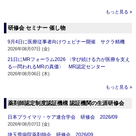
もっと見る »
研修会 セミナー 催し物
9月4日に医療従事者向けウェビナー開催 サクラ精機
2026年08月07日 (金)
21日にMRフォーラム2026 〈学び続ける力が医療を支え
る―問われるMRの真価〉 MR認定センター
2026年08月06日 (木)
もっと見る »
薬剤師認定制度認証機構 認証機関の生涯研修会
日本プライマリ・ケア連合学会 研修会 2026/09
2026年08月07日 (金)
埼玉県病院薬剤師会 研修会 2026/09