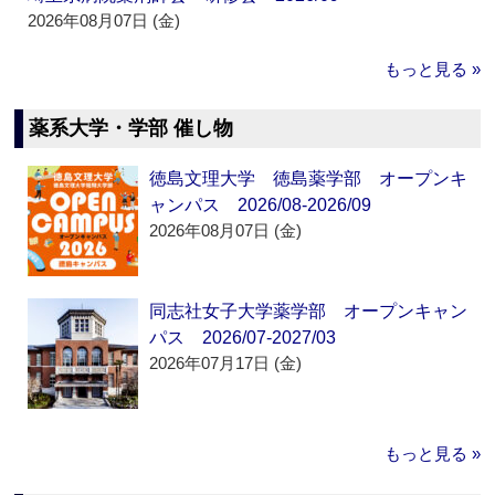
2026年08月07日 (金)
もっと見る »
薬系大学・学部 催し物
徳島文理大学 徳島薬学部 オープンキ
ャンパス 2026/08-2026/09
2026年08月07日 (金)
同志社女子大学薬学部 オープンキャン
パス 2026/07-2027/03
2026年07月17日 (金)
もっと見る »