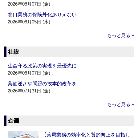
2026年08月07日 (金)
窓口業務の保険外化ありえない
2026年08月05日 (水)
もっと見る »
社説
生命守る政策の実現を最優先に
2026年08月07日 (金)
薬価逆ざや問題の抜本的改革を
2026年07月31日 (金)
もっと見る »
企画
【薬局業務の効率化と質的向上を目指し