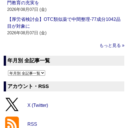
門教育の充実を
2026年08月07日 (金)
【厚労省検討会】OTC類似薬で中間整理‐77成分1042品
目が対象に
2026年08月07日 (金)
もっと見る »
年月別 全記事一覧
アカウント・RSS
X (Twitter)
RSS