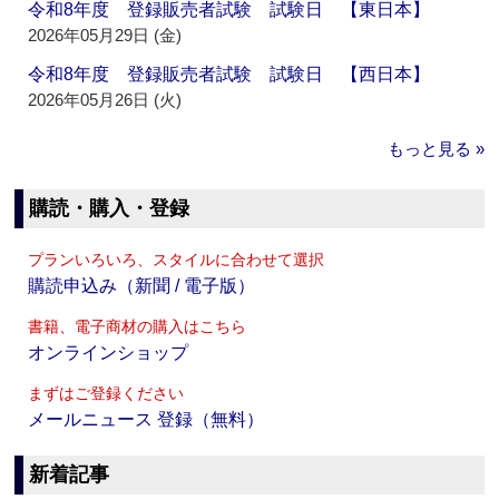
令和8年度 登録販売者試験 試験日 【東日本】
2026年05月29日 (金)
令和8年度 登録販売者試験 試験日 【西日本】
2026年05月26日 (火)
もっと見る »
購読・購入・登録
プランいろいろ、スタイルに合わせて選択
購読申込み（新聞 / 電子版）
書籍、電子商材の購入はこちら
オンラインショップ
まずはご登録ください
メールニュース 登録（無料）
新着記事