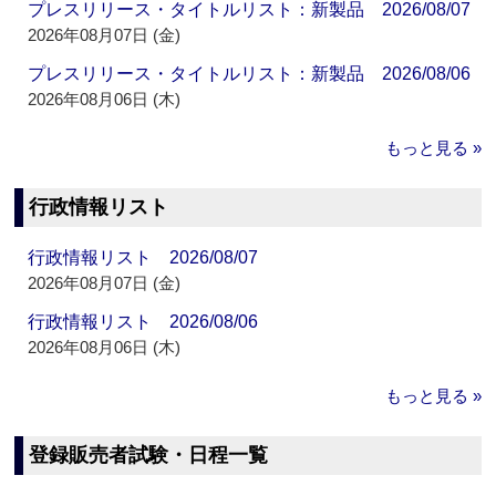
プレスリリース・タイトルリスト：新製品 2026/08/07
2026年08月07日 (金)
プレスリリース・タイトルリスト：新製品 2026/08/06
2026年08月06日 (木)
もっと見る »
行政情報リスト
行政情報リスト 2026/08/07
2026年08月07日 (金)
行政情報リスト 2026/08/06
2026年08月06日 (木)
もっと見る »
登録販売者試験・日程一覧