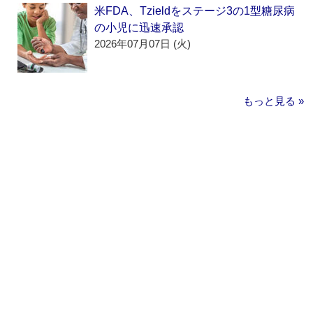
米FDA、Tzieldをステージ3の1型糖尿病
の小児に迅速承認
2026年07月07日 (火)
もっと見る »