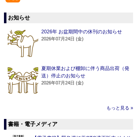
お知らせ
2026年 お盆期間中の休刊のお知らせ
2026年07月24日 (金)
夏期休業および棚卸に伴う商品出荷（発
送）停止のお知らせ
2026年07月24日 (金)
もっと見る »
書籍・電子メディア