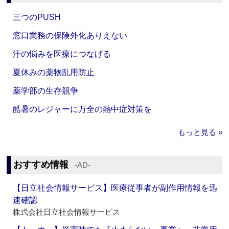
三つのPUSH
窓口業務の保険外化ありえない
汗の悩みを医療につなげる
夏休みの薬物乱用防止
薬学部の生存競争
酷暑のレジャーに万全の熱中症対策を
もっと見る »
おすすめ情報
‐AD‐
【日立社会情報サービス】医療従事者が副作用情報を迅
速確認
株式会社日立社会情報サービス