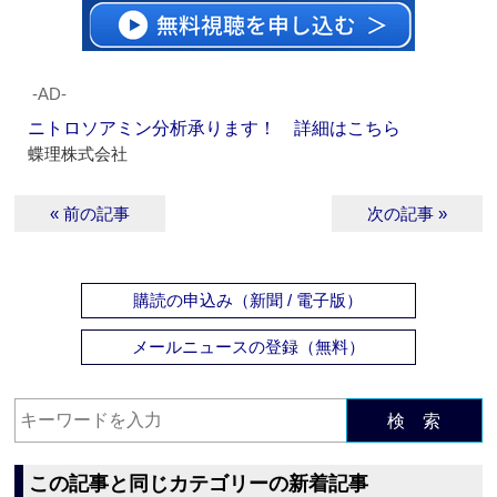
‐AD‐
ニトロソアミン分析承ります！ 詳細はこちら
蝶理株式会社
« 前の記事
次の記事 »
購読の申込み（新聞 / 電子版）
メールニュースの登録（無料）
検 索
この記事と同じカテゴリーの新着記事