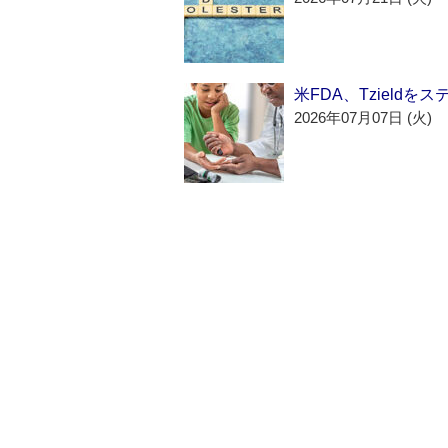
米FDA、Tzield
2026年07月07日 (火)