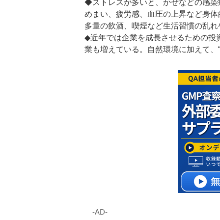
◆ストレスが多いと、かぜなどの感染
めまい、疲労感、血圧の上昇など身体
多量の飲酒、喫煙など生活習慣の乱れ
◆近年では企業を成長させるための投
業も増えている。自然環境に加えて、
‐AD‐