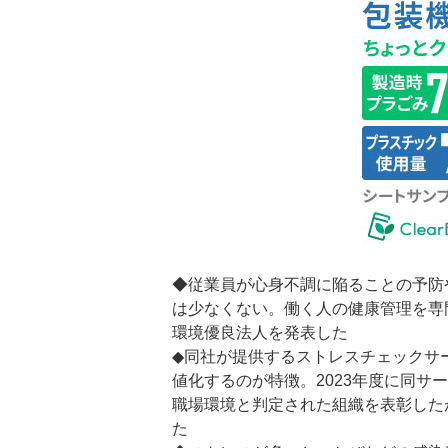
◆従業員が心身不調に陥ることの予防
は少なくない。働く人の健康管理を専
環境優良法人を発表した
◆同社が提供するストレスチェックサ
値化するのが特徴。2023年度に同
職場環境と判定された組織を表彰した
た