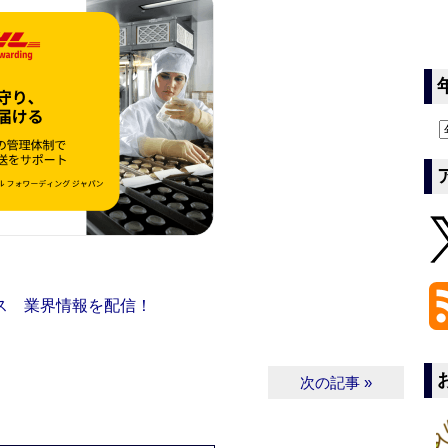
ス 業界情報を配信！
次の記事 »