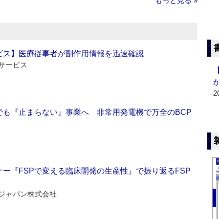
もっと見る »
ビス】医療従事者が副作用情報を迅速確認
サービス
2
でも『止まらない』事業へ 非常用発電機で万全のBCP
ー『FSPで変える臨床開発の生産性』で振り返るFSP
ジャパン株式会社