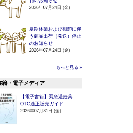
刊のお知らせ
2026年07月24日 (金)
夏期休業および棚卸に伴
う商品出荷（発送）停止
のお知らせ
2026年07月24日 (金)
もっと見る »
書籍・電子メディア
【電子書籍】緊急避妊薬
OTC適正販売ガイド
2026年07月31日 (金)