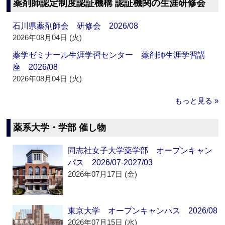
薬剤師認定制度認証機構 認証機関の生涯研修会
石川県薬剤師会 研修会 2026/08
2026年08月04日 (火)
薬学ゼミナール生涯学習センター 薬剤師生涯学習講
座 2026/08
2026年08月04日 (火)
もっと見る »
薬系大学・学部 催し物
同志社女子大学薬学部 オープンキャン
パス 2026/07-2027/03
2026年07月17日 (金)
東京大学 オープンキャンパス 2026/08
2026年07月15日 (水)