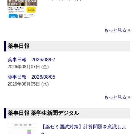
もっと見る »
薬事日報
薬事日報 2026/08/07
2026年08月07日 (金)
薬事日報 2026/08/05
2026年08月05日 (水)
もっと見る »
薬事日報 薬学生新聞デジタル
【薬ゼミ国試対策】計算問題を意識しよ
う