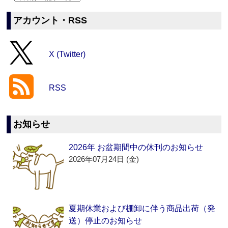
アカウント・RSS
X (Twitter)
RSS
お知らせ
2026年 お盆期間中の休刊のお知らせ
2026年07月24日 (金)
夏期休業および棚卸に伴う商品出荷（発
送）停止のお知らせ