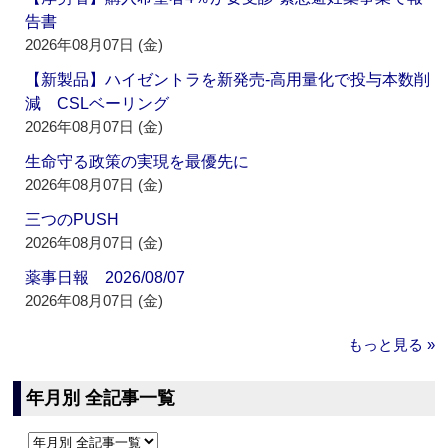
告書
2026年08月07日 (金)
【新製品】ハイゼントラを新発売‐高用量化で投与本数削
減 CSLベーリング
2026年08月07日 (金)
生命守る政策の実現を最優先に
2026年08月07日 (金)
三つのPUSH
2026年08月07日 (金)
薬事日報 2026/08/07
2026年08月07日 (金)
もっと見る »
年月別 全記事一覧