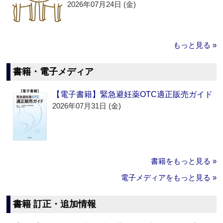
2026年07月24日 (金)
もっと見る »
書籍・電子メディア
【電子書籍】緊急避妊薬OTC適正販売ガイド
2026年07月31日 (金)
書籍をもっと見る »
電子メディアをもっと見る »
書籍 訂正・追加情報