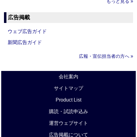
もっと見る »
広告掲載
ウェブ広告ガイド
新聞広告ガイド
広報・宣伝担当者の方へ »
会社案内
サイトマップ
Product List
購読・試読申込み
運営ウェブサイト
広告掲載について