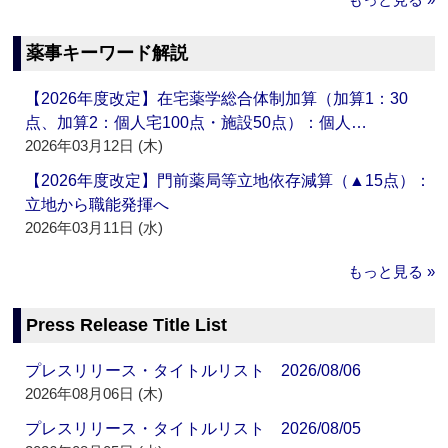
薬事キーワード解説
【2026年度改定】在宅薬学総合体制加算（加算1：30
点、加算2：個人宅100点・施設50点）：個人…
2026年03月12日 (木)
【2026年度改定】門前薬局等立地依存減算（▲15点）：
立地から職能発揮へ
2026年03月11日 (水)
もっと見る »
Press Release Title List
プレスリリース・タイトルリスト 2026/08/06
2026年08月06日 (木)
プレスリリース・タイトルリスト 2026/08/05