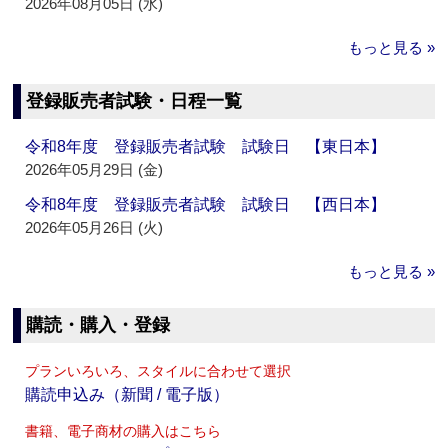
2026年08月05日 (水)
もっと見る »
登録販売者試験・日程一覧
令和8年度 登録販売者試験 試験日 【東日本】
2026年05月29日 (金)
令和8年度 登録販売者試験 試験日 【西日本】
2026年05月26日 (火)
もっと見る »
購読・購入・登録
プランいろいろ、スタイルに合わせて選択
購読申込み（新聞 / 電子版）
書籍、電子商材の購入はこちら