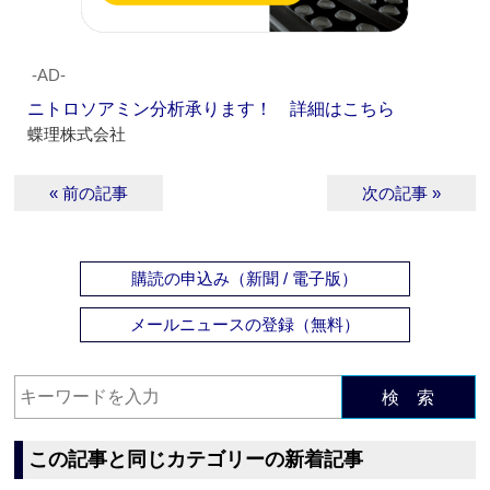
‐AD‐
ニトロソアミン分析承ります！ 詳細はこちら
蝶理株式会社
« 前の記事
次の記事 »
購読の申込み（新聞 / 電子版）
メールニュースの登録（無料）
検 索
この記事と同じカテゴリーの新着記事