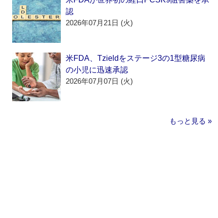
認
2026年07月21日 (火)
米FDA、Tzieldをステージ3の1型糖尿病
の小児に迅速承認
2026年07月07日 (火)
もっと見る »