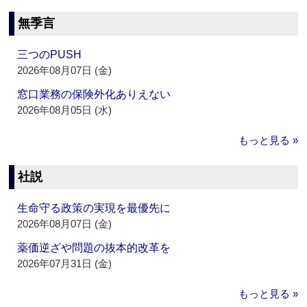
無季言
三つのPUSH
2026年08月07日 (金)
窓口業務の保険外化ありえない
2026年08月05日 (水)
もっと見る »
社説
生命守る政策の実現を最優先に
2026年08月07日 (金)
薬価逆ざや問題の抜本的改革を
2026年07月31日 (金)
もっと見る »