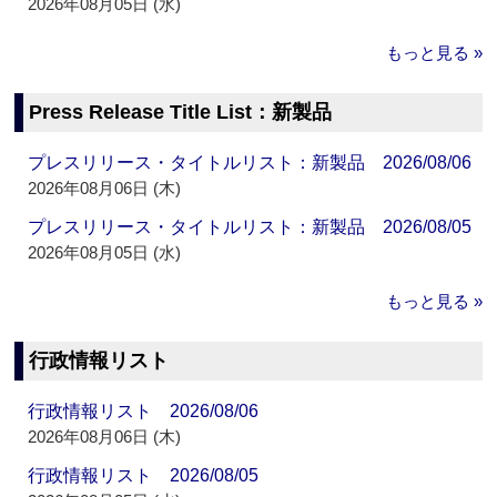
2026年08月05日 (水)
もっと見る »
Press Release Title List：新製品
プレスリリース・タイトルリスト：新製品 2026/08/06
2026年08月06日 (木)
プレスリリース・タイトルリスト：新製品 2026/08/05
2026年08月05日 (水)
もっと見る »
行政情報リスト
行政情報リスト 2026/08/06
2026年08月06日 (木)
行政情報リスト 2026/08/05