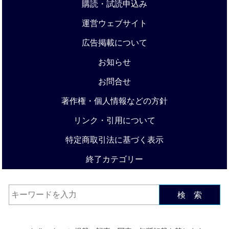
購読・試読申込み
運営ウェブサイト
広告掲載について
お知らせ
お問合せ
著作権・個人情報などの方針
リンク・引用について
特定商取引法に基づく表示
終了カテゴリー
検 索