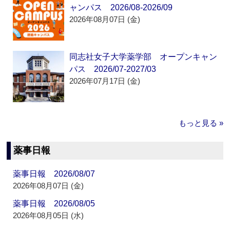
ャンパス 2026/08-2026/09
2026年08月07日 (金)
同志社女子大学薬学部 オープンキャン
パス 2026/07-2027/03
2026年07月17日 (金)
もっと見る »
薬事日報
薬事日報 2026/08/07
2026年08月07日 (金)
薬事日報 2026/08/05
2026年08月05日 (水)