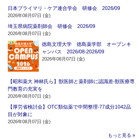
日本プライマリ・ケア連合学会 研修会 2026/09
2026年08月07日 (金)
埼玉県病院薬剤師会 研修会 2026/09
2026年08月07日 (金)
徳島文理大学 徳島薬学部 オープンキ
ャンパス 2026/08-2026/09
2026年08月07日 (金)
【昭和薬大 神林氏ら】獣医師と薬剤師に認識差‐獣医療専
門教育の充実を
2026年08月07日 (金)
【厚労省検討会】OTC類似薬で中間整理‐77成分1042品
目が対象に
2026年08月07日 (金)
もっと見る »