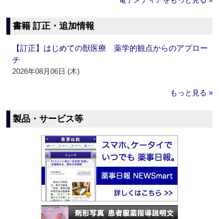
書籍 訂正・追加情報
【訂正】はじめての獣医療 薬学的観点からのアプロー
チ
2026年08月06日 (木)
もっと見る »
製品・サービス等