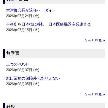
大津賀会長が退任へ ダイト
2026年07月24日 (金)
事務所を日本橋に移転 日本医療機器産業連合会
2026年07月15日 (水)
もっと見る »
無季言
三つのPUSH
2026年08月07日 (金)
窓口業務の保険外化ありえない
2026年08月05日 (水)
もっと見る »
社説