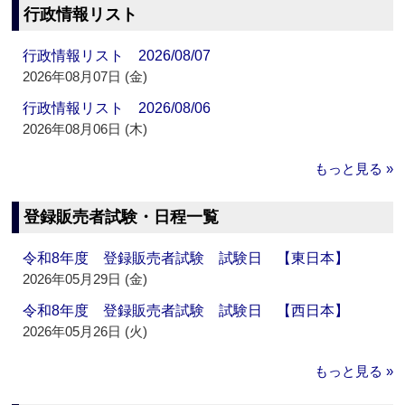
行政情報リスト
行政情報リスト 2026/08/07
2026年08月07日 (金)
行政情報リスト 2026/08/06
2026年08月06日 (木)
もっと見る »
登録販売者試験・日程一覧
令和8年度 登録販売者試験 試験日 【東日本】
2026年05月29日 (金)
令和8年度 登録販売者試験 試験日 【西日本】
2026年05月26日 (火)
もっと見る »