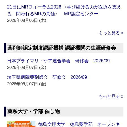
21日にMRフォーラム2026 〈学び続ける力が医療を支え
る―問われるMRの真価〉 MR認定センター
2026年08月06日 (木)
もっと見る »
薬剤師認定制度認証機構 認証機関の生涯研修会
日本プライマリ・ケア連合学会 研修会 2026/09
2026年08月07日 (金)
埼玉県病院薬剤師会 研修会 2026/09
2026年08月07日 (金)
もっと見る »
薬系大学・学部 催し物
徳島文理大学 徳島薬学部 オープンキ