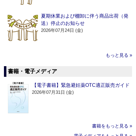
夏期休業および棚卸に伴う商品出荷（発
送）停止のお知らせ
2026年07月24日 (金)
もっと見る »
書籍・電子メディア
【電子書籍】緊急避妊薬OTC適正販売ガイド
2026年07月31日 (金)
書籍をもっと見る »
電子メディアをもっと見る »