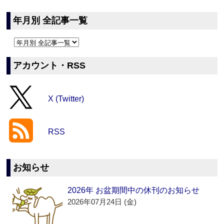
年月別 全記事一覧
アカウント・RSS
X (Twitter)
RSS
お知らせ
2026年 お盆期間中の休刊のお知らせ
2026年07月24日 (金)