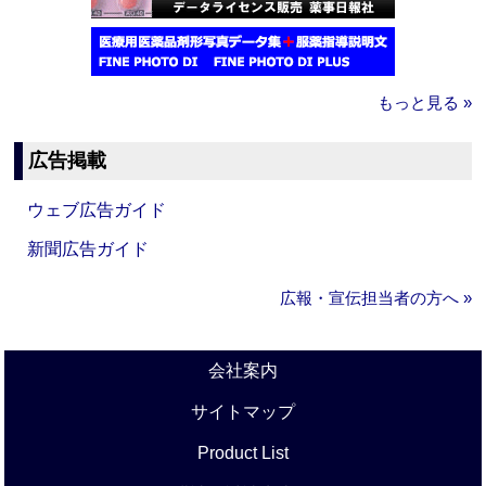
もっと見る »
広告掲載
ウェブ広告ガイド
新聞広告ガイド
広報・宣伝担当者の方へ »
会社案内
サイトマップ
Product List