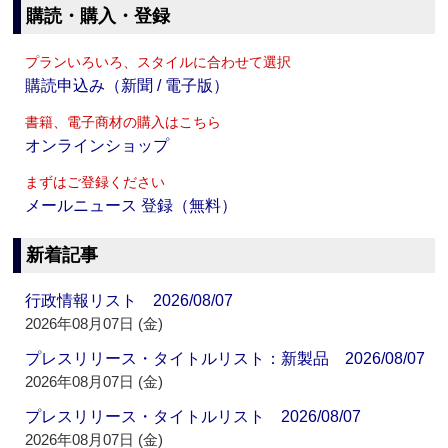
購読・購入・登録
プランいろいろ、スタイルに合わせて選択
購読申込み（新聞 / 電子版）
書籍、電子商材の購入はこちら
オンラインショップ
まずはご登録ください
メールニュース 登録（無料）
新着記事
行政情報リスト 2026/08/07
2026年08月07日 (金)
プレスリリース・タイトルリスト：新製品 2026/08/07
2026年08月07日 (金)
プレスリリース・タイトルリスト 2026/08/07
2026年08月07日 (金)