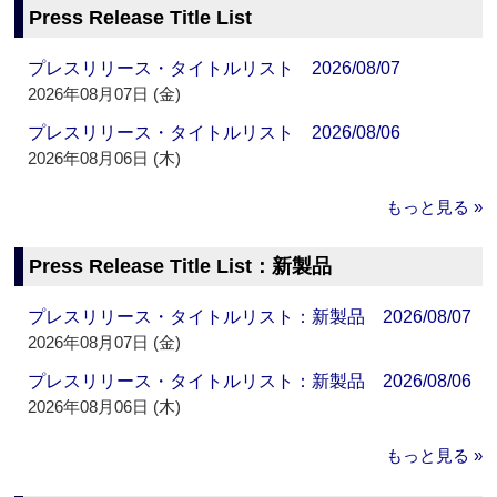
Press Release Title List
プレスリリース・タイトルリスト 2026/08/07
2026年08月07日 (金)
プレスリリース・タイトルリスト 2026/08/06
2026年08月06日 (木)
もっと見る »
Press Release Title List：新製品
プレスリリース・タイトルリスト：新製品 2026/08/07
2026年08月07日 (金)
プレスリリース・タイトルリスト：新製品 2026/08/06
2026年08月06日 (木)
もっと見る »