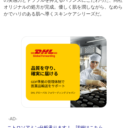
の実感力とトラブルを抑えるバランスにこだわった、同社
オリジナルの処方が完成。優しく肌を潤しながら、なめら
かでハリのある肌へ導くスキンケアシリーズだ。
‐AD‐
ニトロソアミン分析承ります！ 詳細はこちら