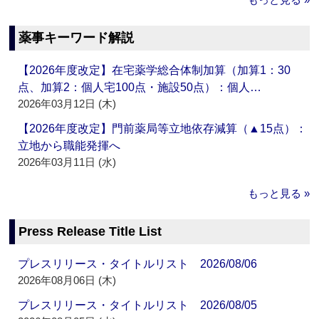
薬事キーワード解説
【2026年度改定】在宅薬学総合体制加算（加算1：30
点、加算2：個人宅100点・施設50点）：個人…
2026年03月12日 (木)
【2026年度改定】門前薬局等立地依存減算（▲15点）：
立地から職能発揮へ
2026年03月11日 (水)
もっと見る »
Press Release Title List
プレスリリース・タイトルリスト 2026/08/06
2026年08月06日 (木)
プレスリリース・タイトルリスト 2026/08/05