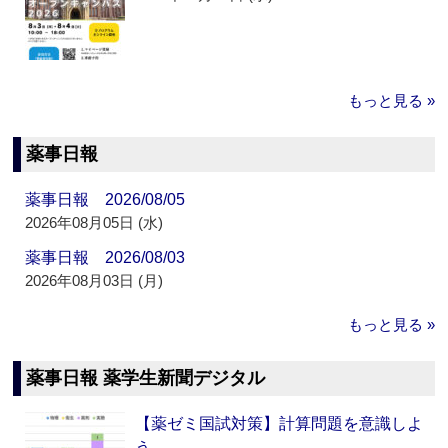
もっと見る »
薬事日報
薬事日報 2026/08/05
2026年08月05日 (水)
薬事日報 2026/08/03
2026年08月03日 (月)
もっと見る »
薬事日報 薬学生新聞デジタル
【薬ゼミ国試対策】計算問題を意識しよ
う