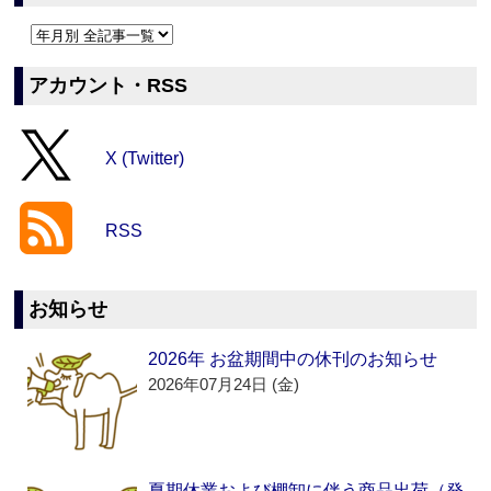
アカウント・RSS
X (Twitter)
RSS
お知らせ
2026年 お盆期間中の休刊のお知らせ
2026年07月24日 (金)
夏期休業および棚卸に伴う商品出荷（発