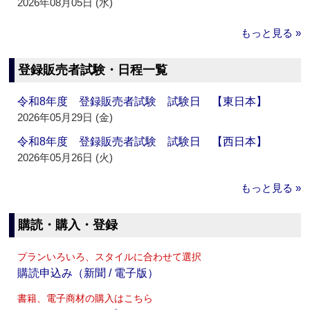
2026年08月05日 (水)
もっと見る »
登録販売者試験・日程一覧
令和8年度 登録販売者試験 試験日 【東日本】
2026年05月29日 (金)
令和8年度 登録販売者試験 試験日 【西日本】
2026年05月26日 (火)
もっと見る »
購読・購入・登録
プランいろいろ、スタイルに合わせて選択
購読申込み（新聞 / 電子版）
書籍、電子商材の購入はこちら