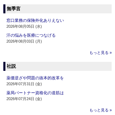
無季言
窓口業務の保険外化ありえない
2026年08月05日 (水)
汗の悩みを医療につなげる
2026年08月03日 (月)
もっと見る »
社説
薬価逆ざや問題の抜本的改革を
2026年07月31日 (金)
薬局パートナー資格化の道筋は
2026年07月24日 (金)
もっと見る »