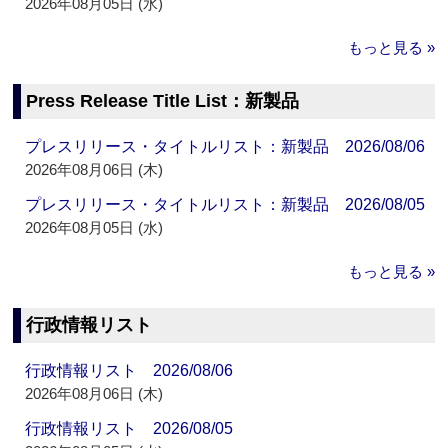
2026年08月05日 (水)
もっと見る »
Press Release Title List：新製品
プレスリリース・タイトルリスト：新製品 2026/08/06
2026年08月06日 (木)
プレスリリース・タイトルリスト：新製品 2026/08/05
2026年08月05日 (水)
もっと見る »
行政情報リスト
行政情報リスト 2026/08/06
2026年08月06日 (木)
行政情報リスト 2026/08/05