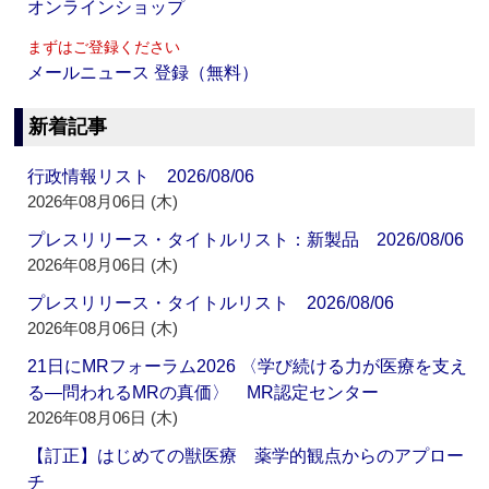
オンラインショップ
まずはご登録ください
メールニュース 登録（無料）
新着記事
行政情報リスト 2026/08/06
2026年08月06日 (木)
プレスリリース・タイトルリスト：新製品 2026/08/06
2026年08月06日 (木)
プレスリリース・タイトルリスト 2026/08/06
2026年08月06日 (木)
21日にMRフォーラム2026 〈学び続ける力が医療を支え
る―問われるMRの真価〉 MR認定センター
2026年08月06日 (木)
【訂正】はじめての獣医療 薬学的観点からのアプロー
チ