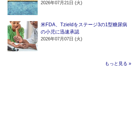
2026年07月21日 (火)
米FDA、Tzieldをステージ3の1型糖尿病
の小児に迅速承認
2026年07月07日 (火)
もっと見る »