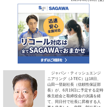
ジャパン・ティッシュエンジ
ニアリング（J-TEC）は18日、
山田一登副社長（信頼性保証部
長）が、6月19日に予定する定時
株主総会と取締役会の決議を経
て、同日付で社長に昇格する人