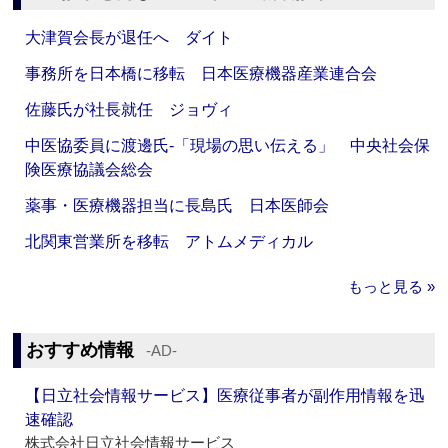
大津賀会長が退任へ ダイト
事務所を日本橋に移転 日本医療機器産業連合会
佐藤氏が社長就任 ジョヴィ
中医協委員に渡邊氏‐「現場の思い伝える」 中央社会保
険医療協議会総会
薬事・医療機器担当に長島氏 日本医師会
北関東営業所を移転 アトムメディカル
もっと見る »
おすすめ情報
‐AD‐
【日立社会情報サービス】医療従事者が副作用情報を迅
速確認
株式会社日立社会情報サービス