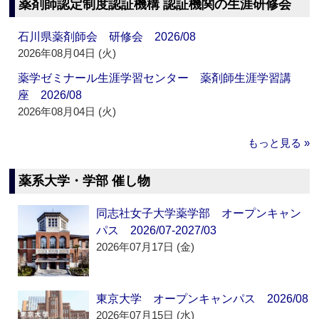
薬剤師認定制度認証機構 認証機関の生涯研修会
石川県薬剤師会 研修会 2026/08
2026年08月04日 (火)
薬学ゼミナール生涯学習センター 薬剤師生涯学習講
座 2026/08
2026年08月04日 (火)
もっと見る »
薬系大学・学部 催し物
同志社女子大学薬学部 オープンキャン
パス 2026/07-2027/03
2026年07月17日 (金)
東京大学 オープンキャンパス 2026/08
2026年07月15日 (水)