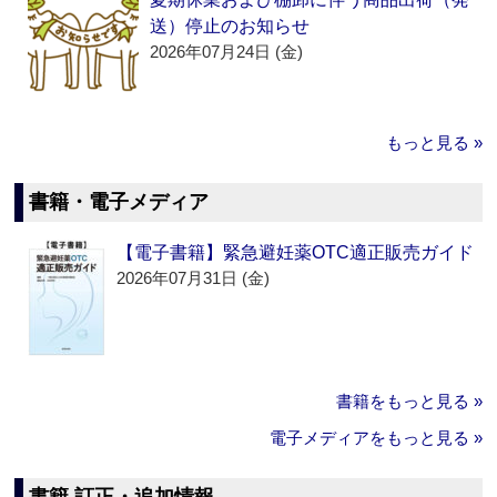
送）停止のお知らせ
2026年07月24日 (金)
もっと見る »
書籍・電子メディア
【電子書籍】緊急避妊薬OTC適正販売ガイド
2026年07月31日 (金)
書籍をもっと見る »
電子メディアをもっと見る »