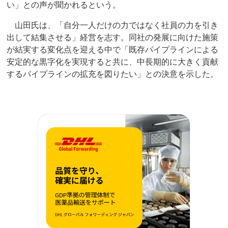
い」との声が聞かれるという。
山田氏は、「自分一人だけの力ではなく社員の力を引き
出して結集させる」経営を志す。同社の発展に向けた施策
が結実する変化点を迎える中で「既存パイプラインによる
安定的な黒字化を実現すると共に、中長期的に大きく貢献
するパイプラインの拡充を図りたい」との決意を示した。