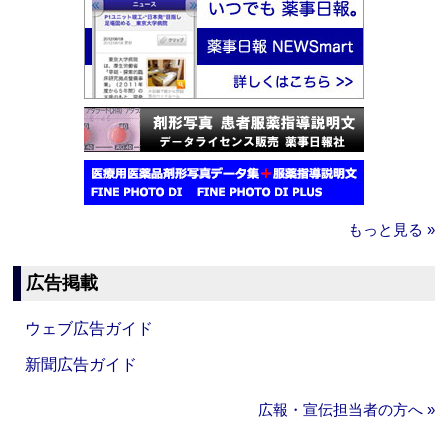
もっと見る »
広告掲載
ウェブ広告ガイド
新聞広告ガイド
広報・宣伝担当者の方へ »