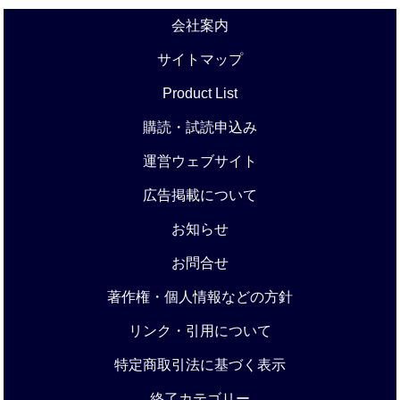
会社案内
サイトマップ
Product List
購読・試読申込み
運営ウェブサイト
広告掲載について
お知らせ
お問合せ
著作権・個人情報などの方針
リンク・引用について
特定商取引法に基づく表示
終了カテゴリー