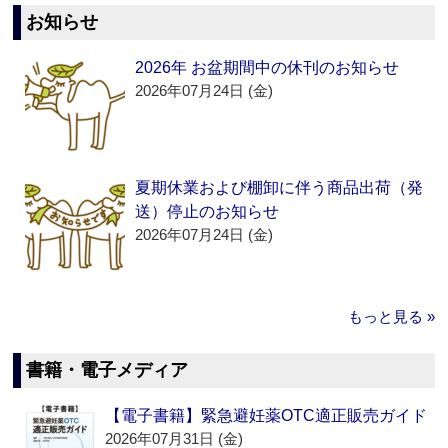
お知らせ
2026年 お盆期間中の休刊のお知らせ
2026年07月24日 (金)
夏期休業および棚卸に伴う商品出荷（発
送）停止のお知らせ
2026年07月24日 (金)
もっと見る »
書籍・電子メディア
【電子書籍】緊急避妊薬OTC適正販売ガイド
2026年07月31日 (金)