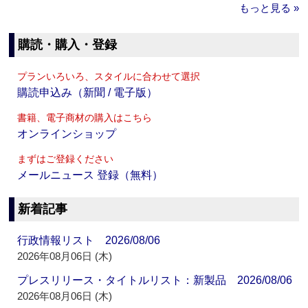
もっと見る »
購読・購入・登録
プランいろいろ、スタイルに合わせて選択
購読申込み（新聞 / 電子版）
書籍、電子商材の購入はこちら
オンラインショップ
まずはご登録ください
メールニュース 登録（無料）
新着記事
行政情報リスト 2026/08/06
2026年08月06日 (木)
プレスリリース・タイトルリスト：新製品 2026/08/06
2026年08月06日 (木)