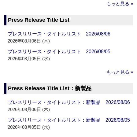
もっと見る »
Press Release Title List
プレスリリース・タイトルリスト 2026/08/06
2026年08月06日 (木)
プレスリリース・タイトルリスト 2026/08/05
2026年08月05日 (水)
もっと見る »
Press Release Title List：新製品
プレスリリース・タイトルリスト：新製品 2026/08/06
2026年08月06日 (木)
プレスリリース・タイトルリスト：新製品 2026/08/05
2026年08月05日 (水)