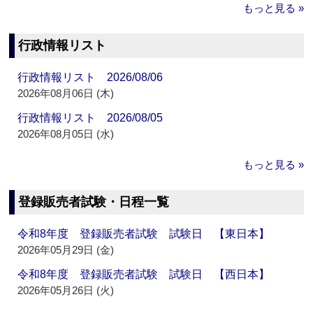
もっと見る »
行政情報リスト
行政情報リスト 2026/08/06
2026年08月06日 (木)
行政情報リスト 2026/08/05
2026年08月05日 (水)
もっと見る »
登録販売者試験・日程一覧
令和8年度 登録販売者試験 試験日 【東日本】
2026年05月29日 (金)
令和8年度 登録販売者試験 試験日 【西日本】
2026年05月26日 (火)