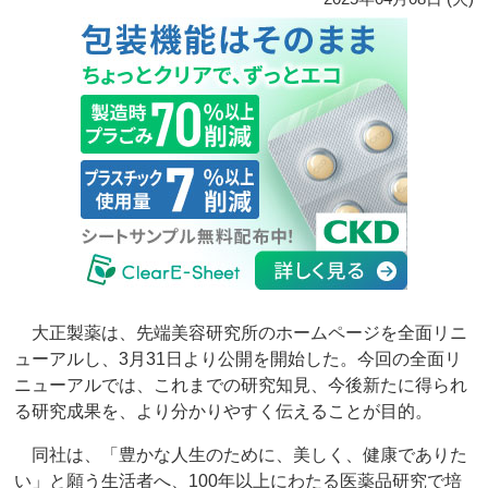
大正製薬は、先端美容研究所のホームページを全面リニ
ューアルし、3月31日より公開を開始した。今回の全面リ
ニューアルでは、これまでの研究知見、今後新たに得られ
る研究成果を、より分かりやすく伝えることが目的。
同社は、「豊かな人生のために、美しく、健康でありた
い」と願う生活者へ、100年以上にわたる医薬品研究で培