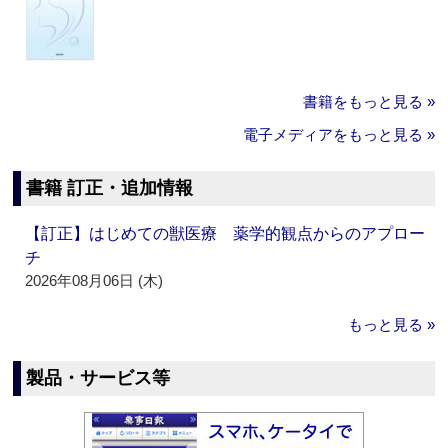
書籍をもっと見る »
電子メディアをもっと見る »
書籍 訂正・追加情報
【訂正】はじめての獣医療 薬学的観点からのアプロー
チ
2026年08月06日 (木)
もっと見る »
製品・サービス等