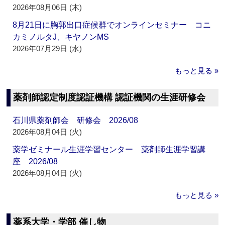
2026年08月06日 (木)
8月21日に胸郭出口症候群でオンラインセミナー コニ
カミノルタJ、キヤノンMS
2026年07月29日 (水)
もっと見る »
薬剤師認定制度認証機構 認証機関の生涯研修会
石川県薬剤師会 研修会 2026/08
2026年08月04日 (火)
薬学ゼミナール生涯学習センター 薬剤師生涯学習講
座 2026/08
2026年08月04日 (火)
もっと見る »
薬系大学・学部 催し物