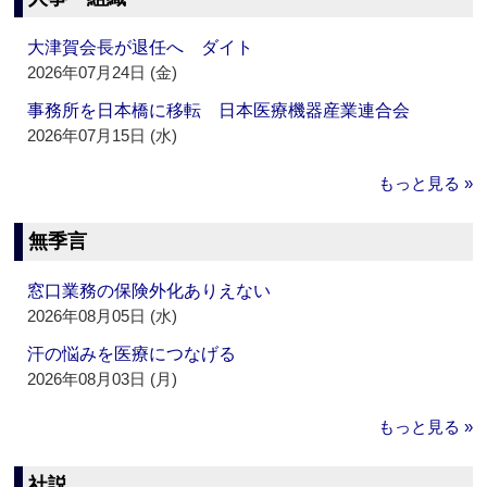
大津賀会長が退任へ ダイト
2026年07月24日 (金)
事務所を日本橋に移転 日本医療機器産業連合会
2026年07月15日 (水)
もっと見る »
無季言
窓口業務の保険外化ありえない
2026年08月05日 (水)
汗の悩みを医療につなげる
2026年08月03日 (月)
もっと見る »
社説