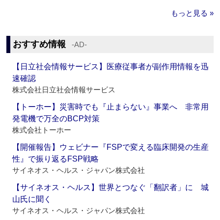
もっと見る »
おすすめ情報
‐AD‐
【日立社会情報サービス】医療従事者が副作用情報を迅
速確認
株式会社日立社会情報サービス
【トーホー】災害時でも『止まらない』事業へ 非常用
発電機で万全のBCP対策
株式会社トーホー
【開催報告】ウェビナー『FSPで変える臨床開発の生産
性』で振り返るFSP戦略
サイネオス・ヘルス・ジャパン株式会社
【サイネオス・ヘルス】世界とつなぐ「翻訳者」に 城
山氏に聞く
サイネオス・ヘルス・ジャパン株式会社