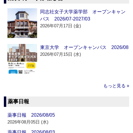
同志社女子大学薬学部 オープンキャン
パス 2026/07-2027/03
2026年07月17日 (金)
東京大学 オープンキャンパス 2026/08
2026年07月15日 (水)
もっと見る »
薬事日報
薬事日報 2026/08/05
2026年08月05日 (水)
薬事日報 2026/08/03