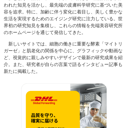
われた知見を活かし、最先端の皮膚科学研究に基づいた美
容を追求。特に、加齢に伴う変化に着目し、美しく豊かな
生活を実現するためのエイジング研究に注力している。世
界初の研究知見を集積し、これらの情報を先端美容研究所
のホームページを通じて発信してきた。
新しいサイトでは、細胞の働きに重要な酵素「マイトリ
ガーゼ」と肌老化の関係を中心に、グラフィックや動画な
ど、視覚的に親しみやすいデザインで最新の研究成果を紹
介。また、研究者が自らの言葉で語るインタビュー記事も
新たに掲載した。