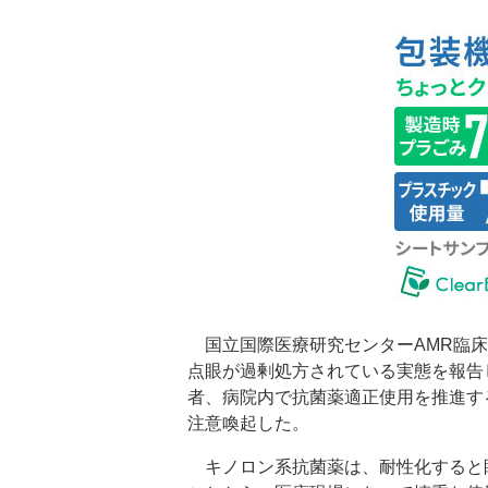
国立国際医療研究センターAMR臨床
点眼が過剰処方されている実態を報告
者、病院内で抗菌薬適正使用を推進す
注意喚起した。
キノロン系抗菌薬は、耐性化すると