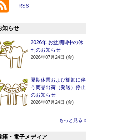
RSS
お知らせ
2026年 お盆期間中の休
刊のお知らせ
2026年07月24日 (金)
夏期休業および棚卸に伴
う商品出荷（発送）停止
のお知らせ
2026年07月24日 (金)
もっと見る »
書籍・電子メディア