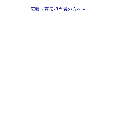
広報・宣伝担当者の方へ »