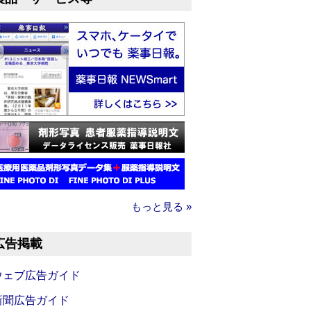
もっと見る »
広告掲載
ウェブ広告ガイド
新聞広告ガイド