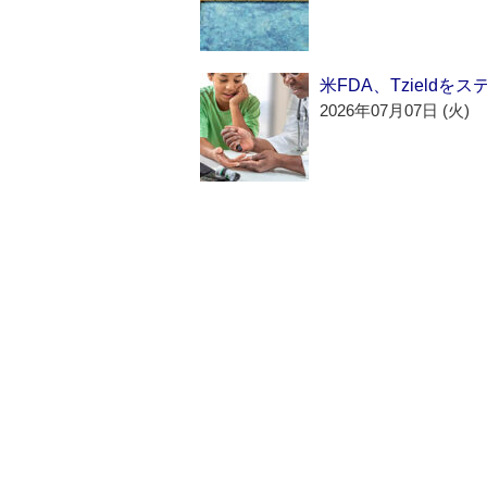
米FDA、Tzield
2026年07月07日 (火)