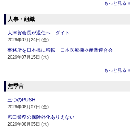
もっと見る »
人事・組織
大津賀会長が退任へ ダイト
2026年07月24日 (金)
事務所を日本橋に移転 日本医療機器産業連合会
2026年07月15日 (水)
もっと見る »
無季言
三つのPUSH
2026年08月07日 (金)
窓口業務の保険外化ありえない
2026年08月05日 (水)