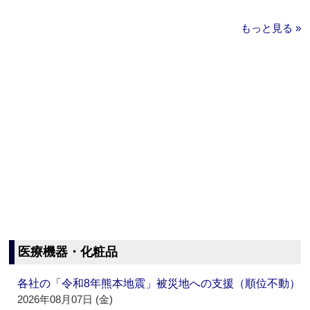
もっと見る »
医療機器・化粧品
各社の「令和8年熊本地震」被災地への支援（順位不動）
2026年08月07日 (金)