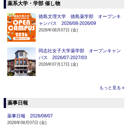
薬系大学・学部 催し物
徳島文理大学 徳島薬学部 オープンキ
ャンパス 2026/08-2026/09
2026年08月07日 (金)
同志社女子大学薬学部 オープンキャン
パス 2026/07-2027/03
2026年07月17日 (金)
もっと見る »
薬事日報
薬事日報 2026/08/07
2026年08月07日 (金)