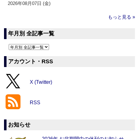
2026年08月07日 (金)
もっと見る »
年月別 全記事一覧
アカウント・RSS
X (Twitter)
RSS
お知らせ
2026年 お盆期間中の休刊のお知らせ