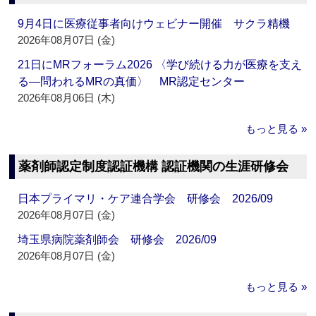
9月4日に医療従事者向けウェビナー開催 サクラ精機
2026年08月07日 (金)
21日にMRフォーラム2026 〈学び続ける力が医療を支え
る―問われるMRの真価〉 MR認定センター
2026年08月06日 (木)
もっと見る »
薬剤師認定制度認証機構 認証機関の生涯研修会
日本プライマリ・ケア連合学会 研修会 2026/09
2026年08月07日 (金)
埼玉県病院薬剤師会 研修会 2026/09
2026年08月07日 (金)
もっと見る »