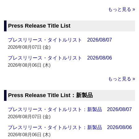
もっと見る »
Press Release Title List
プレスリリース・タイトルリスト 2026/08/07
2026年08月07日 (金)
プレスリリース・タイトルリスト 2026/08/06
2026年08月06日 (木)
もっと見る »
Press Release Title List：新製品
プレスリリース・タイトルリスト：新製品 2026/08/07
2026年08月07日 (金)
プレスリリース・タイトルリスト：新製品 2026/08/06
2026年08月06日 (木)