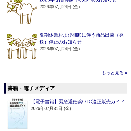
2026年07月24日 (金)
夏期休業および棚卸に伴う商品出荷（発
送）停止のお知らせ
2026年07月24日 (金)
もっと見る »
書籍・電子メディア
【電子書籍】緊急避妊薬OTC適正販売ガイド
2026年07月31日 (金)