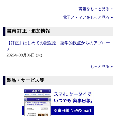
書籍をもっと見る »
電子メディアをもっと見る »
書籍 訂正・追加情報
【訂正】はじめての獣医療 薬学的観点からのアプロー
チ
2026年08月06日 (木)
もっと見る »
製品・サービス等