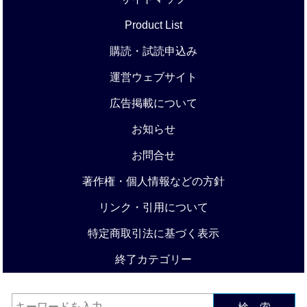
Product List
購読・試読申込み
運営ウェブサイト
広告掲載について
お知らせ
お問合せ
著作権・個人情報などの方針
リンク・引用について
特定商取引法に基づく表示
終了カテゴリー