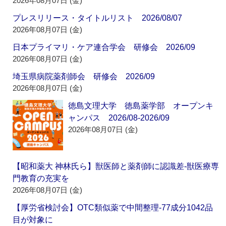
2026年08月07日 (金)
プレスリリース・タイトルリスト 2026/08/07
2026年08月07日 (金)
日本プライマリ・ケア連合学会 研修会 2026/09
2026年08月07日 (金)
埼玉県病院薬剤師会 研修会 2026/09
2026年08月07日 (金)
徳島文理大学 徳島薬学部 オープンキ
ャンパス 2026/08-2026/09
2026年08月07日 (金)
【昭和薬大 神林氏ら】獣医師と薬剤師に認識差‐獣医療専
門教育の充実を
2026年08月07日 (金)
【厚労省検討会】OTC類似薬で中間整理‐77成分1042品
目が対象に