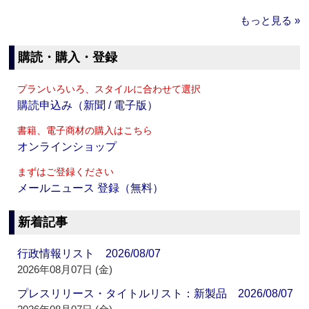
もっと見る »
購読・購入・登録
プランいろいろ、スタイルに合わせて選択
購読申込み（新聞 / 電子版）
書籍、電子商材の購入はこちら
オンラインショップ
まずはご登録ください
メールニュース 登録（無料）
新着記事
行政情報リスト 2026/08/07
2026年08月07日 (金)
プレスリリース・タイトルリスト：新製品 2026/08/07