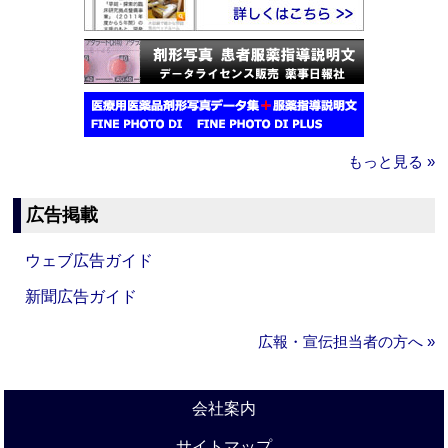
もっと見る »
広告掲載
ウェブ広告ガイド
新聞広告ガイド
広報・宣伝担当者の方へ »
会社案内
サイトマップ