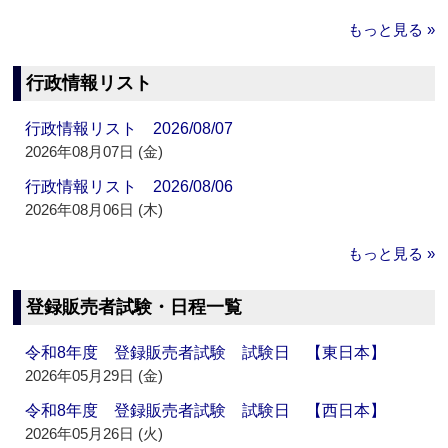
もっと見る »
行政情報リスト
行政情報リスト 2026/08/07
2026年08月07日 (金)
行政情報リスト 2026/08/06
2026年08月06日 (木)
もっと見る »
登録販売者試験・日程一覧
令和8年度 登録販売者試験 試験日 【東日本】
2026年05月29日 (金)
令和8年度 登録販売者試験 試験日 【西日本】
2026年05月26日 (火)