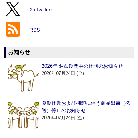
X (Twitter)
RSS
お知らせ
2026年 お盆期間中の休刊のお知らせ
2026年07月24日 (金)
夏期休業および棚卸に伴う商品出荷（発
送）停止のお知らせ
2026年07月24日 (金)