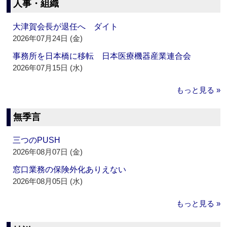
人事・組織
大津賀会長が退任へ ダイト
2026年07月24日 (金)
事務所を日本橋に移転 日本医療機器産業連合会
2026年07月15日 (水)
もっと見る »
無季言
三つのPUSH
2026年08月07日 (金)
窓口業務の保険外化ありえない
2026年08月05日 (水)
もっと見る »