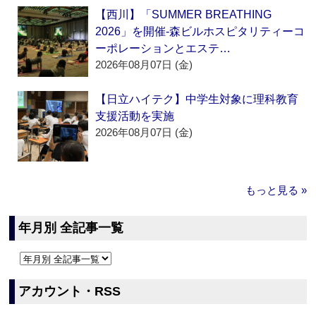
【西川】「SUMMER BREATHING
2026」を開催‐森ビルホスピタリティーコ
ーポレーションとエステ…
2026年08月07日 (金)
【日立ハイテク】中学生対象に理科教育
支援活動を実施
2026年08月07日 (金)
もっと見る »
年月別 全記事一覧
アカウント・RSS