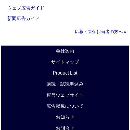
ウェブ広告ガイド
新聞広告ガイド
広報・宣伝担当者の方へ »
会社案内
サイトマップ
Product List
購読・試読申込み
運営ウェブサイト
広告掲載について
お知らせ
お問合せ