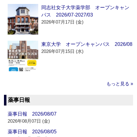
同志社女子大学薬学部 オープンキャン
パス 2026/07-2027/03
2026年07月17日 (金)
東京大学 オープンキャンパス 2026/08
2026年07月15日 (水)
もっと見る »
薬事日報
薬事日報 2026/08/07
2026年08月07日 (金)
薬事日報 2026/08/05