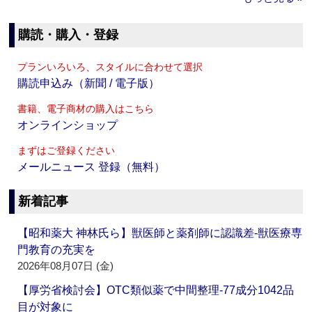
購読・購入・登録
プランいろいろ、スタイルに合わせて選択
購読申込み（新聞 / 電子版）
書籍、電子商材の購入はこちら
オンラインショップ
まずはご登録ください
メールニュース 登録（無料）
新着記事
【昭和薬大 神林氏ら】獣医師と薬剤師に認識差‐獣医療専
門教育の充実を
2026年08月07日 (金)
【厚労省検討会】OTC類似薬で中間整理‐77成分1042品
目が対象に