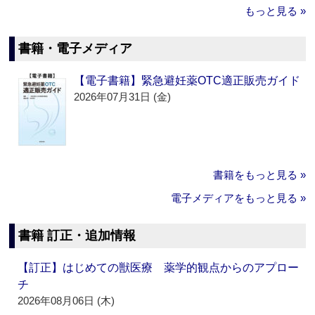
もっと見る »
書籍・電子メディア
【電子書籍】緊急避妊薬OTC適正販売ガイド
2026年07月31日 (金)
書籍をもっと見る »
電子メディアをもっと見る »
書籍 訂正・追加情報
【訂正】はじめての獣医療 薬学的観点からのアプロー
チ
2026年08月06日 (木)