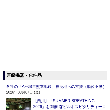
医療機器・化粧品
各社の「令和8年熊本地震」被災地への支援（順位不動）
2026年08月07日 (金)
【西川】「SUMMER BREATHING
2026」を開催‐森ビルホスピタリティーコ