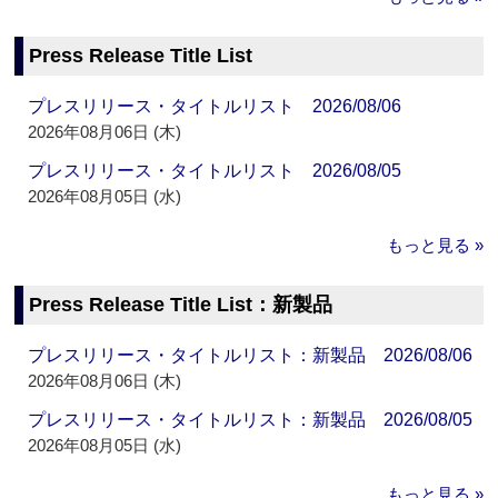
Press Release Title List
プレスリリース・タイトルリスト 2026/08/06
2026年08月06日 (木)
プレスリリース・タイトルリスト 2026/08/05
2026年08月05日 (水)
もっと見る »
Press Release Title List：新製品
プレスリリース・タイトルリスト：新製品 2026/08/06
2026年08月06日 (木)
プレスリリース・タイトルリスト：新製品 2026/08/05
2026年08月05日 (水)
もっと見る »