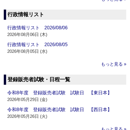
行政情報リスト
行政情報リスト 2026/08/06
2026年08月06日 (木)
行政情報リスト 2026/08/05
2026年08月05日 (水)
もっと見る »
登録販売者試験・日程一覧
令和8年度 登録販売者試験 試験日 【東日本】
2026年05月29日 (金)
令和8年度 登録販売者試験 試験日 【西日本】
2026年05月26日 (火)
もっと見る »