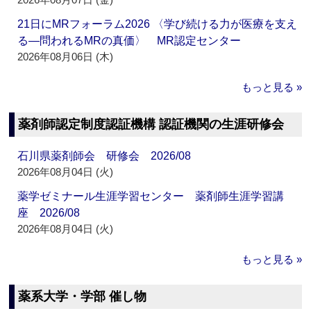
21日にMRフォーラム2026 〈学び続ける力が医療を支え
る―問われるMRの真価〉 MR認定センター
2026年08月06日 (木)
もっと見る »
薬剤師認定制度認証機構 認証機関の生涯研修会
石川県薬剤師会 研修会 2026/08
2026年08月04日 (火)
薬学ゼミナール生涯学習センター 薬剤師生涯学習講
座 2026/08
2026年08月04日 (火)
もっと見る »
薬系大学・学部 催し物