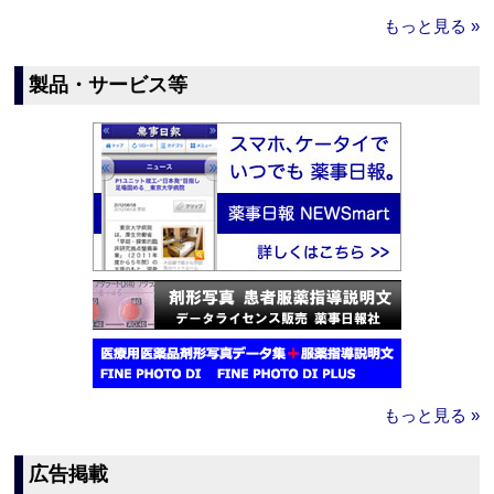
もっと見る »
製品・サービス等
もっと見る »
広告掲載