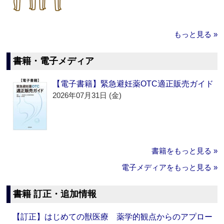
もっと見る »
書籍・電子メディア
【電子書籍】緊急避妊薬OTC適正販売ガイド
2026年07月31日 (金)
書籍をもっと見る »
電子メディアをもっと見る »
書籍 訂正・追加情報
【訂正】はじめての獣医療 薬学的観点からのアプロー