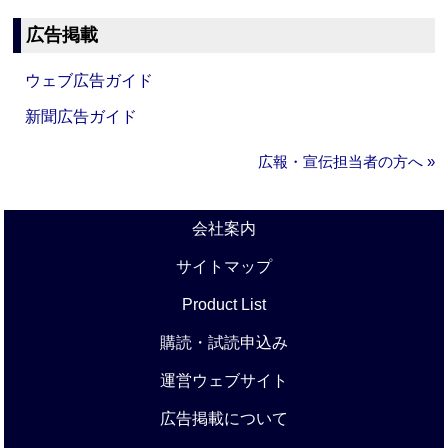
広告掲載
ウェブ広告ガイド
新聞広告ガイド
広報・宣伝担当者の方へ »
会社案内
サイトマップ
Product List
購読・試読申込み
運営ウェブサイト
広告掲載について