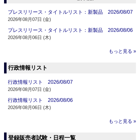
プレスリリース・タイトルリスト：新製品 2026/08/07
2026年08月07日 (金)
プレスリリース・タイトルリスト：新製品 2026/08/06
2026年08月06日 (木)
もっと見る »
行政情報リスト
行政情報リスト 2026/08/07
2026年08月07日 (金)
行政情報リスト 2026/08/06
2026年08月06日 (木)
もっと見る »
登録販売者試験・日程一覧