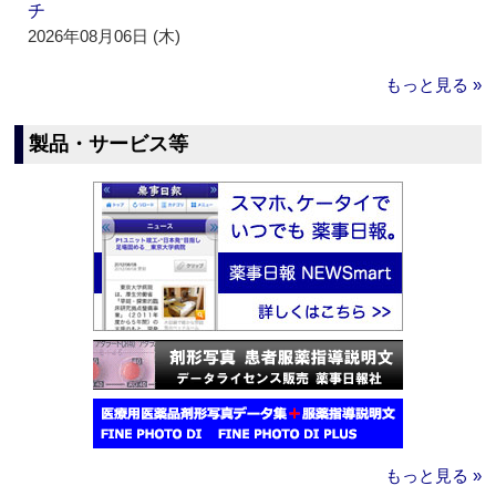
チ
2026年08月06日 (木)
もっと見る »
製品・サービス等
もっと見る »