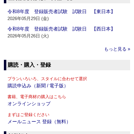
令和8年度 登録販売者試験 試験日 【東日本】
2026年05月29日 (金)
令和8年度 登録販売者試験 試験日 【西日本】
2026年05月26日 (火)
もっと見る »
購読・購入・登録
プランいろいろ、スタイルに合わせて選択
購読申込み（新聞 / 電子版）
書籍、電子商材の購入はこちら
オンラインショップ
まずはご登録ください
メールニュース 登録（無料）