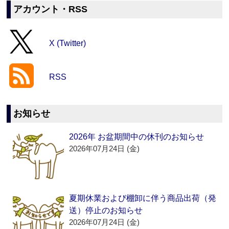
アカウント・RSS
X (Twitter)
RSS
お知らせ
2026年 お盆期間中の休刊のお知らせ
2026年07月24日 (金)
夏期休業および棚卸に伴う商品出荷（発
送）停止のお知らせ
2026年07月24日 (金)