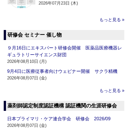
2026年07月23日 (木)
もっと見る »
研修会 セミナー 催し物
９月16日にエキスパート研修会開催 医薬品医療機器レ
ギュラトリーサイエンス財団
2026年08月10日 (月)
9月4日に医療従事者向けウェビナー開催 サクラ精機
2026年08月07日 (金)
もっと見る »
薬剤師認定制度認証機構 認証機関の生涯研修会
日本プライマリ・ケア連合学会 研修会 2026/09
2026年08月07日 (金)