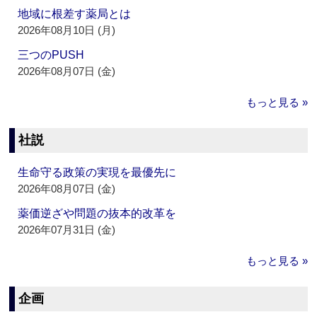
地域に根差す薬局とは
2026年08月10日 (月)
三つのPUSH
2026年08月07日 (金)
もっと見る »
社説
生命守る政策の実現を最優先に
2026年08月07日 (金)
薬価逆ざや問題の抜本的改革を
2026年07月31日 (金)
もっと見る »
企画