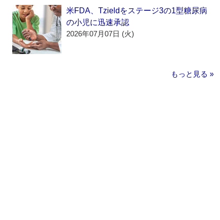
米FDA、Tzieldをステージ3の1型糖尿病
の小児に迅速承認
2026年07月07日 (火)
もっと見る »