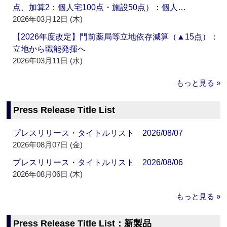
点、加算2：個人宅100点・施設50点）：個人…
2026年03月12日 (木)
【2026年度改定】門前薬局等立地依存減算（▲15点）：
立地から職能発揮へ
2026年03月11日 (水)
もっと見る »
Press Release Title List
プレスリリース・タイトルリスト 2026/08/07
2026年08月07日 (金)
プレスリリース・タイトルリスト 2026/08/06
2026年08月06日 (木)
もっと見る »
Press Release Title List：新製品