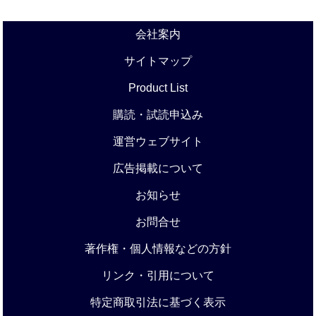
会社案内
サイトマップ
Product List
購読・試読申込み
運営ウェブサイト
広告掲載について
お知らせ
お問合せ
著作権・個人情報などの方針
リンク・引用について
特定商取引法に基づく表示