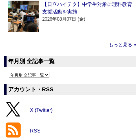
【日立ハイテク】中学生対象に理科教育
支援活動を実施
2026年08月07日 (金)
もっと見る »
年月別 全記事一覧
アカウント・RSS
X (Twitter)
RSS