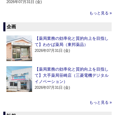
2026年07月31日 (金)
もっと見る »
企画
【薬局業務の効率化と質的向上を目指し
て】わかば薬局（東邦薬品）
2026年07月31日 (金)
【薬局業務の効率化と質的向上を目指し
て】大手薬局笹崎店（三菱電機デジタル
イノベーション）
2026年07月31日 (金)
もっと見る »