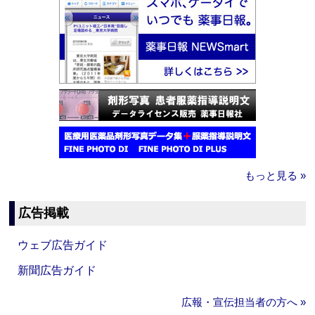
もっと見る »
広告掲載
ウェブ広告ガイド
新聞広告ガイド
広報・宣伝担当者の方へ »