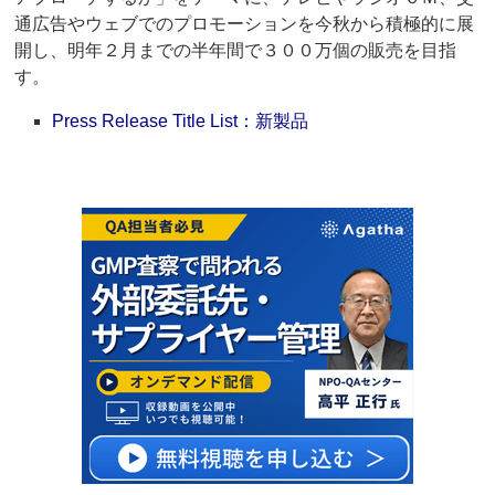
通広告やウェブでのプロモーションを今秋から積極的に展
開し、明年２月までの半年間で３００万個の販売を目指
す。
Press Release Title List：新製品