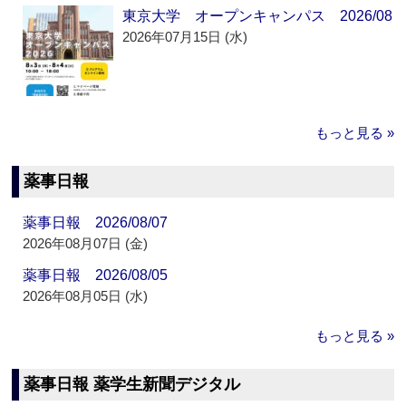
東京大学 オープンキャンパス 2026/08
2026年07月15日 (水)
もっと見る »
薬事日報
薬事日報 2026/08/07
2026年08月07日 (金)
薬事日報 2026/08/05
2026年08月05日 (水)
もっと見る »
薬事日報 薬学生新聞デジタル