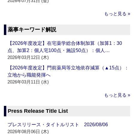
2026年07月31日 (金)
もっと見る »
薬事キーワード解説
【2026年度改定】在宅薬学総合体制加算（加算1：30
点、加算2：個人宅100点・施設50点）：個人…
2026年03月12日 (木)
【2026年度改定】門前薬局等立地依存減算（▲15点）：
立地から職能発揮へ
2026年03月11日 (水)
もっと見る »
Press Release Title List
プレスリリース・タイトルリスト 2026/08/06
2026年08月06日 (木)