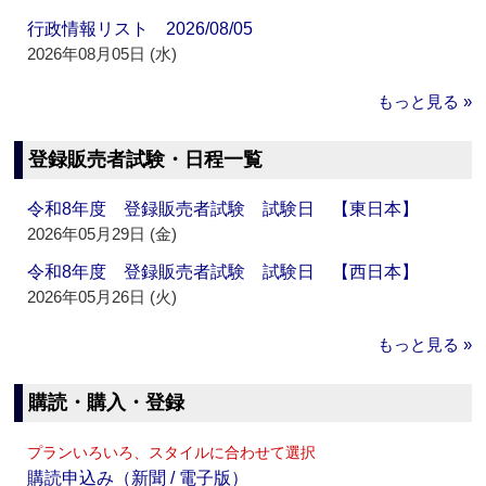
行政情報リスト 2026/08/05
2026年08月05日 (水)
もっと見る »
登録販売者試験・日程一覧
令和8年度 登録販売者試験 試験日 【東日本】
2026年05月29日 (金)
令和8年度 登録販売者試験 試験日 【西日本】
2026年05月26日 (火)
もっと見る »
購読・購入・登録
プランいろいろ、スタイルに合わせて選択
購読申込み（新聞 / 電子版）