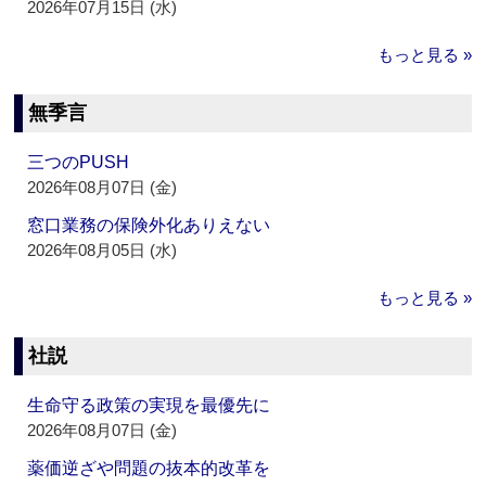
2026年07月15日 (水)
もっと見る »
無季言
三つのPUSH
2026年08月07日 (金)
窓口業務の保険外化ありえない
2026年08月05日 (水)
もっと見る »
社説
生命守る政策の実現を最優先に
2026年08月07日 (金)
薬価逆ざや問題の抜本的改革を