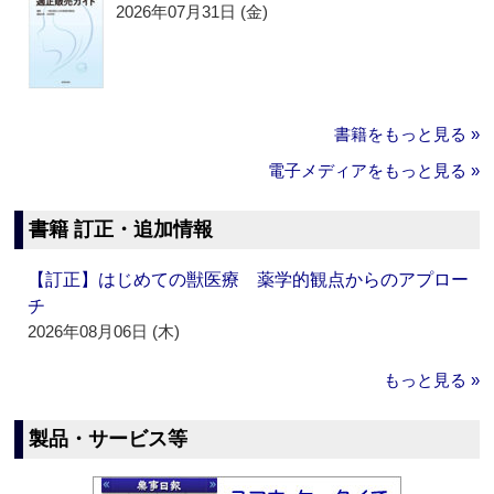
2026年07月31日 (金)
書籍をもっと見る »
電子メディアをもっと見る »
書籍 訂正・追加情報
【訂正】はじめての獣医療 薬学的観点からのアプロー
チ
2026年08月06日 (木)
もっと見る »
製品・サービス等