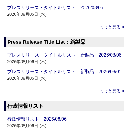
プレスリリース・タイトルリスト 2026/08/05
2026年08月05日 (水)
もっと見る »
Press Release Title List：新製品
プレスリリース・タイトルリスト：新製品 2026/08/06
2026年08月06日 (木)
プレスリリース・タイトルリスト：新製品 2026/08/05
2026年08月05日 (水)
もっと見る »
行政情報リスト
行政情報リスト 2026/08/06
2026年08月06日 (木)