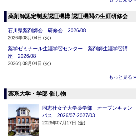
薬剤師認定制度認証機構 認証機関の生涯研修会
石川県薬剤師会 研修会 2026/08
2026年08月04日 (火)
薬学ゼミナール生涯学習センター 薬剤師生涯学習講
座 2026/08
2026年08月04日 (火)
もっと見る »
薬系大学・学部 催し物
同志社女子大学薬学部 オープンキャン
パス 2026/07-2027/03
2026年07月17日 (金)