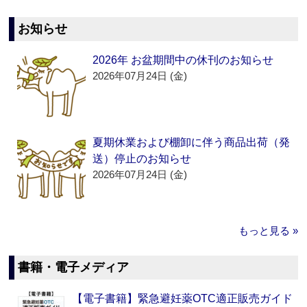
お知らせ
2026年 お盆期間中の休刊のお知らせ
2026年07月24日 (金)
夏期休業および棚卸に伴う商品出荷（発
送）停止のお知らせ
2026年07月24日 (金)
もっと見る »
書籍・電子メディア
【電子書籍】緊急避妊薬OTC適正販売ガイド