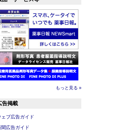
もっと見る »
広告掲載
ウェブ広告ガイド
新聞広告ガイド