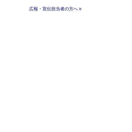
広報・宣伝担当者の方へ »