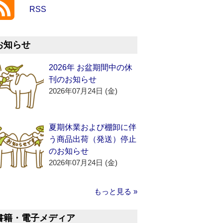
RSS
お知らせ
2026年 お盆期間中の休
刊のお知らせ
2026年07月24日 (金)
夏期休業および棚卸に伴
う商品出荷（発送）停止
のお知らせ
2026年07月24日 (金)
もっと見る »
書籍・電子メディア