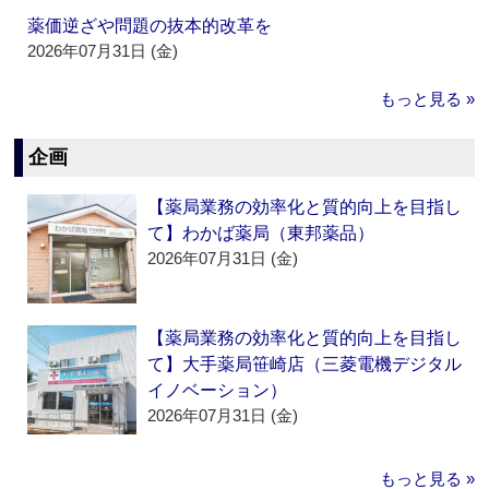
薬価逆ざや問題の抜本的改革を
2026年07月31日 (金)
もっと見る »
企画
【薬局業務の効率化と質的向上を目指し
て】わかば薬局（東邦薬品）
2026年07月31日 (金)
【薬局業務の効率化と質的向上を目指し
て】大手薬局笹崎店（三菱電機デジタル
イノベーション）
2026年07月31日 (金)
もっと見る »