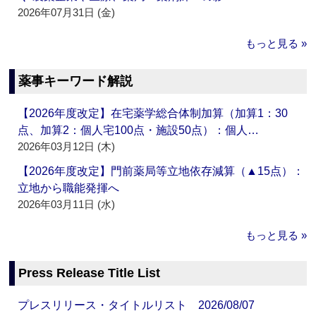
2026年07月31日 (金)
もっと見る »
薬事キーワード解説
【2026年度改定】在宅薬学総合体制加算（加算1：30
点、加算2：個人宅100点・施設50点）：個人…
2026年03月12日 (木)
【2026年度改定】門前薬局等立地依存減算（▲15点）：
立地から職能発揮へ
2026年03月11日 (水)
もっと見る »
Press Release Title List
プレスリリース・タイトルリスト 2026/08/07