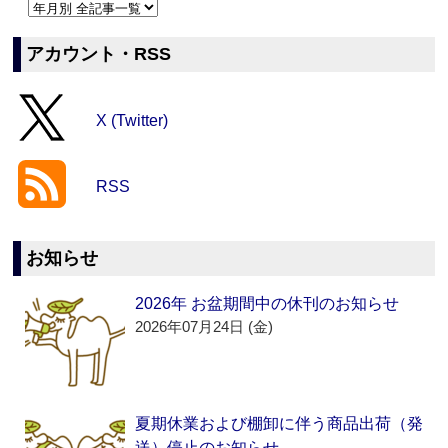
アカウント・RSS
X (Twitter)
RSS
お知らせ
2026年 お盆期間中の休刊のお知らせ
2026年07月24日 (金)
夏期休業および棚卸に伴う商品出荷（発
送）停止のお知らせ