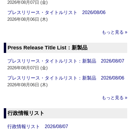
2026年08月07日 (金)
プレスリリース・タイトルリスト 2026/08/06
2026年08月06日 (木)
もっと見る »
Press Release Title List：新製品
プレスリリース・タイトルリスト：新製品 2026/08/07
2026年08月07日 (金)
プレスリリース・タイトルリスト：新製品 2026/08/06
2026年08月06日 (木)
もっと見る »
行政情報リスト
行政情報リスト 2026/08/07