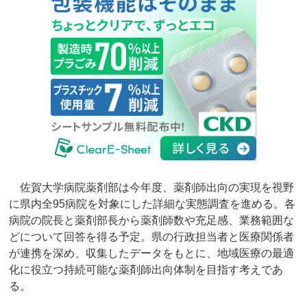
佐賀大学病院薬剤部は今年度、薬剤師出向の実現を視野
に県内全95病院を対象にした詳細な実態調査を進める。各
病院の院長と薬剤部長から薬剤師数や充足感、業務範囲な
どについて回答を得る予定。県の行政担当者と医療関係者
が連携を深め、収集したデータをもとに、地域医療の最適
化に役立つ持続可能な薬剤師出向体制を目指す考えであ
る。