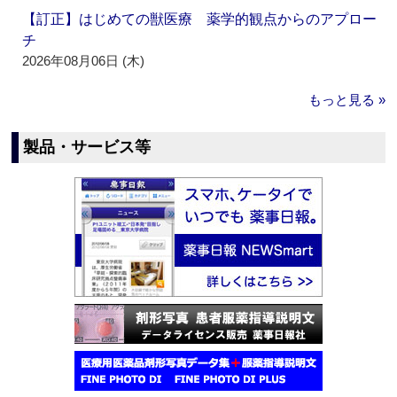
【訂正】はじめての獣医療 薬学的観点からのアプロー
チ
2026年08月06日 (木)
もっと見る »
製品・サービス等