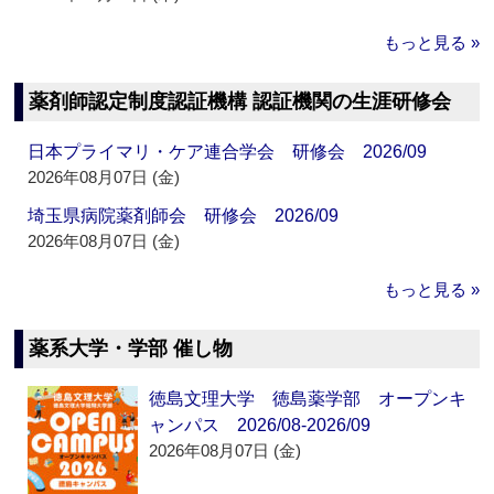
もっと見る »
薬剤師認定制度認証機構 認証機関の生涯研修会
日本プライマリ・ケア連合学会 研修会 2026/09
2026年08月07日 (金)
埼玉県病院薬剤師会 研修会 2026/09
2026年08月07日 (金)
もっと見る »
薬系大学・学部 催し物
徳島文理大学 徳島薬学部 オープンキ
ャンパス 2026/08-2026/09
2026年08月07日 (金)