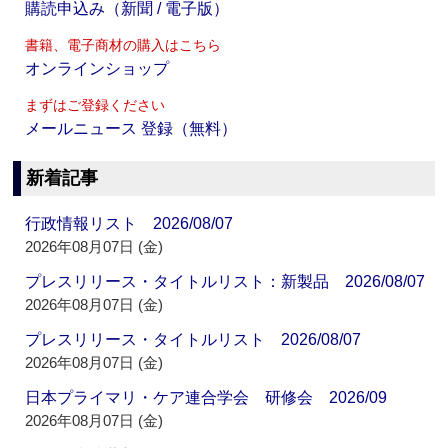
購読申込み（新聞 / 電子版）
書籍、電子商材の購入はこちら
オンラインショップ
まずはご登録ください
メールニュース 登録（無料）
新着記事
行政情報リスト 2026/08/07
2026年08月07日 (金)
プレスリリース・タイトルリスト：新製品 2026/08/07
2026年08月07日 (金)
プレスリリース・タイトルリスト 2026/08/07
2026年08月07日 (金)
日本プライマリ・ケア連合学会 研修会 2026/09
2026年08月07日 (金)