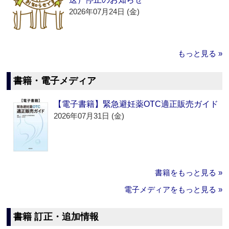
2026年07月24日 (金)
もっと見る »
書籍・電子メディア
【電子書籍】緊急避妊薬OTC適正販売ガイド
2026年07月31日 (金)
書籍をもっと見る »
電子メディアをもっと見る »
書籍 訂正・追加情報