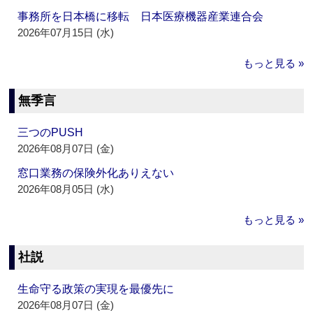
事務所を日本橋に移転 日本医療機器産業連合会
2026年07月15日 (水)
もっと見る »
無季言
三つのPUSH
2026年08月07日 (金)
窓口業務の保険外化ありえない
2026年08月05日 (水)
もっと見る »
社説
生命守る政策の実現を最優先に
2026年08月07日 (金)