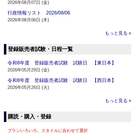
2026年08月07日 (金)
行政情報リスト 2026/08/06
2026年08月06日 (木)
もっと見る »
登録販売者試験・日程一覧
令和8年度 登録販売者試験 試験日 【東日本】
2026年05月29日 (金)
令和8年度 登録販売者試験 試験日 【西日本】
2026年05月26日 (火)
もっと見る »
購読・購入・登録
プランいろいろ、スタイルに合わせて選択