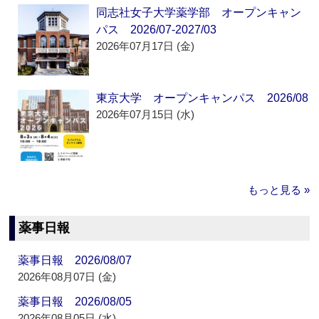
同志社女子大学薬学部 オープンキャン
パス 2026/07-2027/03
2026年07月17日 (金)
東京大学 オープンキャンパス 2026/08
2026年07月15日 (水)
もっと見る »
薬事日報
薬事日報 2026/08/07
2026年08月07日 (金)
薬事日報 2026/08/05
2026年08月05日 (水)