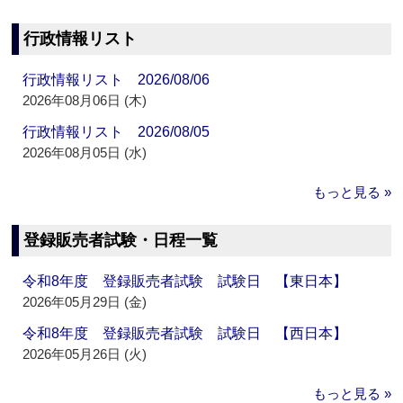
行政情報リスト
行政情報リスト 2026/08/06
2026年08月06日 (木)
行政情報リスト 2026/08/05
2026年08月05日 (水)
もっと見る »
登録販売者試験・日程一覧
令和8年度 登録販売者試験 試験日 【東日本】
2026年05月29日 (金)
令和8年度 登録販売者試験 試験日 【西日本】
2026年05月26日 (火)
もっと見る »