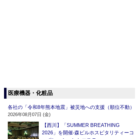
医療機器・化粧品
各社の「令和8年熊本地震」被災地への支援（順位不動）
2026年08月07日 (金)
【西川】「SUMMER BREATHING
2026」を開催‐森ビルホスピタリティーコ