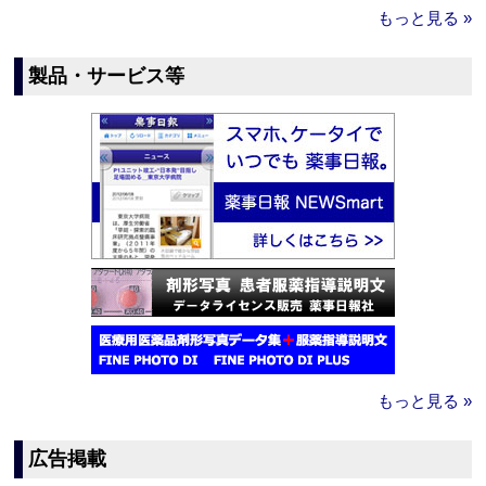
もっと見る »
製品・サービス等
もっと見る »
広告掲載