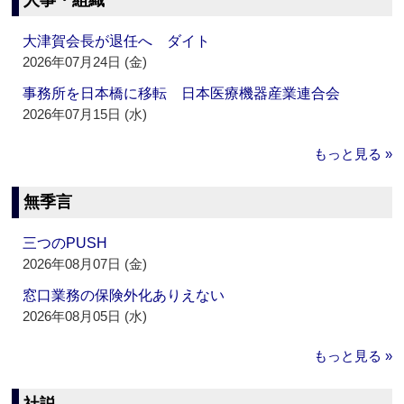
人事・組織
大津賀会長が退任へ ダイト
2026年07月24日 (金)
事務所を日本橋に移転 日本医療機器産業連合会
2026年07月15日 (水)
もっと見る »
無季言
三つのPUSH
2026年08月07日 (金)
窓口業務の保険外化ありえない
2026年08月05日 (水)
もっと見る »