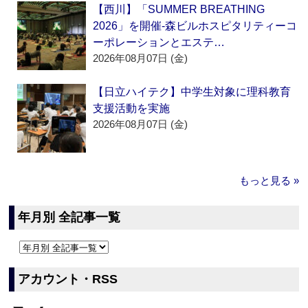
【西川】「SUMMER BREATHING
2026」を開催‐森ビルホスピタリティーコ
ーポレーションとエステ…
2026年08月07日 (金)
【日立ハイテク】中学生対象に理科教育
支援活動を実施
2026年08月07日 (金)
もっと見る »
年月別 全記事一覧
アカウント・RSS