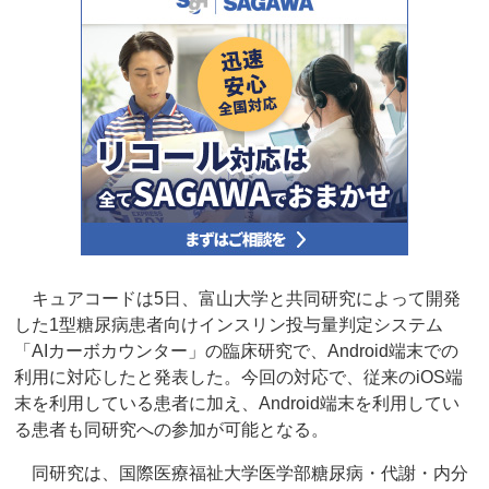
キュアコードは5日、富山大学と共同研究によって開発
した1型糖尿病患者向けインスリン投与量判定システム
「AIカーボカウンター」の臨床研究で、Android端末での
利用に対応したと発表した。今回の対応で、従来のiOS端
末を利用している患者に加え、Android端末を利用してい
る患者も同研究への参加が可能となる。
同研究は、国際医療福祉大学医学部糖尿病・代謝・内分