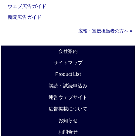
ウェブ広告ガイド
新聞広告ガイド
広報・宣伝担当者の方へ »
会社案内
サイトマップ
Product List
購読・試読申込み
運営ウェブサイト
広告掲載について
お知らせ
お問合せ