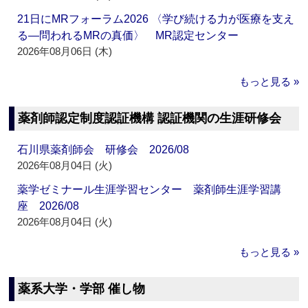
21日にMRフォーラム2026 〈学び続ける力が医療を支え
る―問われるMRの真価〉 MR認定センター
2026年08月06日 (木)
もっと見る »
薬剤師認定制度認証機構 認証機関の生涯研修会
石川県薬剤師会 研修会 2026/08
2026年08月04日 (火)
薬学ゼミナール生涯学習センター 薬剤師生涯学習講
座 2026/08
2026年08月04日 (火)
もっと見る »
薬系大学・学部 催し物