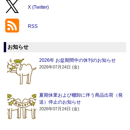
X (Twitter)
RSS
お知らせ
2026年 お盆期間中の休刊のお知らせ
2026年07月24日 (金)
夏期休業および棚卸に伴う商品出荷（発
送）停止のお知らせ
2026年07月24日 (金)