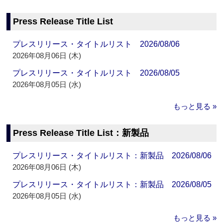
Press Release Title List
プレスリリース・タイトルリスト 2026/08/06
2026年08月06日 (木)
プレスリリース・タイトルリスト 2026/08/05
2026年08月05日 (水)
もっと見る »
Press Release Title List：新製品
プレスリリース・タイトルリスト：新製品 2026/08/06
2026年08月06日 (木)
プレスリリース・タイトルリスト：新製品 2026/08/05
2026年08月05日 (水)
もっと見る »