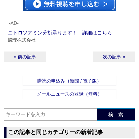
‐AD‐
ニトロソアミン分析承ります！ 詳細はこちら
蝶理株式会社
« 前の記事
次の記事 »
購読の申込み（新聞 / 電子版）
メールニュースの登録（無料）
検 索
この記事と同じカテゴリーの新着記事