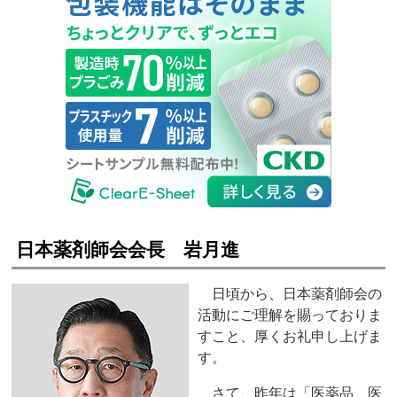
日本薬剤師会会長 岩月進
日頃から、日本薬剤師会の
活動にご理解を賜っておりま
すこと、厚くお礼申し上げま
す。
さて、昨年は「医薬品、医