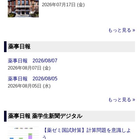
2026年07月17日 (金)
もっと見る »
薬事日報
薬事日報 2026/08/07
2026年08月07日 (金)
薬事日報 2026/08/05
2026年08月05日 (水)
もっと見る »
薬事日報 薬学生新聞デジタル
【薬ゼミ国試対策】計算問題を意識しよ
う