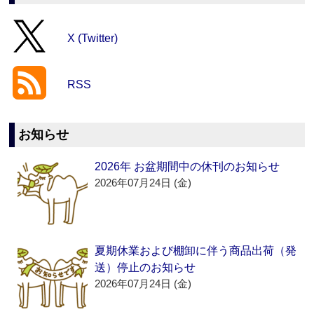
X (Twitter)
RSS
お知らせ
2026年 お盆期間中の休刊のお知らせ
2026年07月24日 (金)
夏期休業および棚卸に伴う商品出荷（発
送）停止のお知らせ
2026年07月24日 (金)