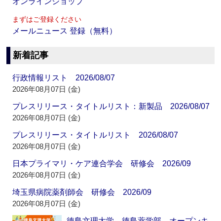
オンラインショップ
まずはご登録ください
メールニュース 登録（無料）
新着記事
行政情報リスト 2026/08/07
2026年08月07日 (金)
プレスリリース・タイトルリスト：新製品 2026/08/07
2026年08月07日 (金)
プレスリリース・タイトルリスト 2026/08/07
2026年08月07日 (金)
日本プライマリ・ケア連合学会 研修会 2026/09
2026年08月07日 (金)
埼玉県病院薬剤師会 研修会 2026/09
2026年08月07日 (金)
徳島文理大学 徳島薬学部 オープンキ