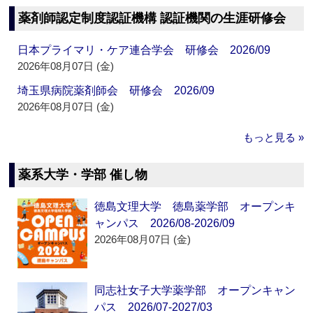
薬剤師認定制度認証機構 認証機関の生涯研修会
日本プライマリ・ケア連合学会 研修会 2026/09
2026年08月07日 (金)
埼玉県病院薬剤師会 研修会 2026/09
2026年08月07日 (金)
もっと見る »
薬系大学・学部 催し物
徳島文理大学 徳島薬学部 オープンキ
ャンパス 2026/08-2026/09
2026年08月07日 (金)
同志社女子大学薬学部 オープンキャン
パス 2026/07-2027/03