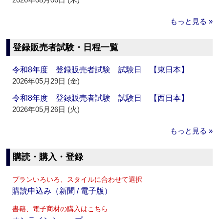
もっと見る »
登録販売者試験・日程一覧
令和8年度 登録販売者試験 試験日 【東日本】
2026年05月29日 (金)
令和8年度 登録販売者試験 試験日 【西日本】
2026年05月26日 (火)
もっと見る »
購読・購入・登録
プランいろいろ、スタイルに合わせて選択
購読申込み（新聞 / 電子版）
書籍、電子商材の購入はこちら