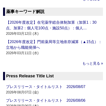
薬事キーワード解説
【2026年度改定】在宅薬学総合体制加算（加算1：30
点、加算2：個人宅100点・施設50点）：個人…
2026年03月12日 (木)
【2026年度改定】門前薬局等立地依存減算（▲15点）：
立地から職能発揮へ
2026年03月11日 (水)
もっと見る »
Press Release Title List
プレスリリース・タイトルリスト 2026/08/07
2026年08月07日 (金)
プレスリリース・タイトルリスト 2026/08/06
2026年08月06日 (木)