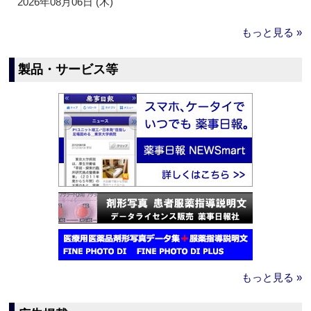
2026年08月06日 (木)
もっと見る »
製品・サービス等
もっと見る »