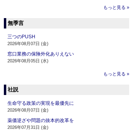
もっと見る »
無季言
三つのPUSH
2026年08月07日 (金)
窓口業務の保険外化ありえない
2026年08月05日 (水)
もっと見る »
社説
生命守る政策の実現を最優先に
2026年08月07日 (金)
薬価逆ざや問題の抜本的改革を
2026年07月31日 (金)