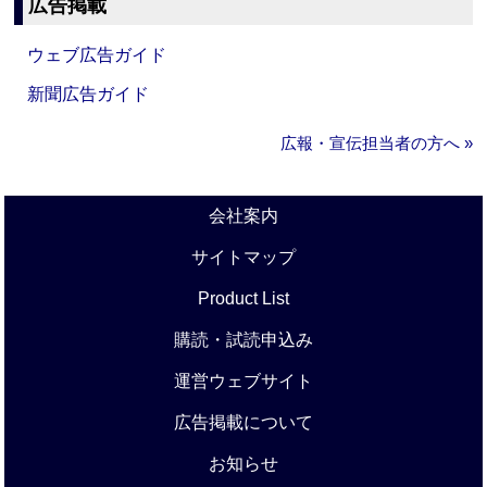
広告掲載
ウェブ広告ガイド
新聞広告ガイド
広報・宣伝担当者の方へ »
会社案内
サイトマップ
Product List
購読・試読申込み
運営ウェブサイト
広告掲載について
お知らせ