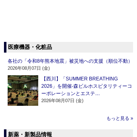
医療機器・化粧品
各社の「令和8年熊本地震」被災地への支援（順位不動）
2026年08月07日 (金)
【西川】「SUMMER BREATHING
2026」を開催‐森ビルホスピタリティーコ
ーポレーションとエステ…
2026年08月07日 (金)
もっと見る »
新薬・新製品情報