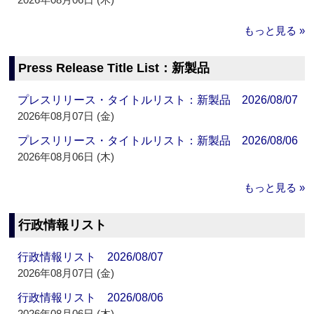
もっと見る »
Press Release Title List：新製品
プレスリリース・タイトルリスト：新製品 2026/08/07
2026年08月07日 (金)
プレスリリース・タイトルリスト：新製品 2026/08/06
2026年08月06日 (木)
もっと見る »
行政情報リスト
行政情報リスト 2026/08/07
2026年08月07日 (金)
行政情報リスト 2026/08/06
2026年08月06日 (木)