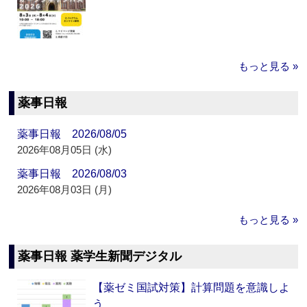
もっと見る »
薬事日報
薬事日報 2026/08/05
2026年08月05日 (水)
薬事日報 2026/08/03
2026年08月03日 (月)
もっと見る »
薬事日報 薬学生新聞デジタル
【薬ゼミ国試対策】計算問題を意識しよ
う