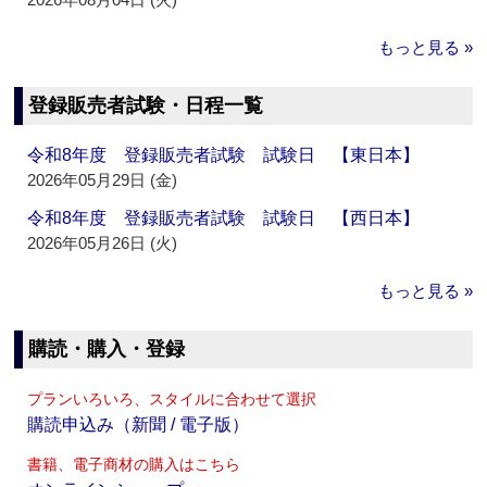
もっと見る »
登録販売者試験・日程一覧
令和8年度 登録販売者試験 試験日 【東日本】
2026年05月29日 (金)
令和8年度 登録販売者試験 試験日 【西日本】
2026年05月26日 (火)
もっと見る »
購読・購入・登録
プランいろいろ、スタイルに合わせて選択
購読申込み（新聞 / 電子版）
書籍、電子商材の購入はこちら