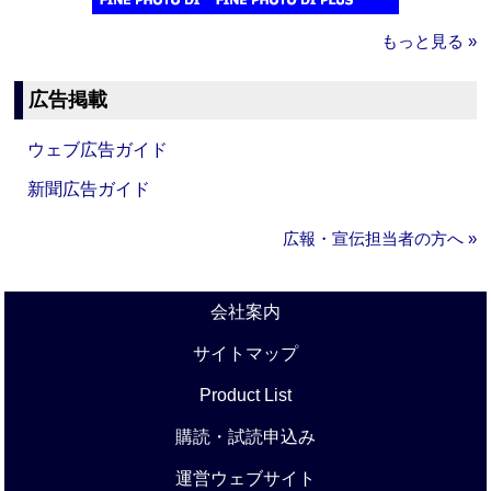
もっと見る »
広告掲載
ウェブ広告ガイド
新聞広告ガイド
広報・宣伝担当者の方へ »
会社案内
サイトマップ
Product List
購読・試読申込み
運営ウェブサイト