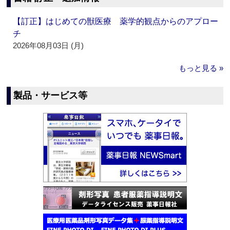
【訂正】はじめての獣医療 薬学的観点からのアプロー
チ
2026年08月03日 (月)
もっと見る »
製品・サービス等