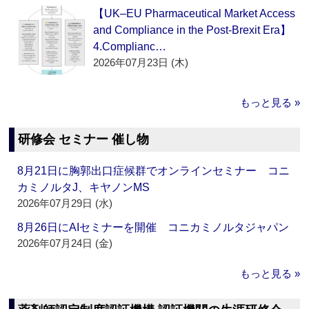
【UK–EU Pharmaceutical Market Access
and Compliance in the Post-Brexit Era】
4.Complianc…
2026年07月23日 (木)
もっと見る »
研修会 セミナー 催し物
8月21日に胸郭出口症候群でオンラインセミナー コニ
カミノルタJ、キヤノンMS
2026年07月29日 (水)
8月26日にAIセミナーを開催 コニカミノルタジャパン
2026年07月24日 (金)
もっと見る »