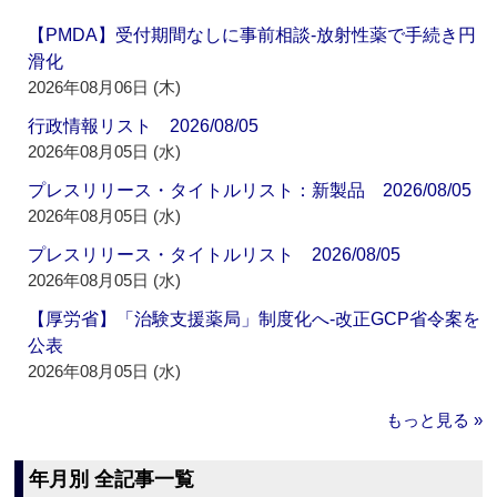
【PMDA】受付期間なしに事前相談‐放射性薬で手続き円
滑化
2026年08月06日 (木)
行政情報リスト 2026/08/05
2026年08月05日 (水)
プレスリリース・タイトルリスト：新製品 2026/08/05
2026年08月05日 (水)
プレスリリース・タイトルリスト 2026/08/05
2026年08月05日 (水)
【厚労省】「治験支援薬局」制度化へ‐改正GCP省令案を
公表
2026年08月05日 (水)
もっと見る »
年月別 全記事一覧