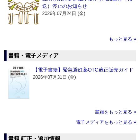
送）停止のお知らせ
2026年07月24日 (金)
もっと見る »
書籍・電子メディア
【電子書籍】緊急避妊薬OTC適正販売ガイド
2026年07月31日 (金)
書籍をもっと見る »
電子メディアをもっと見る »
書籍 訂正・追加情報