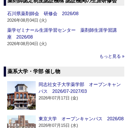
薬剤師認定制度認証機構 認証機関の生涯研修会
石川県薬剤師会 研修会 2026/08
2026年08月04日 (火)
薬学ゼミナール生涯学習センター 薬剤師生涯学習講
座 2026/08
2026年08月04日 (火)
もっと見る »
薬系大学・学部 催し物
同志社女子大学薬学部 オープンキャン
パス 2026/07-2027/03
2026年07月17日 (金)
東京大学 オープンキャンパス 2026/08
2026年07月15日 (水)