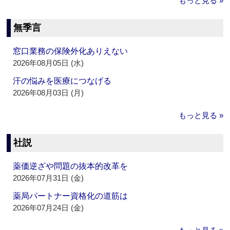
もっと見る »
無季言
窓口業務の保険外化ありえない
2026年08月05日 (水)
汗の悩みを医療につなげる
2026年08月03日 (月)
もっと見る »
社説
薬価逆ざや問題の抜本的改革を
2026年07月31日 (金)
薬局パートナー資格化の道筋は
2026年07月24日 (金)