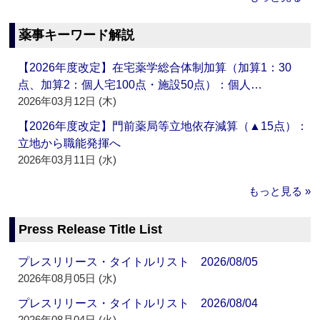
薬事キーワード解説
【2026年度改定】在宅薬学総合体制加算（加算1：30
点、加算2：個人宅100点・施設50点）：個人…
2026年03月12日 (木)
【2026年度改定】門前薬局等立地依存減算（▲15点）：
立地から職能発揮へ
2026年03月11日 (水)
もっと見る »
Press Release Title List
プレスリリース・タイトルリスト 2026/08/05
2026年08月05日 (水)
プレスリリース・タイトルリスト 2026/08/04
2026年08月04日 (火)