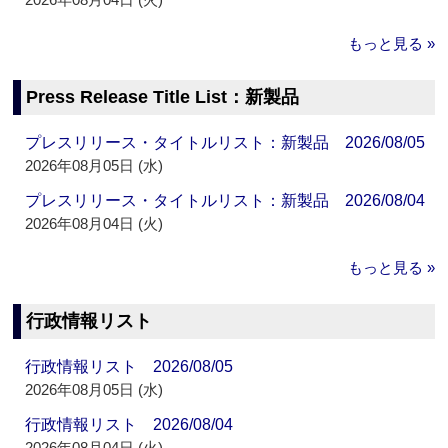
もっと見る »
Press Release Title List：新製品
プレスリリース・タイトルリスト：新製品 2026/08/05
2026年08月05日 (水)
プレスリリース・タイトルリスト：新製品 2026/08/04
2026年08月04日 (火)
もっと見る »
行政情報リスト
行政情報リスト 2026/08/05
2026年08月05日 (水)
行政情報リスト 2026/08/04
2026年08月04日 (火)