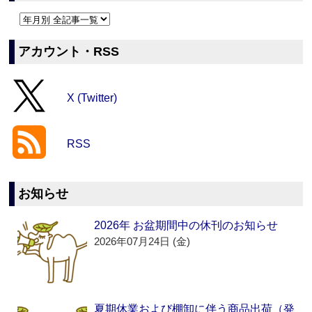
アカウント・RSS
X (Twitter)
RSS
お知らせ
2026年 お盆期間中の休刊のお知らせ
2026年07月24日 (金)
夏期休業および棚卸に伴う商品出荷（発