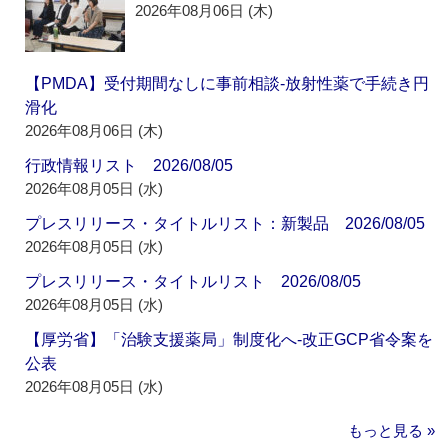
2026年08月06日 (木)
【PMDA】受付期間なしに事前相談‐放射性薬で手続き円
滑化
2026年08月06日 (木)
行政情報リスト 2026/08/05
2026年08月05日 (水)
プレスリリース・タイトルリスト：新製品 2026/08/05
2026年08月05日 (水)
プレスリリース・タイトルリスト 2026/08/05
2026年08月05日 (水)
【厚労省】「治験支援薬局」制度化へ‐改正GCP省令案を
公表
2026年08月05日 (水)
もっと見る »