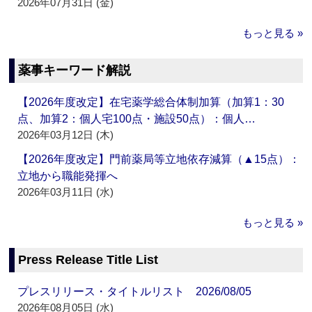
2026年07月31日 (金)
もっと見る »
薬事キーワード解説
【2026年度改定】在宅薬学総合体制加算（加算1：30
点、加算2：個人宅100点・施設50点）：個人…
2026年03月12日 (木)
【2026年度改定】門前薬局等立地依存減算（▲15点）：
立地から職能発揮へ
2026年03月11日 (水)
もっと見る »
Press Release Title List
プレスリリース・タイトルリスト 2026/08/05
2026年08月05日 (水)