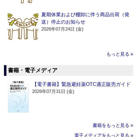
夏期休業および棚卸に伴う商品出荷（発
送）停止のお知らせ
2026年07月24日 (金)
もっと見る »
書籍・電子メディア
【電子書籍】緊急避妊薬OTC適正販売ガイド
2026年07月31日 (金)
書籍をもっと見る »
電子メディアをもっと見る »