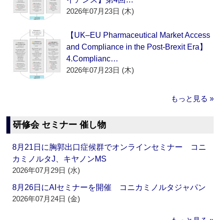
2026年07月23日 (木)
【UK–EU Pharmaceutical Market Access
and Compliance in the Post-Brexit Era】
4.Complianc…
2026年07月23日 (木)
もっと見る »
研修会 セミナー 催し物
8月21日に胸郭出口症候群でオンラインセミナー コニ
カミノルタJ、キヤノンMS
2026年07月29日 (水)
8月26日にAIセミナーを開催 コニカミノルタジャパン
2026年07月24日 (金)