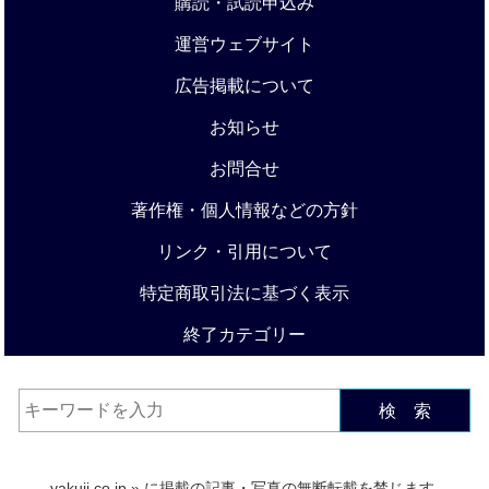
購読・試読申込み
運営ウェブサイト
広告掲載について
お知らせ
お問合せ
著作権・個人情報などの方針
リンク・引用について
特定商取引法に基づく表示
終了カテゴリー
検 索
yakuji.co.jp
» に掲載の記事・写真の無断転載を禁じます.