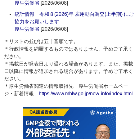
厚生労働省
[2026/06/08]
統計情報 令和８(2026)年 雇用動向調査(上半期) にご
協力をお願いします
厚生労働省
[2026/06/08]
＊リストの並びは五十音順です。
＊行政情報を網羅するものではありません。予めご了承く
ださい。
＊掲載日が発表日より遅れる場合があります。また、掲載
日以降に情報が追加される場合があります。予めご了承く
ださい。
＊厚生労働省関連の情報取得先：厚生労働省ホームペー
ジ・新着情報
https://www.mhlw.go.jp/new-info/index.html