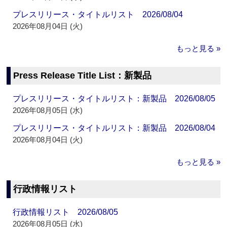
プレスリリース・タイトルリスト 2026/08/04
2026年08月04日 (火)
もっと見る »
Press Release Title List：新製品
プレスリリース・タイトルリスト：新製品 2026/08/05
2026年08月05日 (水)
プレスリリース・タイトルリスト：新製品 2026/08/04
2026年08月04日 (火)
もっと見る »
行政情報リスト
行政情報リスト 2026/08/05
2026年08月05日 (水)