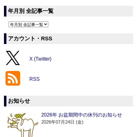
年月別 全記事一覧
アカウント・RSS
X (Twitter)
RSS
お知らせ
2026年 お盆期間中の休刊のお知らせ
2026年07月24日 (金)