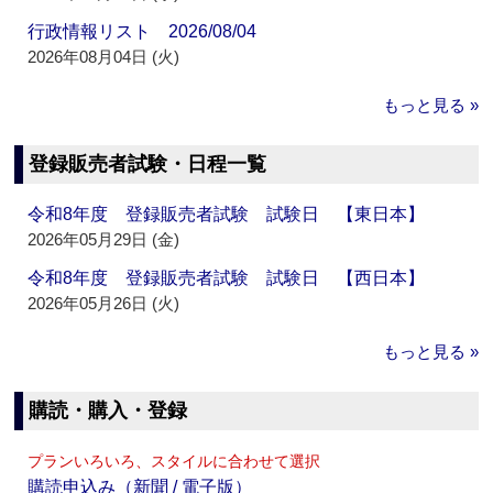
行政情報リスト 2026/08/04
2026年08月04日 (火)
もっと見る »
登録販売者試験・日程一覧
令和8年度 登録販売者試験 試験日 【東日本】
2026年05月29日 (金)
令和8年度 登録販売者試験 試験日 【西日本】
2026年05月26日 (火)
もっと見る »
購読・購入・登録
プランいろいろ、スタイルに合わせて選択
購読申込み（新聞 / 電子版）