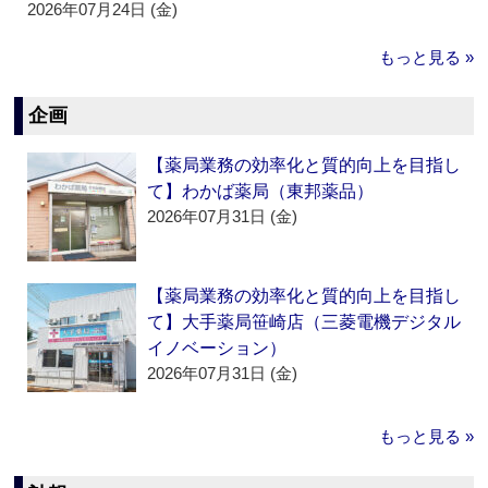
2026年07月24日 (金)
もっと見る »
企画
【薬局業務の効率化と質的向上を目指し
て】わかば薬局（東邦薬品）
2026年07月31日 (金)
【薬局業務の効率化と質的向上を目指し
て】大手薬局笹崎店（三菱電機デジタル
イノベーション）
2026年07月31日 (金)
もっと見る »