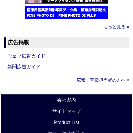
もっと見る »
広告掲載
ウェブ広告ガイド
新聞広告ガイド
広報・宣伝担当者の方へ »
会社案内
サイトマップ
Product List