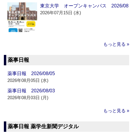
東京大学 オープンキャンパス 2026/08
2026年07月15日 (水)
もっと見る »
薬事日報
薬事日報 2026/08/05
2026年08月05日 (水)
薬事日報 2026/08/03
2026年08月03日 (月)
もっと見る »
薬事日報 薬学生新聞デジタル