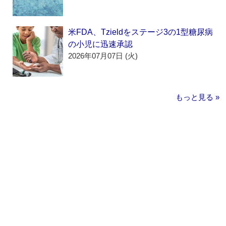
米FDA、Tzieldをステージ3の1型糖尿病
の小児に迅速承認
2026年07月07日 (火)
もっと見る »