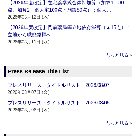
【2026年度改定】在宅薬学総合体制加算（加算1：30
点、加算2：個人宅100点・施設50点）：個人…
2026年03月12日 (木)
【2026年度改定】門前薬局等立地依存減算（▲15点）：
立地から職能発揮へ
2026年03月11日 (水)
もっと見る »
Press Release Title List
プレスリリース・タイトルリスト 2026/08/07
2026年08月07日 (金)
プレスリリース・タイトルリスト 2026/08/06
2026年08月06日 (木)
もっと見る »