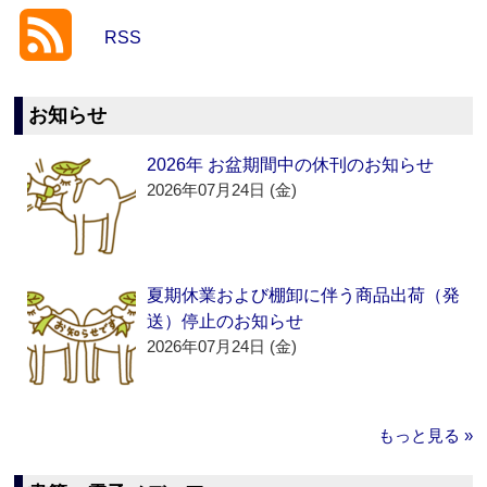
RSS
お知らせ
2026年 お盆期間中の休刊のお知らせ
2026年07月24日 (金)
夏期休業および棚卸に伴う商品出荷（発
送）停止のお知らせ
2026年07月24日 (金)
もっと見る »