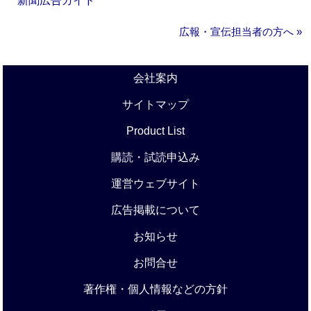
新聞広告ガイド
広報・宣伝担当者の方へ »
会社案内
サイトマップ
Product List
購読・試読申込み
運営ウェブサイト
広告掲載について
お知らせ
お問合せ
著作権・個人情報などの方針