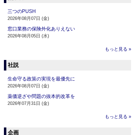
三つのPUSH
2026年08月07日 (金)
窓口業務の保険外化ありえない
2026年08月05日 (水)
もっと見る »
社説
生命守る政策の実現を最優先に
2026年08月07日 (金)
薬価逆ざや問題の抜本的改革を
2026年07月31日 (金)
もっと見る »
企画