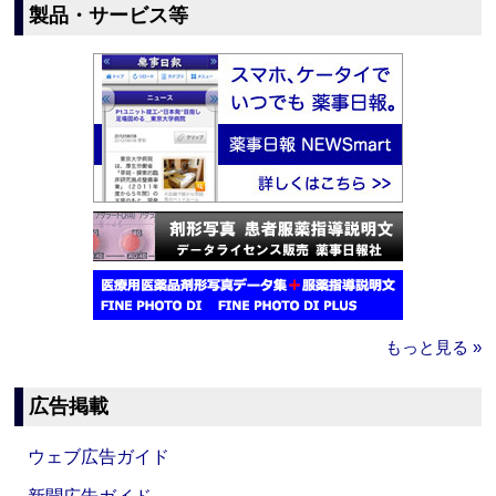
製品・サービス等
もっと見る »
広告掲載
ウェブ広告ガイド