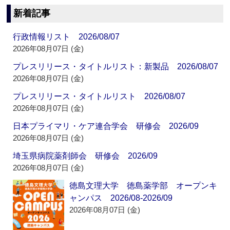
新着記事
行政情報リスト 2026/08/07
2026年08月07日 (金)
プレスリリース・タイトルリスト：新製品 2026/08/07
2026年08月07日 (金)
プレスリリース・タイトルリスト 2026/08/07
2026年08月07日 (金)
日本プライマリ・ケア連合学会 研修会 2026/09
2026年08月07日 (金)
埼玉県病院薬剤師会 研修会 2026/09
2026年08月07日 (金)
徳島文理大学 徳島薬学部 オープンキ
ャンパス 2026/08-2026/09
2026年08月07日 (金)