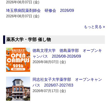
2026年08月07日 (金)
埼玉県病院薬剤師会 研修会 2026/09
2026年08月07日 (金)
もっと見る »
薬系大学・学部 催し物
徳島文理大学 徳島薬学部 オープンキ
ャンパス 2026/08-2026/09
2026年08月07日 (金)
同志社女子大学薬学部 オープンキャン
パス 2026/07-2027/03
2026年07月17日 (金)