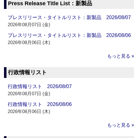
Press Release Title List：新製品
プレスリリース・タイトルリスト：新製品 2026/08/07
2026年08月07日 (金)
プレスリリース・タイトルリスト：新製品 2026/08/06
2026年08月06日 (木)
もっと見る »
行政情報リスト
行政情報リスト 2026/08/07
2026年08月07日 (金)
行政情報リスト 2026/08/06
2026年08月06日 (木)
もっと見る »