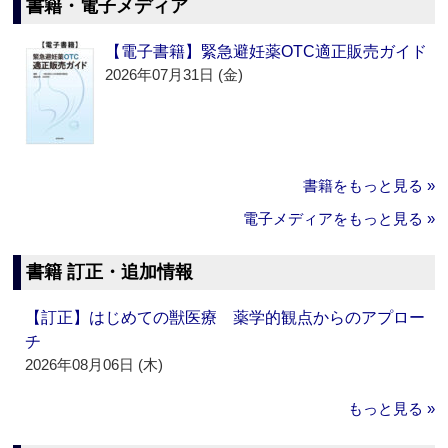
書籍・電子メディア
【電子書籍】緊急避妊薬OTC適正販売ガイド
2026年07月31日 (金)
書籍をもっと見る »
電子メディアをもっと見る »
書籍 訂正・追加情報
【訂正】はじめての獣医療 薬学的観点からのアプロー
チ
2026年08月06日 (木)
もっと見る »