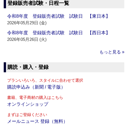
登録販売者試験・日程一覧
令和8年度 登録販売者試験 試験日 【東日本】
2026年05月29日 (金)
令和8年度 登録販売者試験 試験日 【西日本】
2026年05月26日 (火)
もっと見る »
購読・購入・登録
プランいろいろ、スタイルに合わせて選択
購読申込み（新聞 / 電子版）
書籍、電子商材の購入はこちら
オンラインショップ
まずはご登録ください
メールニュース 登録（無料）