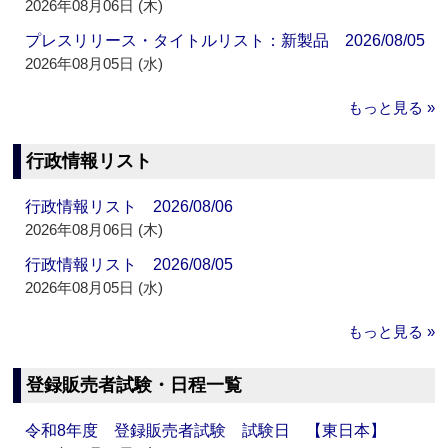
2026年08月06日 (木)
プレスリリース・タイトルリスト：新製品 2026/08/05
2026年08月05日 (水)
もっと見る »
行政情報リスト
行政情報リスト 2026/08/06
2026年08月06日 (木)
行政情報リスト 2026/08/05
2026年08月05日 (水)
もっと見る »
登録販売者試験・日程一覧
令和8年度 登録販売者試験 試験日 【東日本】