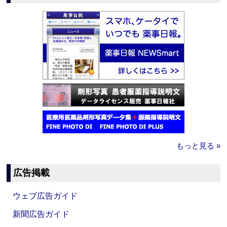
もっと見る »
広告掲載
ウェブ広告ガイド
新聞広告ガイド