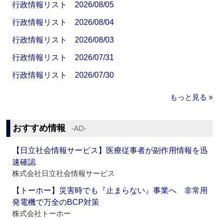
行政情報リスト 2026/08/05
行政情報リスト 2026/08/04
行政情報リスト 2026/08/03
行政情報リスト 2026/07/31
行政情報リスト 2026/07/30
もっと見る »
おすすめ情報
‐AD‐
【日立社会情報サービス】医療従事者が副作用情報を迅
速確認
株式会社日立社会情報サービス
【トーホー】災害時でも『止まらない』事業へ 非常用
発電機で万全のBCP対策
株式会社トーホー