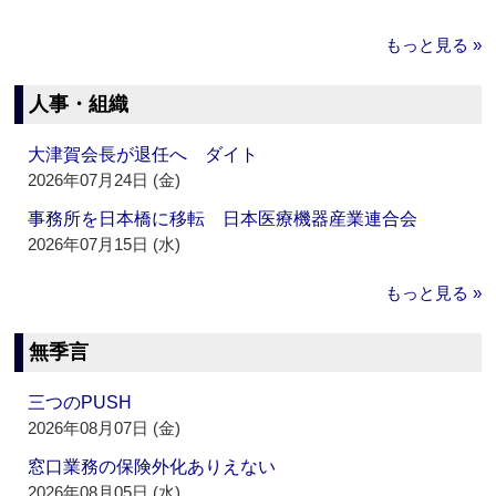
もっと見る »
人事・組織
大津賀会長が退任へ ダイト
2026年07月24日 (金)
事務所を日本橋に移転 日本医療機器産業連合会
2026年07月15日 (水)
もっと見る »
無季言
三つのPUSH
2026年08月07日 (金)
窓口業務の保険外化ありえない
2026年08月05日 (水)