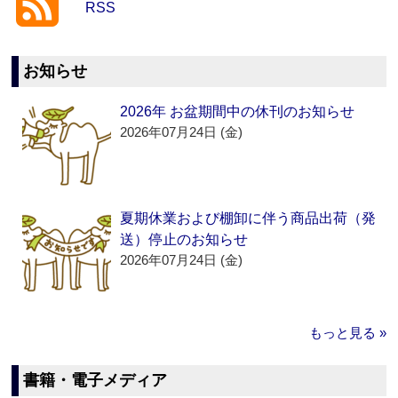
RSS
お知らせ
2026年 お盆期間中の休刊のお知らせ
2026年07月24日 (金)
夏期休業および棚卸に伴う商品出荷（発
送）停止のお知らせ
2026年07月24日 (金)
もっと見る »
書籍・電子メディア