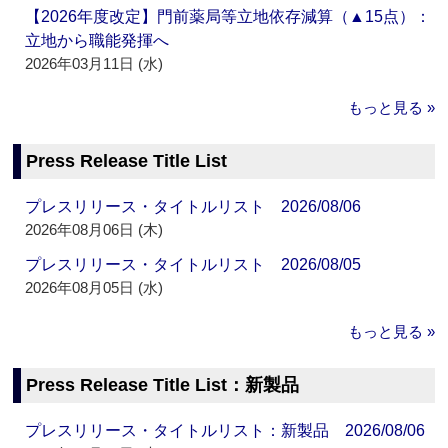
【2026年度改定】門前薬局等立地依存減算（▲15点）：
立地から職能発揮へ
2026年03月11日 (水)
もっと見る »
Press Release Title List
プレスリリース・タイトルリスト 2026/08/06
2026年08月06日 (木)
プレスリリース・タイトルリスト 2026/08/05
2026年08月05日 (水)
もっと見る »
Press Release Title List：新製品
プレスリリース・タイトルリスト：新製品 2026/08/06