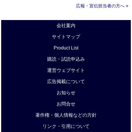
広報・宣伝担当者の方へ »
会社案内
サイトマップ
Product List
購読・試読申込み
運営ウェブサイト
広告掲載について
お知らせ
お問合せ
著作権・個人情報などの方針
リンク・引用について