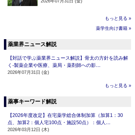
2026年07月31日 (金)
もっと見る »
薬学生向け書籍 »
薬業界ニュース解説
【対話で学ぶ薬業界ニュース解説】骨太の方針を読み解
く‐製薬企業や医療、薬局・薬剤師への影…
2026年07月31日 (金)
もっと見る »
薬事キーワード解説
【2026年度改定】在宅薬学総合体制加算（加算1：30
点、加算2：個人宅100点・施設50点）：個人…
2026年03月12日 (木)