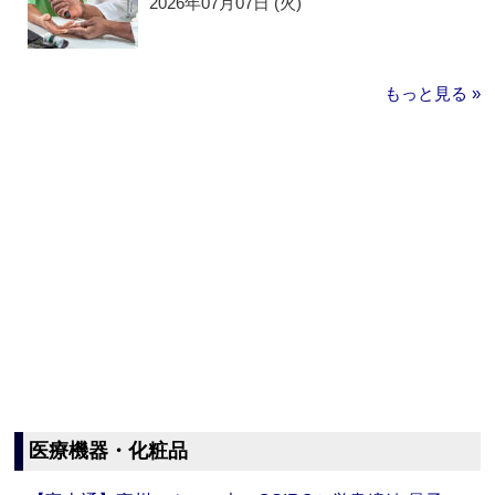
2026年07月07日 (火)
もっと見る »
医療機器・化粧品