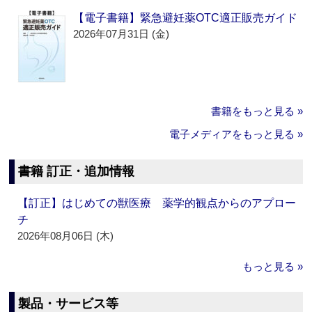
【電子書籍】緊急避妊薬OTC適正販売ガイド
2026年07月31日 (金)
書籍をもっと見る »
電子メディアをもっと見る »
書籍 訂正・追加情報
【訂正】はじめての獣医療 薬学的観点からのアプロー
チ
2026年08月06日 (木)
もっと見る »
製品・サービス等