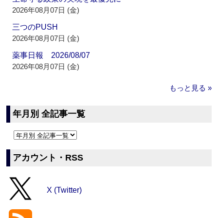
2026年08月07日 (金)
三つのPUSH
2026年08月07日 (金)
薬事日報 2026/08/07
2026年08月07日 (金)
もっと見る »
年月別 全記事一覧
アカウント・RSS
X (Twitter)