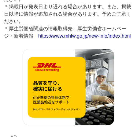
＊掲載日が発表日より遅れる場合があります。また、掲載
日以降に情報が追加される場合があります。予めご了承く
ださい。
＊厚生労働省関連の情報取得先：厚生労働省ホームペー
ジ・新着情報
https://www.mhlw.go.jp/new-info/index.html