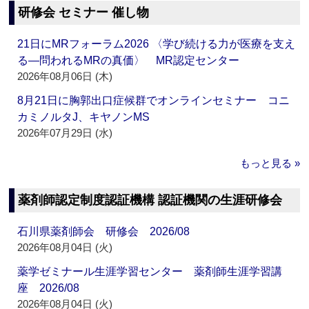
研修会 セミナー 催し物
21日にMRフォーラム2026 〈学び続ける力が医療を支え
る―問われるMRの真価〉 MR認定センター
2026年08月06日 (木)
8月21日に胸郭出口症候群でオンラインセミナー コニ
カミノルタJ、キヤノンMS
2026年07月29日 (水)
もっと見る »
薬剤師認定制度認証機構 認証機関の生涯研修会
石川県薬剤師会 研修会 2026/08
2026年08月04日 (火)
薬学ゼミナール生涯学習センター 薬剤師生涯学習講
座 2026/08
2026年08月04日 (火)