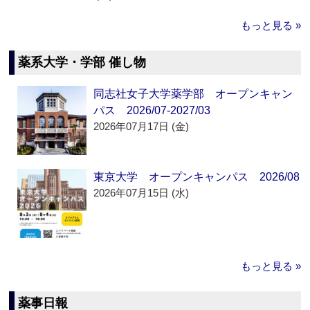
もっと見る »
薬系大学・学部 催し物
同志社女子大学薬学部 オープンキャン
パス 2026/07-2027/03
2026年07月17日 (金)
東京大学 オープンキャンパス 2026/08
2026年07月15日 (水)
もっと見る »
薬事日報