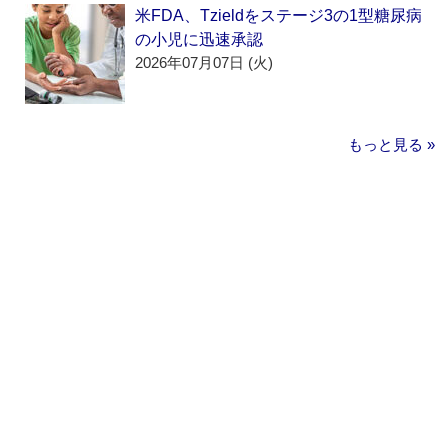
米FDA、Tzieldをステージ3の1型糖尿病
の小児に迅速承認
2026年07月07日 (火)
もっと見る »