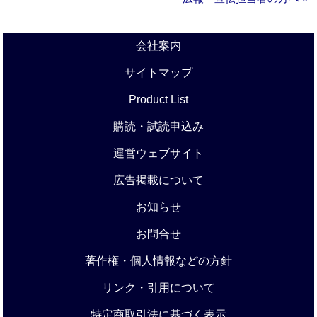
会社案内
サイトマップ
Product List
購読・試読申込み
運営ウェブサイト
広告掲載について
お知らせ
お問合せ
著作権・個人情報などの方針
リンク・引用について
特定商取引法に基づく表示