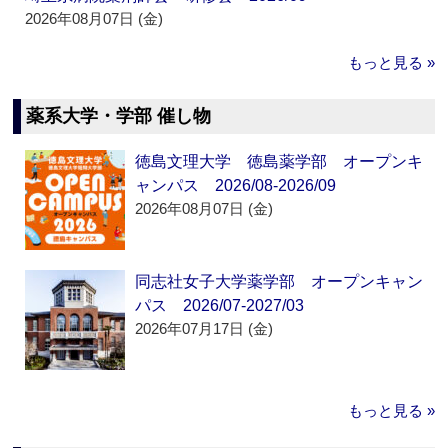
2026年08月07日 (金)
もっと見る »
薬系大学・学部 催し物
徳島文理大学 徳島薬学部 オープンキ
ャンパス 2026/08-2026/09
2026年08月07日 (金)
同志社女子大学薬学部 オープンキャン
パス 2026/07-2027/03
2026年07月17日 (金)
もっと見る »