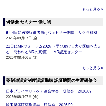
もっと見る »
研修会 セミナー 催し物
9月4日に医療従事者向けウェビナー開催 サクラ精機
2026年08月07日 (金)
21日にMRフォーラム2026 〈学び続ける力が医療を支え
る―問われるMRの真価〉 MR認定センター
2026年08月06日 (木)
もっと見る »
薬剤師認定制度認証機構 認証機関の生涯研修会
日本プライマリ・ケア連合学会 研修会 2026/09
2026年08月07日 (金)
埼玉県病院薬剤師会 研修会 2026/09