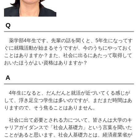
Q
薬学部4年生です。先輩の話を聞くと、5年生になってす
ぐに就職活動が始まるそうですが、今のうちにやっておく
ことはありますか？また、社会に出るにあたって取得して
おいたほうがよい資格はありますか？
A
4年生になると、だんだんと就活が近づいてくる感じが
して、浮き足立つ学生は多いのですが、まだまだ時間はあ
りますので、そう焦ることはありません。
社会に出て必要とされる力について、皆さんは大学のキ
ャリアガイダンスで「社会人基礎力」という言葉を聞いた
ことがあると思います。社会人基礎力とは、経済産業省が