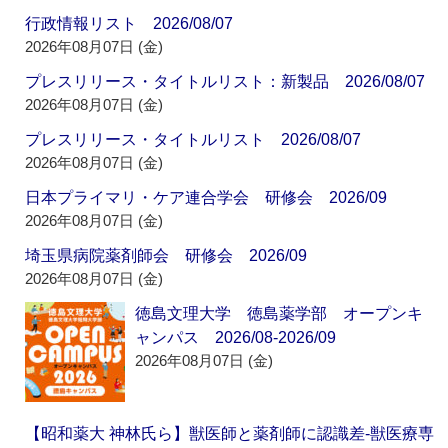
行政情報リスト 2026/08/07
2026年08月07日 (金)
プレスリリース・タイトルリスト：新製品 2026/08/07
2026年08月07日 (金)
プレスリリース・タイトルリスト 2026/08/07
2026年08月07日 (金)
日本プライマリ・ケア連合学会 研修会 2026/09
2026年08月07日 (金)
埼玉県病院薬剤師会 研修会 2026/09
2026年08月07日 (金)
徳島文理大学 徳島薬学部 オープンキ
ャンパス 2026/08-2026/09
2026年08月07日 (金)
【昭和薬大 神林氏ら】獣医師と薬剤師に認識差‐獣医療専