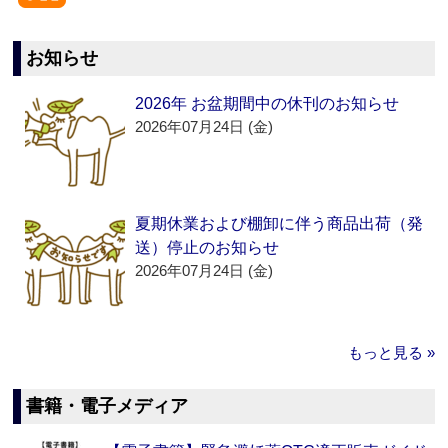
お知らせ
2026年 お盆期間中の休刊のお知らせ
2026年07月24日 (金)
夏期休業および棚卸に伴う商品出荷（発
送）停止のお知らせ
2026年07月24日 (金)
もっと見る »
書籍・電子メディア