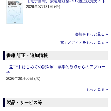
【電子書籍】緊急避妊薬OTC適正販売ガイド
2026年07月31日 (金)
書籍をもっと見る »
電子メディアをもっと見る »
書籍 訂正・追加情報
【訂正】はじめての獣医療 薬学的観点からのアプロー
チ
2026年08月06日 (木)
もっと見る »
製品・サービス等