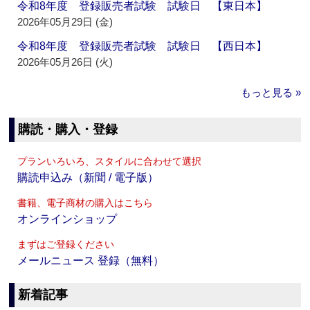
令和8年度 登録販売者試験 試験日 【東日本】
2026年05月29日 (金)
令和8年度 登録販売者試験 試験日 【西日本】
2026年05月26日 (火)
もっと見る »
購読・購入・登録
プランいろいろ、スタイルに合わせて選択
購読申込み（新聞 / 電子版）
書籍、電子商材の購入はこちら
オンラインショップ
まずはご登録ください
メールニュース 登録（無料）
新着記事