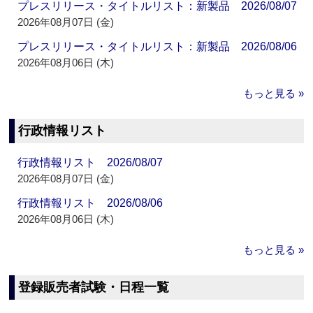
プレスリリース・タイトルリスト：新製品 2026/08/07
2026年08月07日 (金)
プレスリリース・タイトルリスト：新製品 2026/08/06
2026年08月06日 (木)
もっと見る »
行政情報リスト
行政情報リスト 2026/08/07
2026年08月07日 (金)
行政情報リスト 2026/08/06
2026年08月06日 (木)
もっと見る »
登録販売者試験・日程一覧