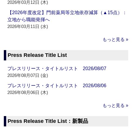
2026年03月12日 (木)
【2026年度改定】門前薬局等立地依存減算（▲15点）：
立地から職能発揮へ
2026年03月11日 (水)
もっと見る »
Press Release Title List
プレスリリース・タイトルリスト 2026/08/07
2026年08月07日 (金)
プレスリリース・タイトルリスト 2026/08/06
2026年08月06日 (木)
もっと見る »
Press Release Title List：新製品