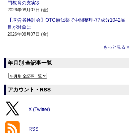
門教育の充実を
2026年08月07日 (金)
【厚労省検討会】OTC類似薬で中間整理‐77成分1042品
目が対象に
2026年08月07日 (金)
もっと見る »
年月別 全記事一覧
アカウント・RSS
X (Twitter)
RSS