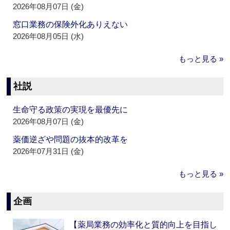
2026年08月07日 (金)
窓口業務の保険外化ありえない
2026年08月05日 (水)
もっと見る »
社説
生命守る政策の実現を最優先に
2026年08月07日 (金)
薬価逆ざや問題の抜本的改革を
2026年07月31日 (金)
もっと見る »
企画
【薬局業務の効率化と質的向上を目指し