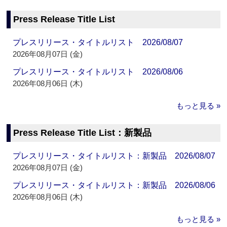
Press Release Title List
プレスリリース・タイトルリスト 2026/08/07
2026年08月07日 (金)
プレスリリース・タイトルリスト 2026/08/06
2026年08月06日 (木)
もっと見る »
Press Release Title List：新製品
プレスリリース・タイトルリスト：新製品 2026/08/07
2026年08月07日 (金)
プレスリリース・タイトルリスト：新製品 2026/08/06
2026年08月06日 (木)
もっと見る »