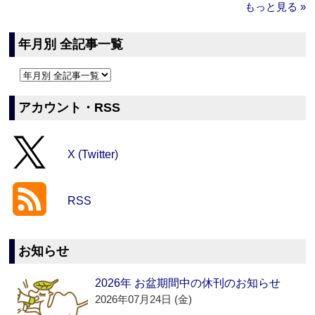
もっと見る »
年月別 全記事一覧
アカウント・RSS
X (Twitter)
RSS
お知らせ
2026年 お盆期間中の休刊のお知らせ
2026年07月24日 (金)