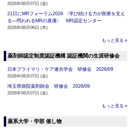
2026年08月07日 (金)
21日にMRフォーラム2026 〈学び続ける力が医療を支え
る―問われるMRの真価〉 MR認定センター
2026年08月06日 (木)
もっと見る »
薬剤師認定制度認証機構 認証機関の生涯研修会
日本プライマリ・ケア連合学会 研修会 2026/09
2026年08月07日 (金)
埼玉県病院薬剤師会 研修会 2026/09
2026年08月07日 (金)
もっと見る »
薬系大学・学部 催し物