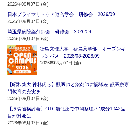
2026年08月07日 (金)
日本プライマリ・ケア連合学会 研修会 2026/09
2026年08月07日 (金)
埼玉県病院薬剤師会 研修会 2026/09
2026年08月07日 (金)
徳島文理大学 徳島薬学部 オープンキ
ャンパス 2026/08-2026/09
2026年08月07日 (金)
【昭和薬大 神林氏ら】獣医師と薬剤師に認識差‐獣医療専
門教育の充実を
2026年08月07日 (金)
【厚労省検討会】OTC類似薬で中間整理‐77成分1042品
目が対象に
2026年08月07日 (金)