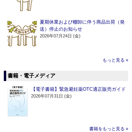
夏期休業および棚卸に伴う商品出荷（発
送）停止のお知らせ
2026年07月24日 (金)
もっと見る »
書籍・電子メディア
【電子書籍】緊急避妊薬OTC適正販売ガイド
2026年07月31日 (金)
書籍をもっと見る »