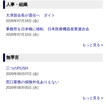
人事・組織
大津賀会長が退任へ ダイト
2026年07月24日 (金)
事務所を日本橋に移転 日本医療機器産業連合会
2026年07月15日 (水)
もっと見る »
無季言
三つのPUSH
2026年08月07日 (金)
窓口業務の保険外化ありえない
2026年08月05日 (水)
もっと見る »