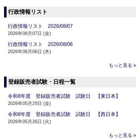
行政情報リスト
行政情報リスト 2026/08/07
2026年08月07日 (金)
行政情報リスト 2026/08/06
2026年08月06日 (木)
もっと見る »
登録販売者試験・日程一覧
令和8年度 登録販売者試験 試験日 【東日本】
2026年05月29日 (金)
令和8年度 登録販売者試験 試験日 【西日本】
2026年05月26日 (火)
もっと見る »