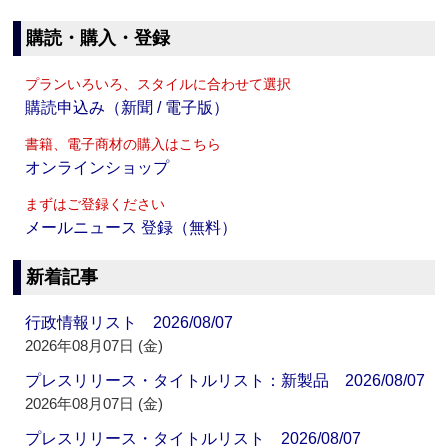
購読・購入・登録
プランいろいろ、スタイルに合わせて選択
購読申込み（新聞 / 電子版）
書籍、電子商材の購入はこちら
オンラインショップ
まずはご登録ください
メールニュース 登録（無料）
新着記事
行政情報リスト 2026/08/07
2026年08月07日 (金)
プレスリリース・タイトルリスト：新製品 2026/08/07
2026年08月07日 (金)
プレスリリース・タイトルリスト 2026/08/07