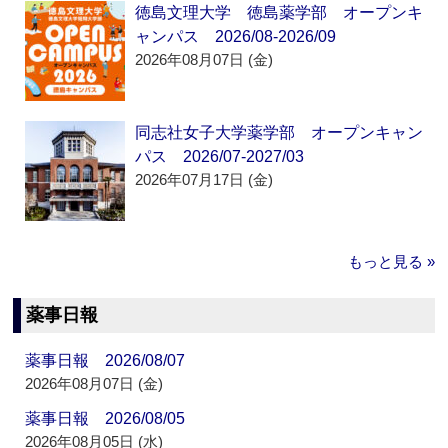
徳島文理大学 徳島薬学部 オープンキ
ャンパス 2026/08-2026/09
2026年08月07日 (金)
同志社女子大学薬学部 オープンキャン
パス 2026/07-2027/03
2026年07月17日 (金)
もっと見る »
薬事日報
薬事日報 2026/08/07
2026年08月07日 (金)
薬事日報 2026/08/05
2026年08月05日 (水)