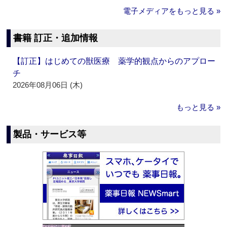
電子メディアをもっと見る »
書籍 訂正・追加情報
【訂正】はじめての獣医療 薬学的観点からのアプロー
チ
2026年08月06日 (木)
もっと見る »
製品・サービス等