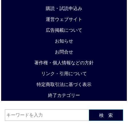
購読・試読申込み
運営ウェブサイト
広告掲載について
お知らせ
お問合せ
著作権・個人情報などの方針
リンク・引用について
特定商取引法に基づく表示
終了カテゴリー
検 索