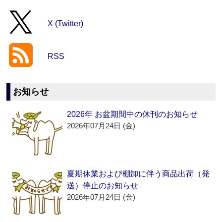
X (Twitter)
RSS
お知らせ
2026年 お盆期間中の休刊のお知らせ
2026年07月24日 (金)
夏期休業および棚卸に伴う商品出荷（発
送）停止のお知らせ
2026年07月24日 (金)