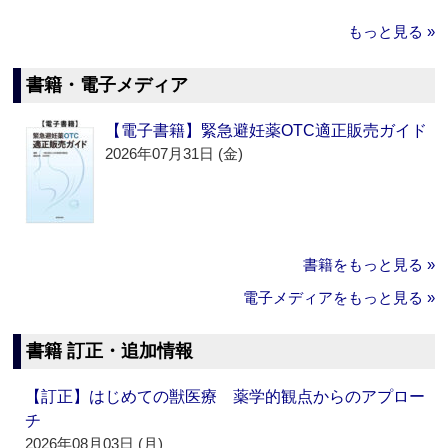
もっと見る »
書籍・電子メディア
【電子書籍】緊急避妊薬OTC適正販売ガイド
2026年07月31日 (金)
書籍をもっと見る »
電子メディアをもっと見る »
書籍 訂正・追加情報
【訂正】はじめての獣医療 薬学的観点からのアプロー
チ
2026年08月03日 (月)