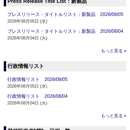
Press Release Title List：新製品
プレスリリース・タイトルリスト：新製品 2026/08/05
2026年08月05日 (水)
プレスリリース・タイトルリスト：新製品 2026/08/04
2026年08月04日 (火)
もっと見る »
行政情報リスト
行政情報リスト 2026/08/05
2026年08月05日 (水)
行政情報リスト 2026/08/04
2026年08月04日 (火)
もっと見る »