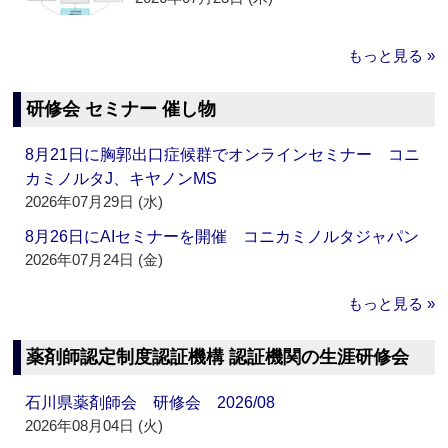
もっと見る »
研修会 セミナー 催し物
8月21日に胸郭出口症候群でオンラインセミナー コニ
カミノルタJ、キヤノンMS
2026年07月29日 (水)
8月26日にAIセミナーを開催 コニカミノルタジャパン
2026年07月24日 (金)
もっと見る »
薬剤師認定制度認証機構 認証機関の生涯研修会
石川県薬剤師会 研修会 2026/08
2026年08月04日 (火)