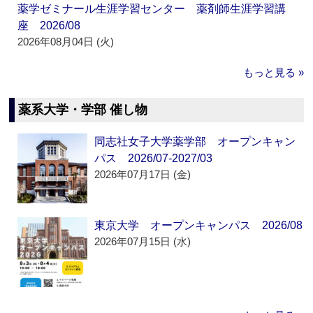
薬学ゼミナール生涯学習センター 薬剤師生涯学習講
座 2026/08
2026年08月04日 (火)
もっと見る »
薬系大学・学部 催し物
同志社女子大学薬学部 オープンキャン
パス 2026/07-2027/03
2026年07月17日 (金)
東京大学 オープンキャンパス 2026/08
2026年07月15日 (水)