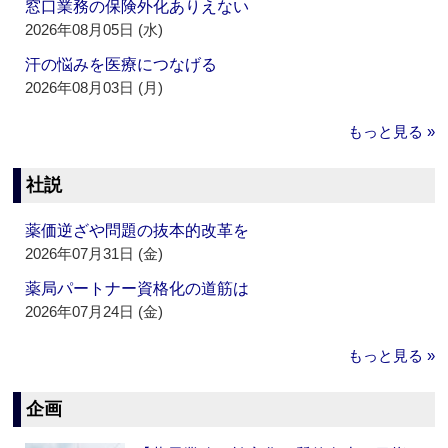
窓口業務の保険外化ありえない
2026年08月05日 (水)
汗の悩みを医療につなげる
2026年08月03日 (月)
もっと見る »
社説
薬価逆ざや問題の抜本的改革を
2026年07月31日 (金)
薬局パートナー資格化の道筋は
2026年07月24日 (金)
もっと見る »
企画