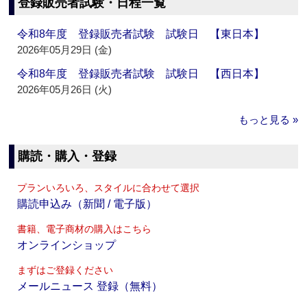
登録販売者試験・日程一覧
令和8年度 登録販売者試験 試験日 【東日本】
2026年05月29日 (金)
令和8年度 登録販売者試験 試験日 【西日本】
2026年05月26日 (火)
もっと見る »
購読・購入・登録
プランいろいろ、スタイルに合わせて選択
購読申込み（新聞 / 電子版）
書籍、電子商材の購入はこちら
オンラインショップ
まずはご登録ください
メールニュース 登録（無料）