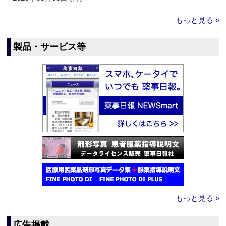
もっと見る »
製品・サービス等
もっと見る »
広告掲載