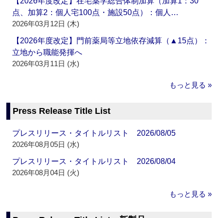
【2026年度改定】在宅薬学総合体制加算（加算1：30
点、加算2：個人宅100点・施設50点）：個人…
2026年03月12日 (木)
【2026年度改定】門前薬局等立地依存減算（▲15点）：
立地から職能発揮へ
2026年03月11日 (水)
もっと見る »
Press Release Title List
プレスリリース・タイトルリスト 2026/08/05
2026年08月05日 (水)
プレスリリース・タイトルリスト 2026/08/04
2026年08月04日 (火)
もっと見る »