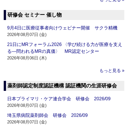
研修会 セミナー 催し物
9月4日に医療従事者向けウェビナー開催 サクラ精機
2026年08月07日 (金)
21日にMRフォーラム2026 〈学び続ける力が医療を支え
る―問われるMRの真価〉 MR認定センター
2026年08月06日 (木)
もっと見る »
薬剤師認定制度認証機構 認証機関の生涯研修会
日本プライマリ・ケア連合学会 研修会 2026/09
2026年08月07日 (金)
埼玉県病院薬剤師会 研修会 2026/09
2026年08月07日 (金)