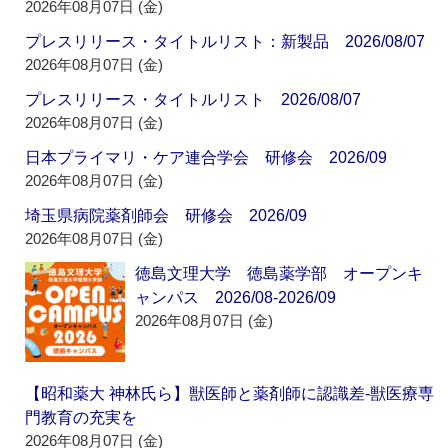
2026年08月07日 (金)
プレスリリース・タイトルリスト：新製品 2026/08/07
2026年08月07日 (金)
プレスリリース・タイトルリスト 2026/08/07
2026年08月07日 (金)
日本プライマリ・ケア連合学会 研修会 2026/09
2026年08月07日 (金)
埼玉県病院薬剤師会 研修会 2026/09
2026年08月07日 (金)
徳島文理大学 徳島薬学部 オープンキ
ャンパス 2026/08-2026/09
2026年08月07日 (金)
【昭和薬大 神林氏ら】獣医師と薬剤師に認識差‐獣医療専
門教育の充実を
2026年08月07日 (金)