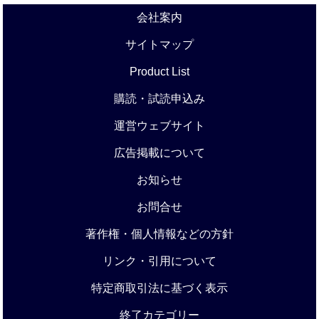
会社案内
サイトマップ
Product List
購読・試読申込み
運営ウェブサイト
広告掲載について
お知らせ
お問合せ
著作権・個人情報などの方針
リンク・引用について
特定商取引法に基づく表示
終了カテゴリー