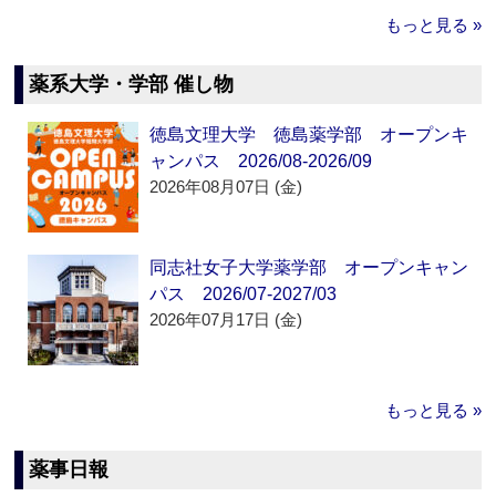
もっと見る »
薬系大学・学部 催し物
徳島文理大学 徳島薬学部 オープンキ
ャンパス 2026/08-2026/09
2026年08月07日 (金)
同志社女子大学薬学部 オープンキャン
パス 2026/07-2027/03
2026年07月17日 (金)
もっと見る »
薬事日報