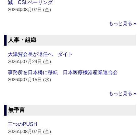
減 CSLベーリング
2026年08月07日 (金)
もっと見る »
人事・組織
大津賀会長が退任へ ダイト
2026年07月24日 (金)
事務所を日本橋に移転 日本医療機器産業連合会
2026年07月15日 (水)
もっと見る »
無季言
三つのPUSH
2026年08月07日 (金)