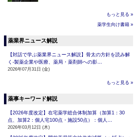
もっと見る »
薬学生向け書籍 »
薬業界ニュース解説
【対話で学ぶ薬業界ニュース解説】骨太の方針を読み解
く‐製薬企業や医療、薬局・薬剤師への影…
2026年07月31日 (金)
もっと見る »
薬事キーワード解説
【2026年度改定】在宅薬学総合体制加算（加算1：30
点、加算2：個人宅100点・施設50点）：個人…
2026年03月12日 (木)