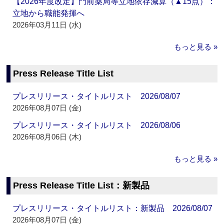
【2026年度改定】門前薬局等立地依存減算（▲15点）：
立地から職能発揮へ
2026年03月11日 (水)
もっと見る »
Press Release Title List
プレスリリース・タイトルリスト 2026/08/07
2026年08月07日 (金)
プレスリリース・タイトルリスト 2026/08/06
2026年08月06日 (木)
もっと見る »
Press Release Title List：新製品
プレスリリース・タイトルリスト：新製品 2026/08/07
2026年08月07日 (金)