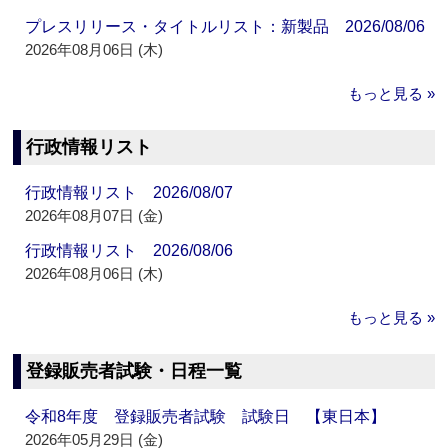
プレスリリース・タイトルリスト：新製品 2026/08/06
2026年08月06日 (木)
もっと見る »
行政情報リスト
行政情報リスト 2026/08/07
2026年08月07日 (金)
行政情報リスト 2026/08/06
2026年08月06日 (木)
もっと見る »
登録販売者試験・日程一覧
令和8年度 登録販売者試験 試験日 【東日本】
2026年05月29日 (金)