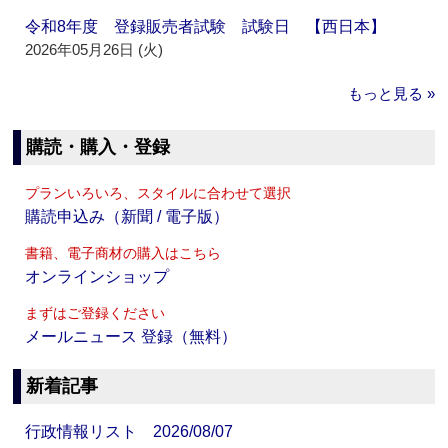
令和8年度 登録販売者試験 試験日 【西日本】
2026年05月26日 (火)
もっと見る »
購読・購入・登録
プランいろいろ、スタイルに合わせて選択
購読申込み（新聞 / 電子版）
書籍、電子商材の購入はこちら
オンラインショップ
まずはご登録ください
メールニュース 登録（無料）
新着記事
行政情報リスト 2026/08/07