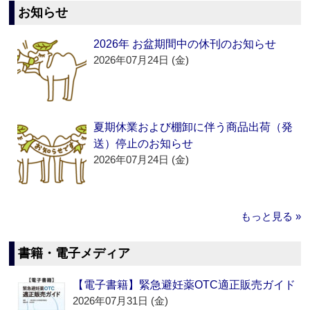
お知らせ
2026年 お盆期間中の休刊のお知らせ
2026年07月24日 (金)
夏期休業および棚卸に伴う商品出荷（発
送）停止のお知らせ
2026年07月24日 (金)
もっと見る »
書籍・電子メディア
【電子書籍】緊急避妊薬OTC適正販売ガイド
2026年07月31日 (金)