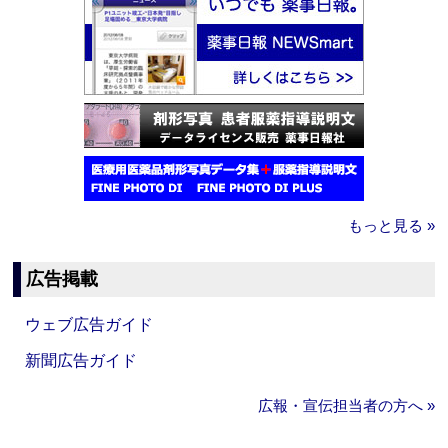
もっと見る »
広告掲載
ウェブ広告ガイド
新聞広告ガイド
広報・宣伝担当者の方へ »