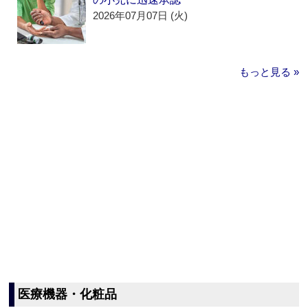
2026年07月07日 (火)
もっと見る »
医療機器・化粧品