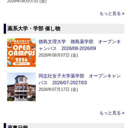
2026年08月07日 (金)
もっと見る »
薬系大学・学部 催し物
徳島文理大学 徳島薬学部 オープンキ
ャンパス 2026/08-2026/09
2026年08月07日 (金)
同志社女子大学薬学部 オープンキャン
パス 2026/07-2027/03
2026年07月17日 (金)
もっと見る »