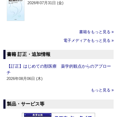
2026年07月31日 (金)
書籍をもっと見る »
電子メディアをもっと見る »
書籍 訂正・追加情報
【訂正】はじめての獣医療 薬学的観点からのアプロー
チ
2026年08月06日 (木)
もっと見る »
製品・サービス等