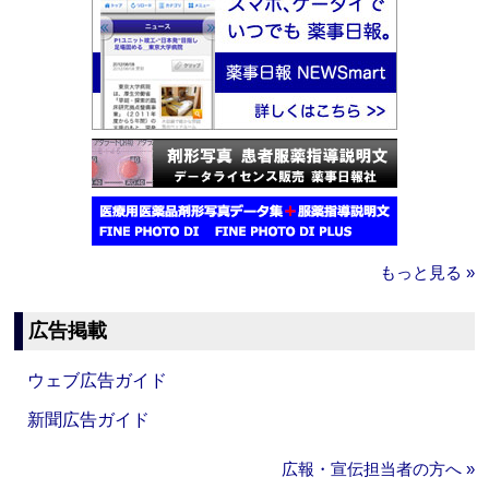
もっと見る »
広告掲載
ウェブ広告ガイド
新聞広告ガイド
広報・宣伝担当者の方へ »