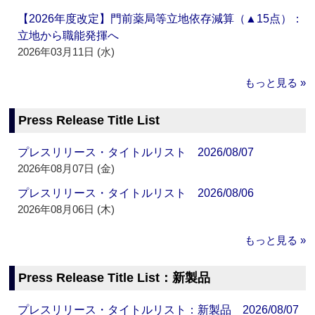
【2026年度改定】門前薬局等立地依存減算（▲15点）：
立地から職能発揮へ
2026年03月11日 (水)
もっと見る »
Press Release Title List
プレスリリース・タイトルリスト 2026/08/07
2026年08月07日 (金)
プレスリリース・タイトルリスト 2026/08/06
2026年08月06日 (木)
もっと見る »
Press Release Title List：新製品
プレスリリース・タイトルリスト：新製品 2026/08/07