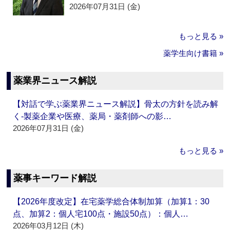
2026年07月31日 (金)
もっと見る »
薬学生向け書籍 »
薬業界ニュース解説
【対話で学ぶ薬業界ニュース解説】骨太の方針を読み解
く‐製薬企業や医療、薬局・薬剤師への影…
2026年07月31日 (金)
もっと見る »
薬事キーワード解説
【2026年度改定】在宅薬学総合体制加算（加算1：30
点、加算2：個人宅100点・施設50点）：個人…
2026年03月12日 (木)