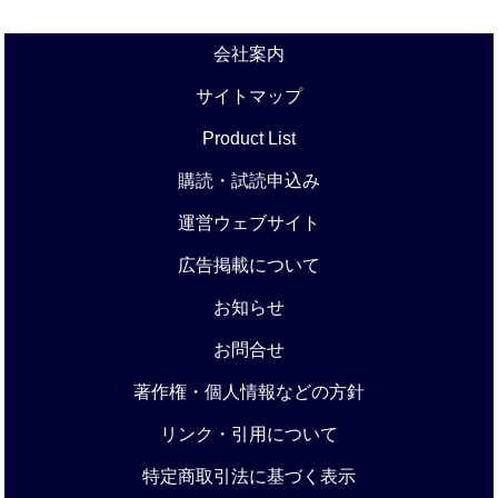
会社案内
サイトマップ
Product List
購読・試読申込み
運営ウェブサイト
広告掲載について
お知らせ
お問合せ
著作権・個人情報などの方針
リンク・引用について
特定商取引法に基づく表示