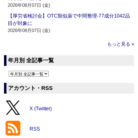
2026年08月07日 (金)
【厚労省検討会】OTC類似薬で中間整理‐77成分1042品
目が対象に
2026年08月07日 (金)
もっと見る »
年月別 全記事一覧
アカウント・RSS
X (Twitter)
RSS