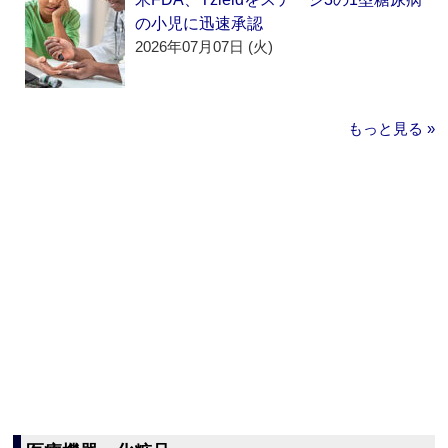
の小児に迅速承認
2026年07月07日 (火)
もっと見る »