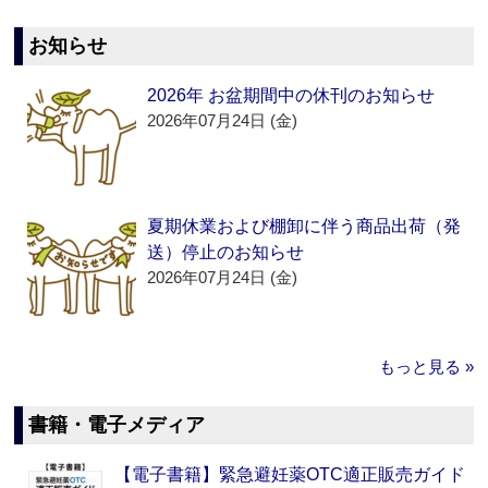
お知らせ
2026年 お盆期間中の休刊のお知らせ
2026年07月24日 (金)
夏期休業および棚卸に伴う商品出荷（発
送）停止のお知らせ
2026年07月24日 (金)
もっと見る »
書籍・電子メディア
【電子書籍】緊急避妊薬OTC適正販売ガイド