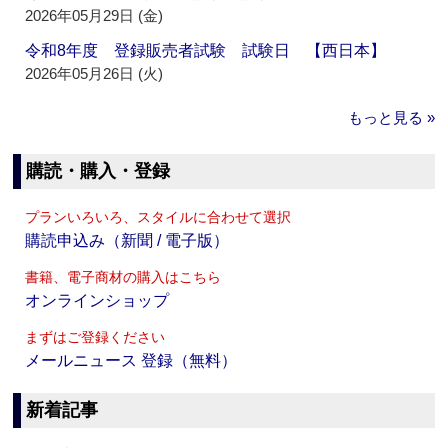
2026年05月29日 (金)
令和8年度 登録販売者試験 試験日 【西日本】
2026年05月26日 (火)
もっと見る »
購読・購入・登録
プランいろいろ、スタイルに合わせて選択
購読申込み（新聞 / 電子版）
書籍、電子商材の購入はこちら
オンラインショップ
まずはご登録ください
メールニュース 登録（無料）
新着記事