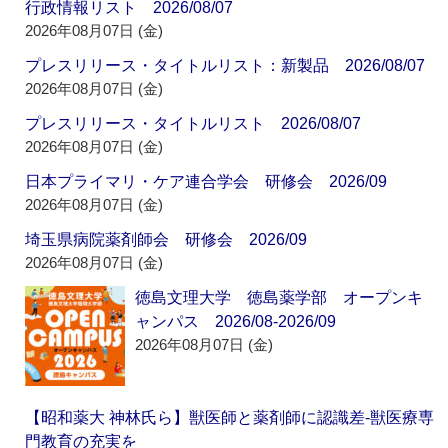
行政情報リスト 2026/08/07
2026年08月07日 (金)
プレスリリース・タイトルリスト：新製品 2026/08/07
2026年08月07日 (金)
プレスリリース・タイトルリスト 2026/08/07
2026年08月07日 (金)
日本プライマリ・ケア連合学会 研修会 2026/09
2026年08月07日 (金)
埼玉県病院薬剤師会 研修会 2026/09
2026年08月07日 (金)
徳島文理大学 徳島薬学部 オープンキ
ャンパス 2026/08-2026/09
2026年08月07日 (金)
【昭和薬大 神林氏ら】獣医師と薬剤師に認識差‐獣医療専
門教育の充実を