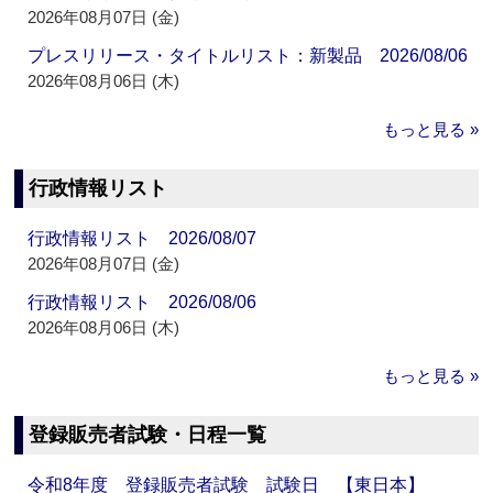
2026年08月07日 (金)
プレスリリース・タイトルリスト：新製品 2026/08/06
2026年08月06日 (木)
もっと見る »
行政情報リスト
行政情報リスト 2026/08/07
2026年08月07日 (金)
行政情報リスト 2026/08/06
2026年08月06日 (木)
もっと見る »
登録販売者試験・日程一覧
令和8年度 登録販売者試験 試験日 【東日本】