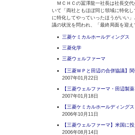
ＭＣＨＣの冨澤龍一社長は社長交代
いて「両社ともほぼ同じ領域に特化し
に特化してやっていったほうがいい」
議の状況を問われ、「最終局面を迎え
三菱ケミカルホールディングス
三菱化学
三菱ウェルファーマ
【三菱ＷＰと田辺の合併協議】関
2007年01月22日
【三菱ウェルファーマ・田辺製薬
2007年01月18日
【三菱ケミカルホールディングス
2006年10月11日
【三菱ウェルファーマ】米国に投
2006年08月14日