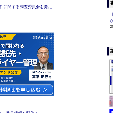
件に関する調査委員会を発足
2