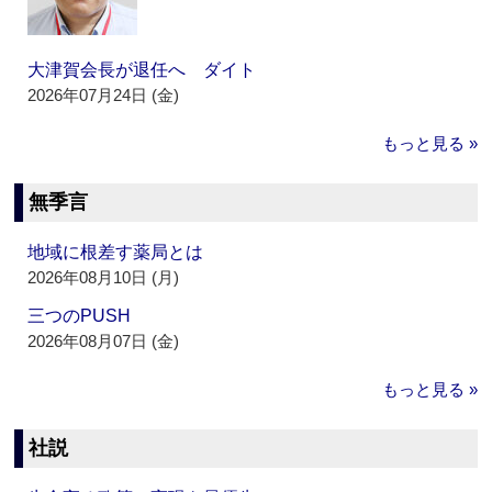
大津賀会長が退任へ ダイト
2026年07月24日 (金)
もっと見る »
無季言
地域に根差す薬局とは
2026年08月10日 (月)
三つのPUSH
2026年08月07日 (金)
もっと見る »
社説