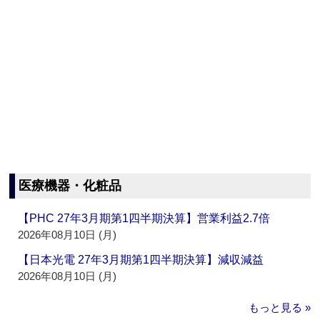
医療機器・化粧品
【PHC 27年3月期第1四半期決算】営業利益2.7倍
2026年08月10日 (月)
【日本光電 27年3月期第1四半期決算】減収減益
2026年08月10日 (月)
もっと見る »