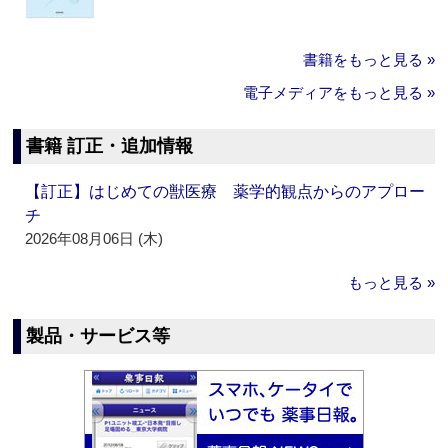
書籍をもっと見る »
電子メディアをもっと見る »
書籍 訂正・追加情報
【訂正】はじめての獣医療 薬学的観点からのアプロー
チ
2026年08月06日 (木)
もっと見る »
製品・サービス等