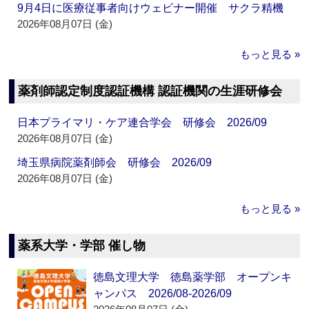
9月4日に医療従事者向けウェビナー開催 サクラ精機
2026年08月07日 (金)
もっと見る »
薬剤師認定制度認証機構 認証機関の生涯研修会
日本プライマリ・ケア連合学会 研修会 2026/09
2026年08月07日 (金)
埼玉県病院薬剤師会 研修会 2026/09
2026年08月07日 (金)
もっと見る »
薬系大学・学部 催し物
徳島文理大学 徳島薬学部 オープンキ
ャンパス 2026/08-2026/09