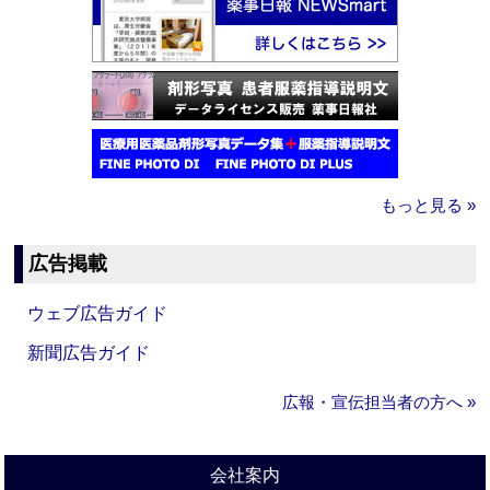
もっと見る »
広告掲載
ウェブ広告ガイド
新聞広告ガイド
広報・宣伝担当者の方へ »
会社案内