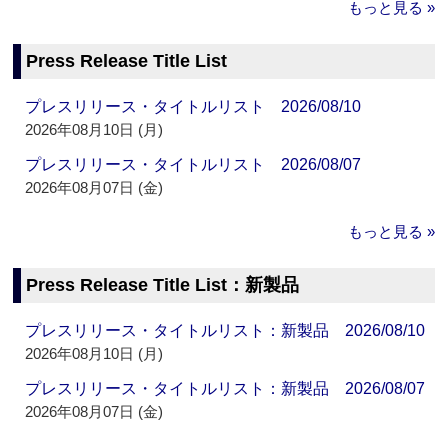
もっと見る »
Press Release Title List
プレスリリース・タイトルリスト 2026/08/10
2026年08月10日 (月)
プレスリリース・タイトルリスト 2026/08/07
2026年08月07日 (金)
もっと見る »
Press Release Title List：新製品
プレスリリース・タイトルリスト：新製品 2026/08/10
2026年08月10日 (月)
プレスリリース・タイトルリスト：新製品 2026/08/07
2026年08月07日 (金)