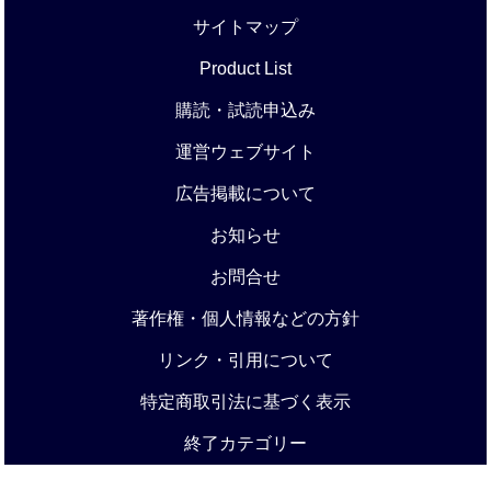
サイトマップ
Product List
購読・試読申込み
運営ウェブサイト
広告掲載について
お知らせ
お問合せ
著作権・個人情報などの方針
リンク・引用について
特定商取引法に基づく表示
終了カテゴリー