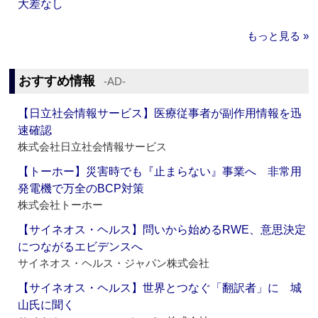
大差なし
もっと見る »
おすすめ情報
‐AD‐
【日立社会情報サービス】医療従事者が副作用情報を迅
速確認
株式会社日立社会情報サービス
【トーホー】災害時でも『止まらない』事業へ 非常用
発電機で万全のBCP対策
株式会社トーホー
【サイネオス・ヘルス】問いから始めるRWE、意思決定
につながるエビデンスへ
サイネオス・ヘルス・ジャパン株式会社
【サイネオス・ヘルス】世界とつなぐ「翻訳者」に 城
山氏に聞く