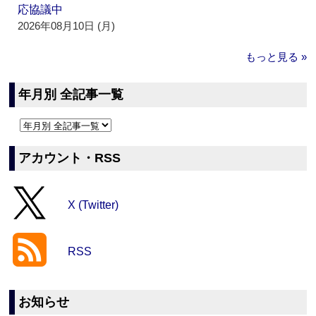
応協議中
2026年08月10日 (月)
もっと見る »
年月別 全記事一覧
アカウント・RSS
X (Twitter)
RSS
お知らせ