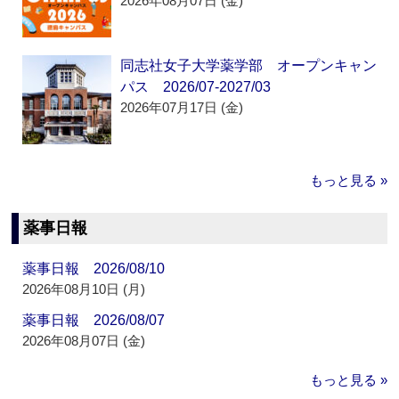
2026年08月07日 (金)
同志社女子大学薬学部 オープンキャン
パス 2026/07-2027/03
2026年07月17日 (金)
もっと見る »
薬事日報
薬事日報 2026/08/10
2026年08月10日 (月)
薬事日報 2026/08/07
2026年08月07日 (金)
もっと見る »