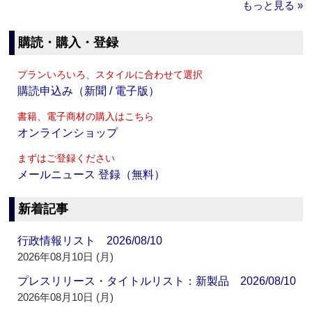
もっと見る »
購読・購入・登録
プランいろいろ、スタイルに合わせて選択
購読申込み（新聞 / 電子版）
書籍、電子商材の購入はこちら
オンラインショップ
まずはご登録ください
メールニュース 登録（無料）
新着記事
行政情報リスト 2026/08/10
2026年08月10日 (月)
プレスリリース・タイトルリスト：新製品 2026/08/10
2026年08月10日 (月)