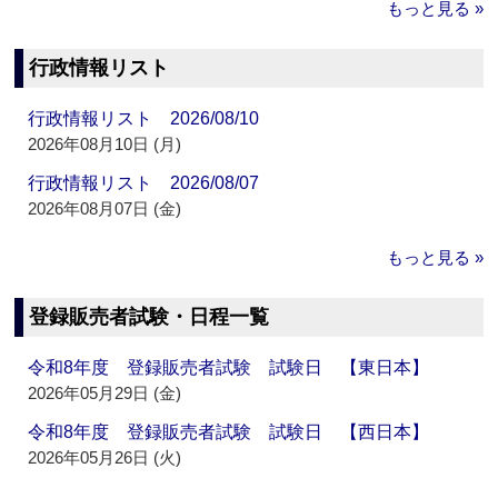
もっと見る »
行政情報リスト
行政情報リスト 2026/08/10
2026年08月10日 (月)
行政情報リスト 2026/08/07
2026年08月07日 (金)
もっと見る »
登録販売者試験・日程一覧
令和8年度 登録販売者試験 試験日 【東日本】
2026年05月29日 (金)
令和8年度 登録販売者試験 試験日 【西日本】
2026年05月26日 (火)