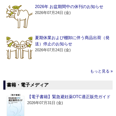
2026年 お盆期間中の休刊のお知らせ
2026年07月24日 (金)
夏期休業および棚卸に伴う商品出荷（発
送）停止のお知らせ
2026年07月24日 (金)
もっと見る »
書籍・電子メディア
【電子書籍】緊急避妊薬OTC適正販売ガイド
2026年07月31日 (金)