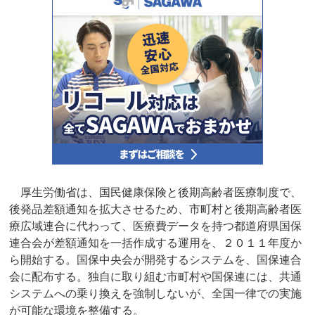
厚生労働省は、国民健康保険と後期高齢者医療制度で、
後発品差額通知を拡大させるため、市町村と後期高齢者医
療広域連合に代わって、医療費データを持つ都道府県国保
連合会が差額通知を一括作成する運用を、２０１１年度か
ら開始する。国保中央会が開発するシステムを、国保連合
会に配布する。独自に取り組む市町村や国保連には、共通
システムへの乗り換えを強制しないが、全国一律での実施
が可能な環境を整備する。