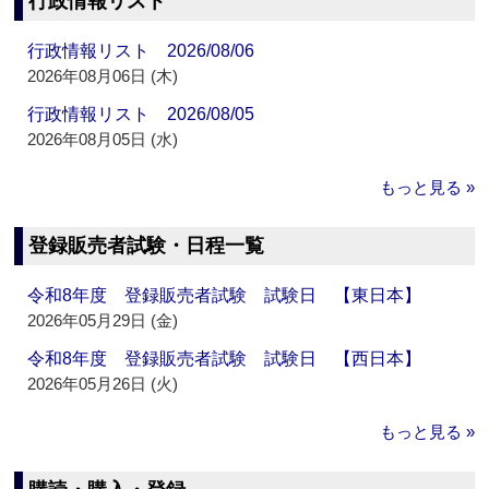
行政情報リスト
行政情報リスト 2026/08/06
2026年08月06日 (木)
行政情報リスト 2026/08/05
2026年08月05日 (水)
もっと見る »
登録販売者試験・日程一覧
令和8年度 登録販売者試験 試験日 【東日本】
2026年05月29日 (金)
令和8年度 登録販売者試験 試験日 【西日本】
2026年05月26日 (火)
もっと見る »