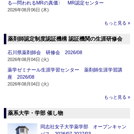
る―問われるMRの真価〉 MR認定センター
2026年08月06日 (木)
もっと見る »
薬剤師認定制度認証機構 認証機関の生涯研修会
石川県薬剤師会 研修会 2026/08
2026年08月04日 (火)
薬学ゼミナール生涯学習センター 薬剤師生涯学習講
座 2026/08
2026年08月04日 (火)
もっと見る »
薬系大学・学部 催し物
同志社女子大学薬学部 オープンキャン
パス 2026/07-2027/03