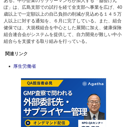
ある。中小企業のサラリーマンらが加入する「協会けん
ぽ」は、広島支部での試行を経て全支部へ事業を広げ、40
歳以上で一定額以上の自己負担の削減が見込める１４５万
人以上に対する通知を、６月に完了している。また、組合
健保では、大規模組合を中心とした展開に加え、健康保険
組合連合会がシステムを提供して、自力開発が難しい中小
組合らを支援する取り組みを行っている。
関連リンク
厚生労働省