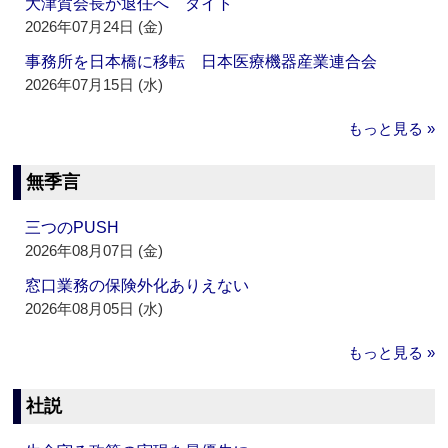
大津賀会長が退任へ ダイト
2026年07月24日 (金)
事務所を日本橋に移転 日本医療機器産業連合会
2026年07月15日 (水)
もっと見る »
無季言
三つのPUSH
2026年08月07日 (金)
窓口業務の保険外化ありえない
2026年08月05日 (水)
もっと見る »
社説