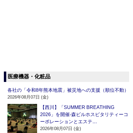
医療機器・化粧品
各社の「令和8年熊本地震」被災地への支援（順位不動）
2026年08月07日 (金)
【西川】「SUMMER BREATHING
2026」を開催‐森ビルホスピタリティーコ
ーポレーションとエステ…
2026年08月07日 (金)