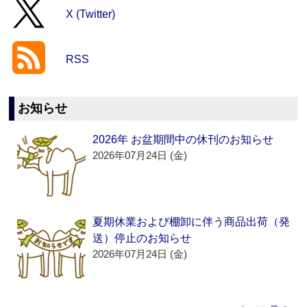
X (Twitter)
RSS
お知らせ
2026年 お盆期間中の休刊のお知らせ
2026年07月24日 (金)
夏期休業および棚卸に伴う商品出荷（発
送）停止のお知らせ
2026年07月24日 (金)