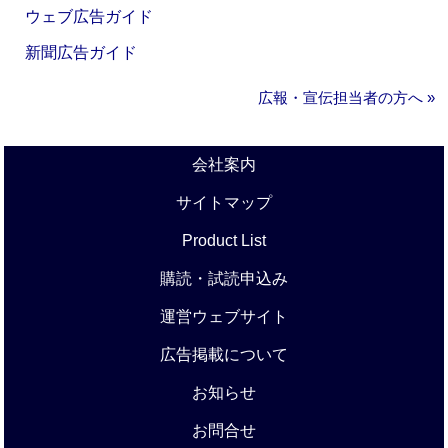
ウェブ広告ガイド
新聞広告ガイド
広報・宣伝担当者の方へ »
会社案内
サイトマップ
Product List
購読・試読申込み
運営ウェブサイト
広告掲載について
お知らせ
お問合せ