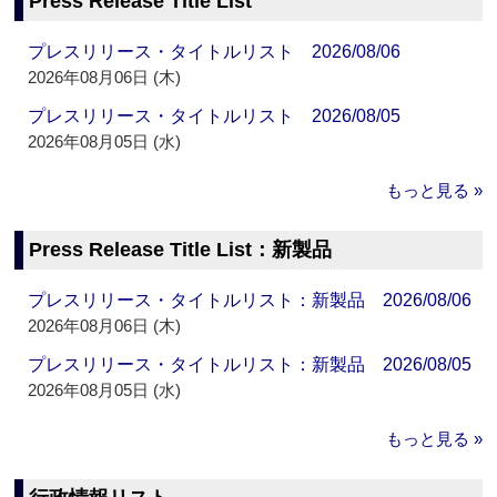
Press Release Title List
プレスリリース・タイトルリスト 2026/08/06
2026年08月06日 (木)
プレスリリース・タイトルリスト 2026/08/05
2026年08月05日 (水)
もっと見る »
Press Release Title List：新製品
プレスリリース・タイトルリスト：新製品 2026/08/06
2026年08月06日 (木)
プレスリリース・タイトルリスト：新製品 2026/08/05
2026年08月05日 (水)
もっと見る »