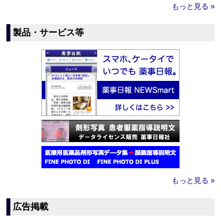
もっと見る »
製品・サービス等
もっと見る »
広告掲載