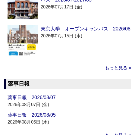
2026年07月17日 (金)
東京大学 オープンキャンパス 2026/08
2026年07月15日 (水)
もっと見る »
薬事日報
薬事日報 2026/08/07
2026年08月07日 (金)
薬事日報 2026/08/05
2026年08月05日 (水)