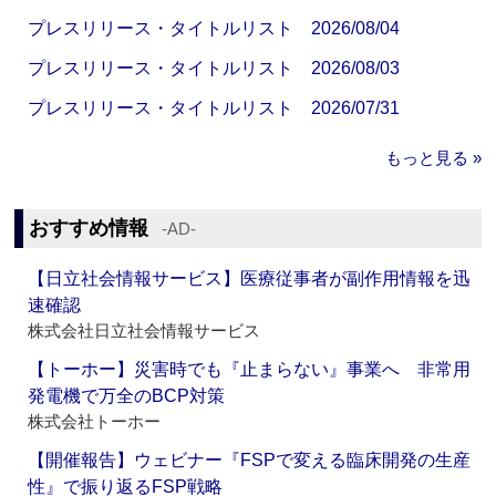
プレスリリース・タイトルリスト 2026/08/04
プレスリリース・タイトルリスト 2026/08/03
プレスリリース・タイトルリスト 2026/07/31
もっと見る »
おすすめ情報
‐AD‐
【日立社会情報サービス】医療従事者が副作用情報を迅
速確認
株式会社日立社会情報サービス
【トーホー】災害時でも『止まらない』事業へ 非常用
発電機で万全のBCP対策
株式会社トーホー
【開催報告】ウェビナー『FSPで変える臨床開発の生産
性』で振り返るFSP戦略