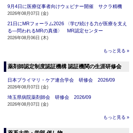
9月4日に医療従事者向けウェビナー開催 サクラ精機
2026年08月07日 (金)
21日にMRフォーラム2026 〈学び続ける力が医療を支え
る―問われるMRの真価〉 MR認定センター
2026年08月06日 (木)
もっと見る »
薬剤師認定制度認証機構 認証機関の生涯研修会
日本プライマリ・ケア連合学会 研修会 2026/09
2026年08月07日 (金)
埼玉県病院薬剤師会 研修会 2026/09
2026年08月07日 (金)
もっと見る »