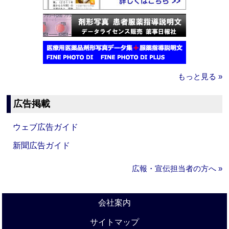
もっと見る »
広告掲載
ウェブ広告ガイド
新聞広告ガイド
広報・宣伝担当者の方へ »
会社案内
サイトマップ