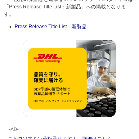
「Press Release Title List：新製品」への掲載となりま
す。
Press Release Title List：新製品
‐AD‐
ニトロソアミン分析承ります！ 詳細はこちら