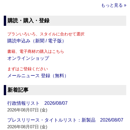
もっと見る »
購読・購入・登録
プランいろいろ、スタイルに合わせて選択
購読申込み（新聞 / 電子版）
書籍、電子商材の購入はこちら
オンラインショップ
まずはご登録ください
メールニュース 登録（無料）
新着記事
行政情報リスト 2026/08/07
2026年08月07日 (金)
プレスリリース・タイトルリスト：新製品 2026/08/07
2026年08月07日 (金)