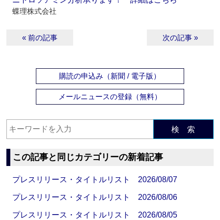
蝶理株式会社
« 前の記事
次の記事 »
購読の申込み（新聞 / 電子版）
メールニュースの登録（無料）
検 索
この記事と同じカテゴリーの新着記事
プレスリリース・タイトルリスト 2026/08/07
プレスリリース・タイトルリスト 2026/08/06
プレスリリース・タイトルリスト 2026/08/05