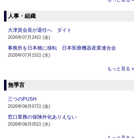
人事・組織
大津賀会長が退任へ ダイト
2026年07月24日 (金)
事務所を日本橋に移転 日本医療機器産業連合会
2026年07月15日 (水)
もっと見る »
無季言
三つのPUSH
2026年08月07日 (金)
窓口業務の保険外化ありえない
2026年08月05日 (水)
もっと見る »