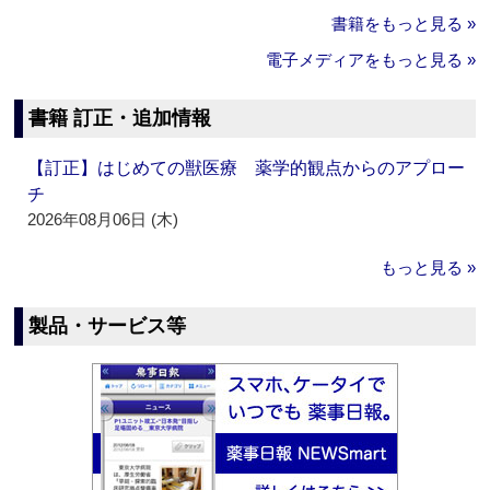
書籍をもっと見る »
電子メディアをもっと見る »
書籍 訂正・追加情報
【訂正】はじめての獣医療 薬学的観点からのアプロー
チ
2026年08月06日 (木)
もっと見る »
製品・サービス等