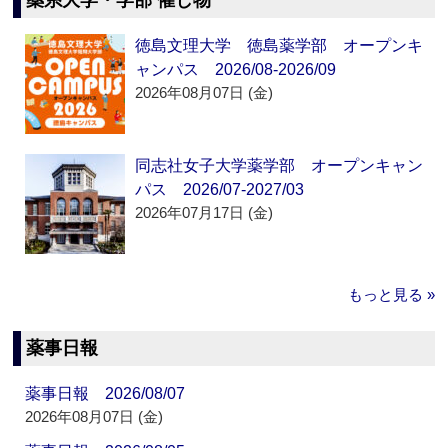
薬系大学・学部 催し物
徳島文理大学 徳島薬学部 オープンキ
ャンパス 2026/08-2026/09
2026年08月07日 (金)
同志社女子大学薬学部 オープンキャン
パス 2026/07-2027/03
2026年07月17日 (金)
もっと見る »
薬事日報
薬事日報 2026/08/07
2026年08月07日 (金)