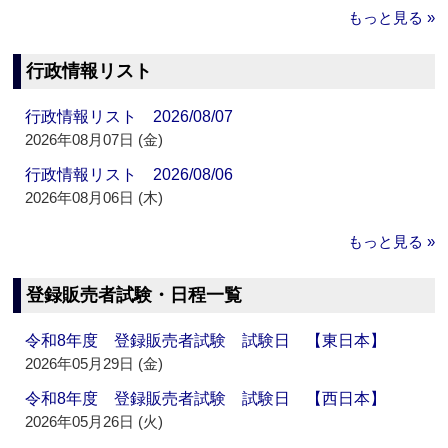
もっと見る »
行政情報リスト
行政情報リスト 2026/08/07
2026年08月07日 (金)
行政情報リスト 2026/08/06
2026年08月06日 (木)
もっと見る »
登録販売者試験・日程一覧
令和8年度 登録販売者試験 試験日 【東日本】
2026年05月29日 (金)
令和8年度 登録販売者試験 試験日 【西日本】
2026年05月26日 (火)