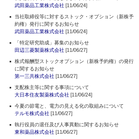
武田薬品工業株式会社
[11/06/24]
当社取締役等に対するストック・オプション（新株予
約権）発行に関するお知らせ
武田薬品工業株式会社
[11/06/24]
「特定研究助成」募集のお知らせ
田辺三菱製薬株式会社
[11/06/27]
株式報酬型ストックオプション（新株予約権）の発行
に関するお知らせ
第一三共株式会社
[11/06/27]
支配株主等に関する事項について
大日本住友製薬株式会社
[11/06/24]
今夏の節電と、電力の見える化の取組みについて
テルモ株式会社
[11/06/27]
執行役員の退任及び人事異動に関するお知らせ
東和薬品株式会社
[11/06/27]