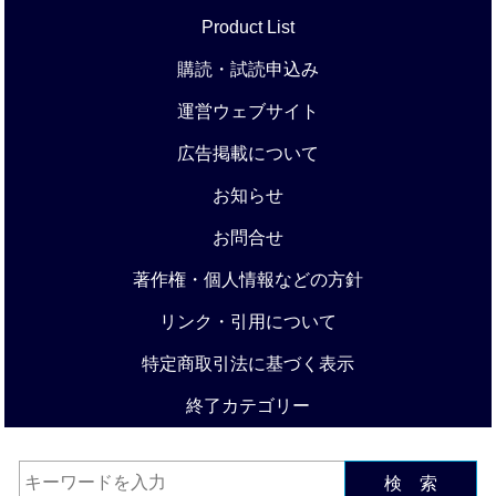
Product List
購読・試読申込み
運営ウェブサイト
広告掲載について
お知らせ
お問合せ
著作権・個人情報などの方針
リンク・引用について
特定商取引法に基づく表示
終了カテゴリー
検 索