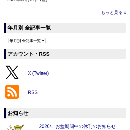
もっと見る »
年月別 全記事一覧
アカウント・RSS
X (Twitter)
RSS
お知らせ
2026年 お盆期間中の休刊のお知らせ