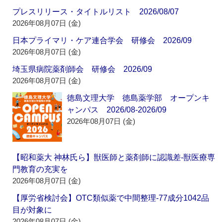
プレスリリース・タイトルリスト 2026/08/07
2026年08月07日 (金)
日本プライマリ・ケア連合学会 研修会 2026/09
2026年08月07日 (金)
埼玉県病院薬剤師会 研修会 2026/09
2026年08月07日 (金)
徳島文理大学 徳島薬学部 オープンキ
ャンパス 2026/08-2026/09
2026年08月07日 (金)
【昭和薬大 神林氏ら】獣医師と薬剤師に認識差‐獣医療専
門教育の充実を
2026年08月07日 (金)
【厚労省検討会】OTC類似薬で中間整理‐77成分1042品
目が対象に
2026年08月07日 (金)