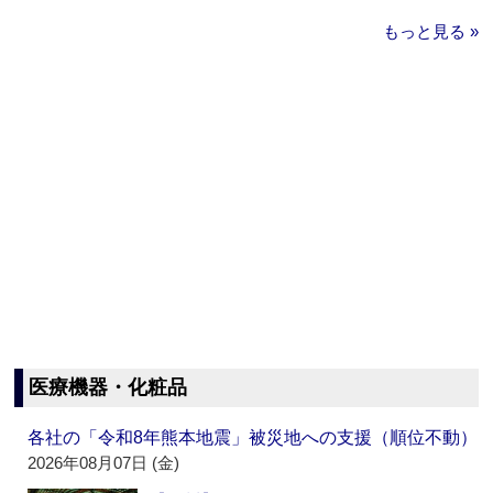
もっと見る »
医療機器・化粧品
各社の「令和8年熊本地震」被災地への支援（順位不動）
2026年08月07日 (金)