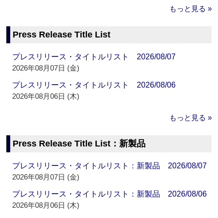
もっと見る »
Press Release Title List
プレスリリース・タイトルリスト 2026/08/07
2026年08月07日 (金)
プレスリリース・タイトルリスト 2026/08/06
2026年08月06日 (木)
もっと見る »
Press Release Title List：新製品
プレスリリース・タイトルリスト：新製品 2026/08/07
2026年08月07日 (金)
プレスリリース・タイトルリスト：新製品 2026/08/06
2026年08月06日 (木)