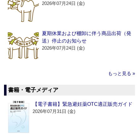
2026年07月24日 (金)
夏期休業および棚卸に伴う商品出荷（発
送）停止のお知らせ
2026年07月24日 (金)
もっと見る »
書籍・電子メディア
【電子書籍】緊急避妊薬OTC適正販売ガイド
2026年07月31日 (金)