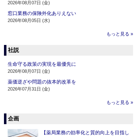
2026年08月07日 (金)
窓口業務の保険外化ありえない
2026年08月05日 (水)
もっと見る »
社説
生命守る政策の実現を最優先に
2026年08月07日 (金)
薬価逆ざや問題の抜本的改革を
2026年07月31日 (金)
もっと見る »
企画
【薬局業務の効率化と質的向上を目指し