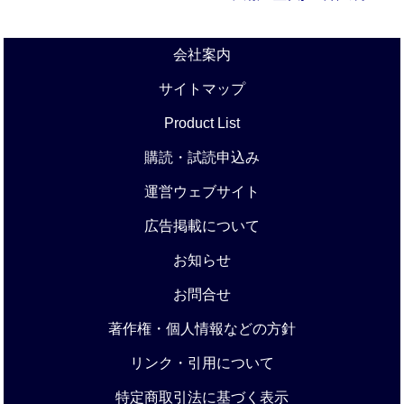
会社案内
サイトマップ
Product List
購読・試読申込み
運営ウェブサイト
広告掲載について
お知らせ
お問合せ
著作権・個人情報などの方針
リンク・引用について
特定商取引法に基づく表示