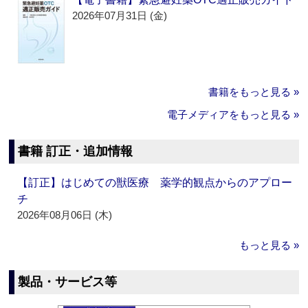
2026年07月31日 (金)
書籍をもっと見る »
電子メディアをもっと見る »
書籍 訂正・追加情報
【訂正】はじめての獣医療 薬学的観点からのアプロー
チ
2026年08月06日 (木)
もっと見る »
製品・サービス等