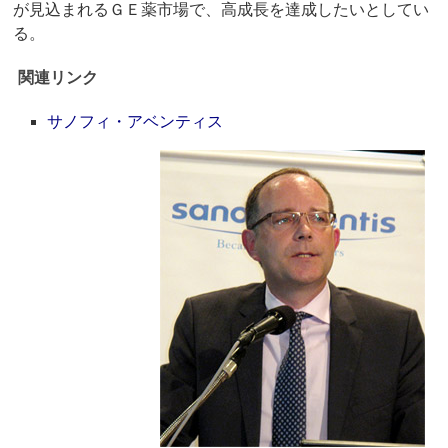
が見込まれるＧＥ薬市場で、高成長を達成したいとしてい
る。
関連リンク
サノフィ・アベンティス