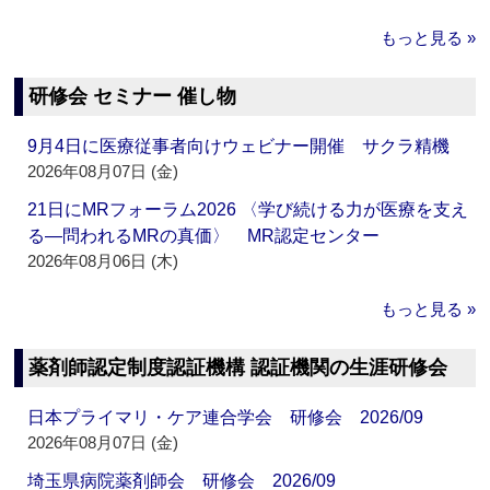
もっと見る »
研修会 セミナー 催し物
9月4日に医療従事者向けウェビナー開催 サクラ精機
2026年08月07日 (金)
21日にMRフォーラム2026 〈学び続ける力が医療を支え
る―問われるMRの真価〉 MR認定センター
2026年08月06日 (木)
もっと見る »
薬剤師認定制度認証機構 認証機関の生涯研修会
日本プライマリ・ケア連合学会 研修会 2026/09
2026年08月07日 (金)
埼玉県病院薬剤師会 研修会 2026/09