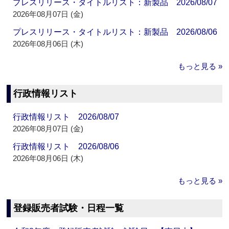
プレスリリース・タイトルリスト：新製品 2026/08/07
2026年08月07日 (金)
プレスリリース・タイトルリスト：新製品 2026/08/06
2026年08月06日 (木)
もっと見る »
行政情報リスト
行政情報リスト 2026/08/07
2026年08月07日 (金)
行政情報リスト 2026/08/06
2026年08月06日 (木)
もっと見る »
登録販売者試験・日程一覧