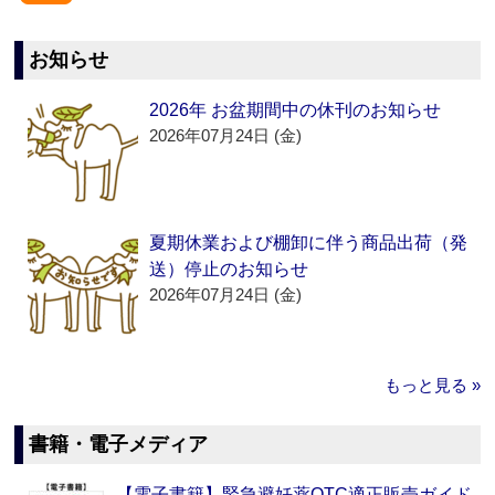
お知らせ
2026年 お盆期間中の休刊のお知らせ
2026年07月24日 (金)
夏期休業および棚卸に伴う商品出荷（発
送）停止のお知らせ
2026年07月24日 (金)
もっと見る »
書籍・電子メディア
【電子書籍】緊急避妊薬OTC適正販売ガイド