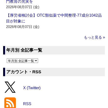
門教育の充実を
2026年08月07日 (金)
【厚労省検討会】OTC類似薬で中間整理‐77成分1042品
目が対象に
2026年08月07日 (金)
もっと見る »
年月別 全記事一覧
アカウント・RSS
X (Twitter)
RSS