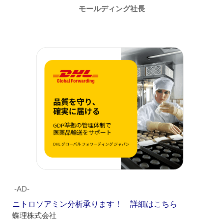
モールディング社長
‐AD‐
ニトロソアミン分析承ります！ 詳細はこちら
蝶理株式会社