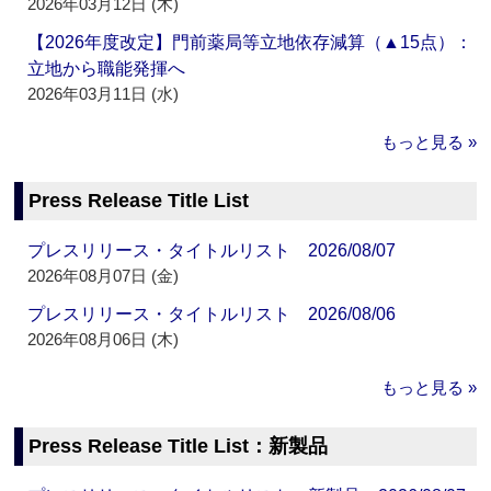
2026年03月12日 (木)
【2026年度改定】門前薬局等立地依存減算（▲15点）：
立地から職能発揮へ
2026年03月11日 (水)
もっと見る »
Press Release Title List
プレスリリース・タイトルリスト 2026/08/07
2026年08月07日 (金)
プレスリリース・タイトルリスト 2026/08/06
2026年08月06日 (木)
もっと見る »
Press Release Title List：新製品