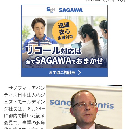
サノフィ・アベン
ティス日本法人のジ
ェズ・モールディン
グ社長は、６月28日
に都内で開いた記者
会見で、事業の多角