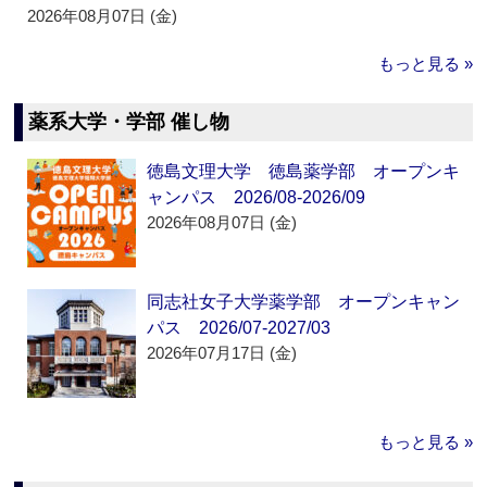
2026年08月07日 (金)
もっと見る »
薬系大学・学部 催し物
徳島文理大学 徳島薬学部 オープンキ
ャンパス 2026/08-2026/09
2026年08月07日 (金)
同志社女子大学薬学部 オープンキャン
パス 2026/07-2027/03
2026年07月17日 (金)
もっと見る »