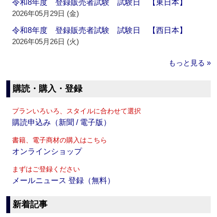
令和8年度 登録販売者試験 試験日 【東日本】
2026年05月29日 (金)
令和8年度 登録販売者試験 試験日 【西日本】
2026年05月26日 (火)
もっと見る »
購読・購入・登録
プランいろいろ、スタイルに合わせて選択
購読申込み（新聞 / 電子版）
書籍、電子商材の購入はこちら
オンラインショップ
まずはご登録ください
メールニュース 登録（無料）
新着記事