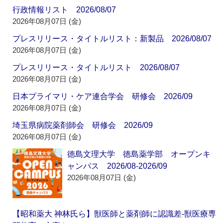
行政情報リスト 2026/08/07
2026年08月07日 (金)
プレスリリース・タイトルリスト：新製品 2026/08/07
2026年08月07日 (金)
プレスリリース・タイトルリスト 2026/08/07
2026年08月07日 (金)
日本プライマリ・ケア連合学会 研修会 2026/09
2026年08月07日 (金)
埼玉県病院薬剤師会 研修会 2026/09
2026年08月07日 (金)
徳島文理大学 徳島薬学部 オープンキ
ャンパス 2026/08-2026/09
2026年08月07日 (金)
【昭和薬大 神林氏ら】獣医師と薬剤師に認識差‐獣医療専