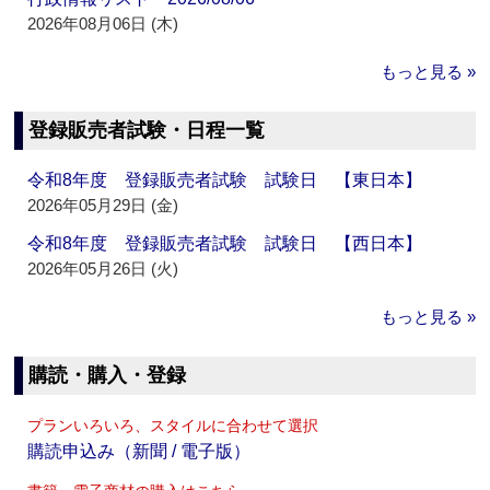
2026年08月06日 (木)
もっと見る »
登録販売者試験・日程一覧
令和8年度 登録販売者試験 試験日 【東日本】
2026年05月29日 (金)
令和8年度 登録販売者試験 試験日 【西日本】
2026年05月26日 (火)
もっと見る »
購読・購入・登録
プランいろいろ、スタイルに合わせて選択
購読申込み（新聞 / 電子版）