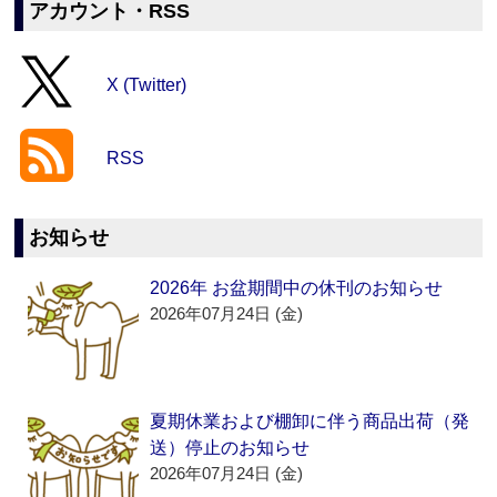
アカウント・RSS
X (Twitter)
RSS
お知らせ
2026年 お盆期間中の休刊のお知らせ
2026年07月24日 (金)
夏期休業および棚卸に伴う商品出荷（発
送）停止のお知らせ
2026年07月24日 (金)