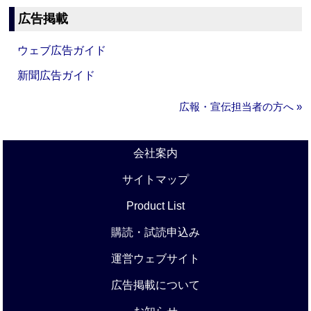
広告掲載
ウェブ広告ガイド
新聞広告ガイド
広報・宣伝担当者の方へ »
会社案内
サイトマップ
Product List
購読・試読申込み
運営ウェブサイト
広告掲載について