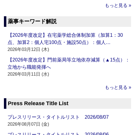
もっと見る »
薬事キーワード解説
【2026年度改定】在宅薬学総合体制加算（加算1：30
点、加算2：個人宅100点・施設50点）：個人…
2026年03月12日 (木)
【2026年度改定】門前薬局等立地依存減算（▲15点）：
立地から職能発揮へ
2026年03月11日 (水)
もっと見る »
Press Release Title List
プレスリリース・タイトルリスト 2026/08/07
2026年08月07日 (金)
プレスリリース・タイトルリスト 2026/08/06