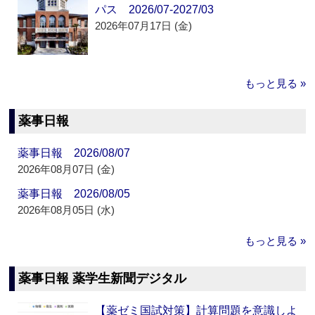
パス 2026/07-2027/03
2026年07月17日 (金)
もっと見る »
薬事日報
薬事日報 2026/08/07
2026年08月07日 (金)
薬事日報 2026/08/05
2026年08月05日 (水)
もっと見る »
薬事日報 薬学生新聞デジタル
【薬ゼミ国試対策】計算問題を意識しよ