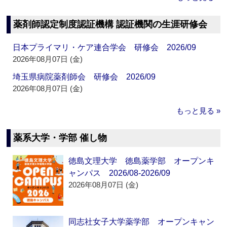
薬剤師認定制度認証機構 認証機関の生涯研修会
日本プライマリ・ケア連合学会 研修会 2026/09
2026年08月07日 (金)
埼玉県病院薬剤師会 研修会 2026/09
2026年08月07日 (金)
もっと見る »
薬系大学・学部 催し物
徳島文理大学 徳島薬学部 オープンキ
ャンパス 2026/08-2026/09
2026年08月07日 (金)
同志社女子大学薬学部 オープンキャン