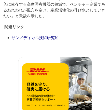
入に依存する高度医療機器の領域で、ベンチャー企業であ
るわれわれが風穴を空け、産業活性化の呼び水としていき
たい」と意欲を示した。
関連リンク
サンメディカル技術研究所