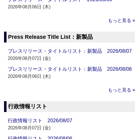
2026年08月06日 (木)
もっと見る »
Press Release Title List：新製品
プレスリリース・タイトルリスト：新製品 2026/08/07
2026年08月07日 (金)
プレスリリース・タイトルリスト：新製品 2026/08/06
2026年08月06日 (木)
もっと見る »
行政情報リスト
行政情報リスト 2026/08/07
2026年08月07日 (金)
行政情報リスト 2026/08/06