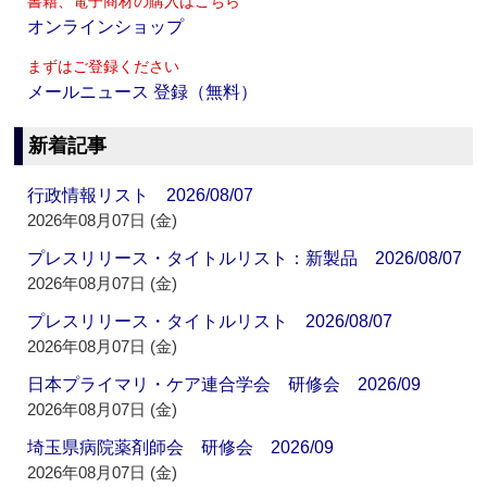
書籍、電子商材の購入はこちら
オンラインショップ
まずはご登録ください
メールニュース 登録（無料）
新着記事
行政情報リスト 2026/08/07
2026年08月07日 (金)
プレスリリース・タイトルリスト：新製品 2026/08/07
2026年08月07日 (金)
プレスリリース・タイトルリスト 2026/08/07
2026年08月07日 (金)
日本プライマリ・ケア連合学会 研修会 2026/09
2026年08月07日 (金)
埼玉県病院薬剤師会 研修会 2026/09
2026年08月07日 (金)