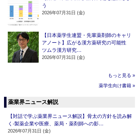
う
2026年07月31日 (金)
【日本薬学生連盟・先輩薬剤師のキャリ
アノート】広がる漢方薬研究の可能性
ツムラ漢方研究…
2026年07月31日 (金)
もっと見る »
薬学生向け書籍 »
薬業界ニュース解説
【対話で学ぶ薬業界ニュース解説】骨太の方針を読み解
く‐製薬企業や医療、薬局・薬剤師への影…
2026年07月31日 (金)