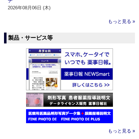
チ
2026年08月06日 (木)
もっと見る »
製品・サービス等
もっと見る »