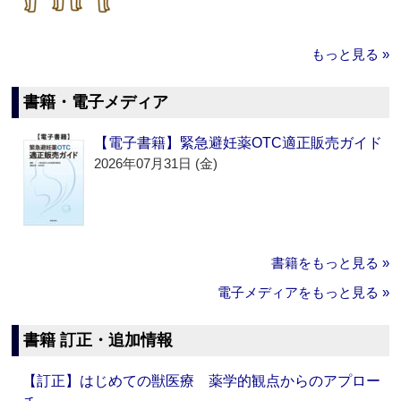
もっと見る »
書籍・電子メディア
【電子書籍】緊急避妊薬OTC適正販売ガイド
2026年07月31日 (金)
書籍をもっと見る »
電子メディアをもっと見る »
書籍 訂正・追加情報
【訂正】はじめての獣医療 薬学的観点からのアプロー