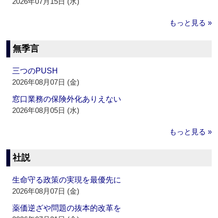
2026年07月15日 (水)
もっと見る »
無季言
三つのPUSH
2026年08月07日 (金)
窓口業務の保険外化ありえない
2026年08月05日 (水)
もっと見る »
社説
生命守る政策の実現を最優先に
2026年08月07日 (金)
薬価逆ざや問題の抜本的改革を