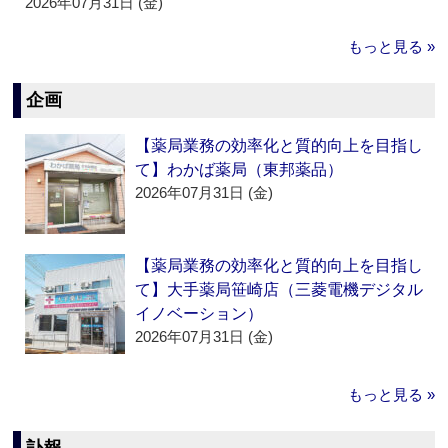
2026年07月31日 (金)
もっと見る »
企画
【薬局業務の効率化と質的向上を目指し
て】わかば薬局（東邦薬品）
2026年07月31日 (金)
【薬局業務の効率化と質的向上を目指し
て】大手薬局笹崎店（三菱電機デジタル
イノベーション）
2026年07月31日 (金)
もっと見る »