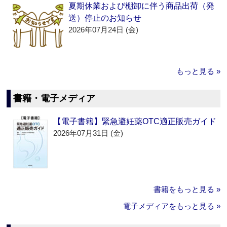
夏期休業および棚卸に伴う商品出荷（発
送）停止のお知らせ
2026年07月24日 (金)
もっと見る »
書籍・電子メディア
【電子書籍】緊急避妊薬OTC適正販売ガイド
2026年07月31日 (金)
書籍をもっと見る »
電子メディアをもっと見る »