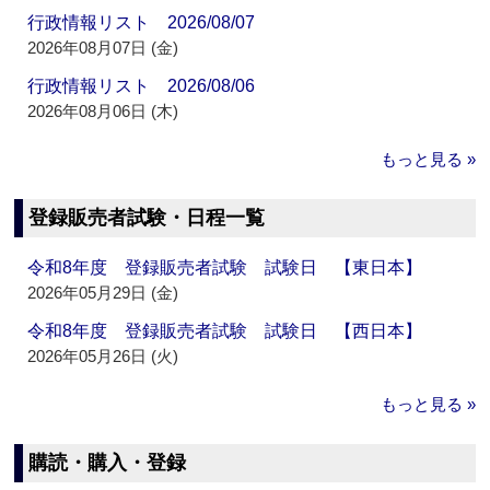
行政情報リスト 2026/08/07
2026年08月07日 (金)
行政情報リスト 2026/08/06
2026年08月06日 (木)
もっと見る »
登録販売者試験・日程一覧
令和8年度 登録販売者試験 試験日 【東日本】
2026年05月29日 (金)
令和8年度 登録販売者試験 試験日 【西日本】
2026年05月26日 (火)
もっと見る »
購読・購入・登録