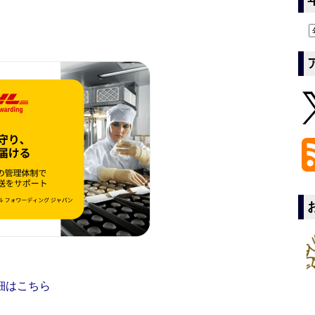
細はこちら