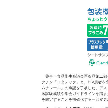
薬事・食品衛生審議会医薬品第二部会
クチン「ロタテック」と、HIV患者
ムチレール」の承認を了承した。アス
床試験成績や学会ガイドラインを踏ま
を限定することを明確化する一部変更