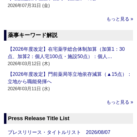
2026年07月31日 (金)
もっと見る »
薬事キーワード解説
【2026年度改定】在宅薬学総合体制加算（加算1：30
点、加算2：個人宅100点・施設50点）：個人…
2026年03月12日 (木)
【2026年度改定】門前薬局等立地依存減算（▲15点）：
立地から職能発揮へ
2026年03月11日 (水)
もっと見る »
Press Release Title List
プレスリリース・タイトルリスト 2026/08/07