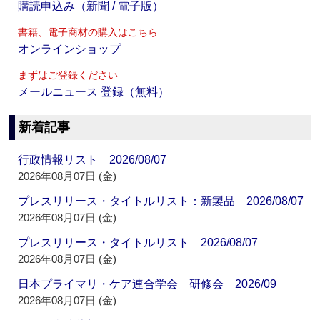
購読申込み（新聞 / 電子版）
書籍、電子商材の購入はこちら
オンラインショップ
まずはご登録ください
メールニュース 登録（無料）
新着記事
行政情報リスト 2026/08/07
2026年08月07日 (金)
プレスリリース・タイトルリスト：新製品 2026/08/07
2026年08月07日 (金)
プレスリリース・タイトルリスト 2026/08/07
2026年08月07日 (金)
日本プライマリ・ケア連合学会 研修会 2026/09
2026年08月07日 (金)