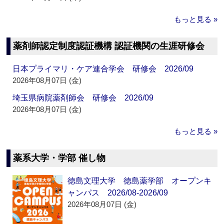
もっと見る »
薬剤師認定制度認証機構 認証機関の生涯研修会
日本プライマリ・ケア連合学会 研修会 2026/09
2026年08月07日 (金)
埼玉県病院薬剤師会 研修会 2026/09
2026年08月07日 (金)
もっと見る »
薬系大学・学部 催し物
徳島文理大学 徳島薬学部 オープンキ
ャンパス 2026/08-2026/09
2026年08月07日 (金)