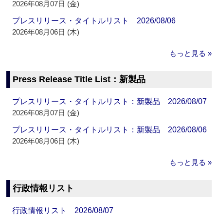
2026年08月07日 (金)
プレスリリース・タイトルリスト 2026/08/06
2026年08月06日 (木)
もっと見る »
Press Release Title List：新製品
プレスリリース・タイトルリスト：新製品 2026/08/07
2026年08月07日 (金)
プレスリリース・タイトルリスト：新製品 2026/08/06
2026年08月06日 (木)
もっと見る »
行政情報リスト
行政情報リスト 2026/08/07