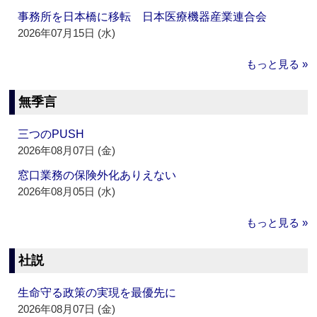
事務所を日本橋に移転 日本医療機器産業連合会
2026年07月15日 (水)
もっと見る »
無季言
三つのPUSH
2026年08月07日 (金)
窓口業務の保険外化ありえない
2026年08月05日 (水)
もっと見る »
社説
生命守る政策の実現を最優先に
2026年08月07日 (金)