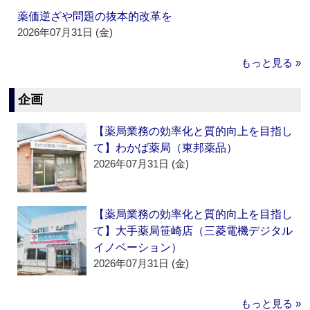
薬価逆ざや問題の抜本的改革を
2026年07月31日 (金)
もっと見る »
企画
【薬局業務の効率化と質的向上を目指し
て】わかば薬局（東邦薬品）
2026年07月31日 (金)
【薬局業務の効率化と質的向上を目指し
て】大手薬局笹崎店（三菱電機デジタル
イノベーション）
2026年07月31日 (金)
もっと見る »