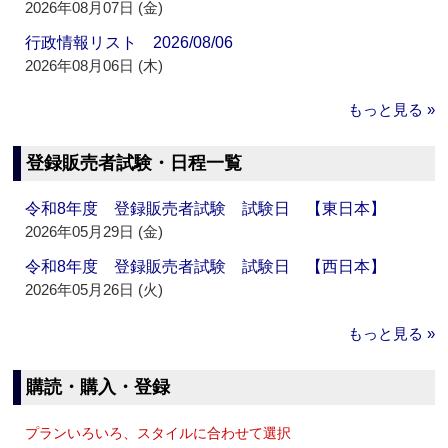
2026年08月07日 (金)
行政情報リスト 2026/08/06
2026年08月06日 (木)
もっと見る »
登録販売者試験・日程一覧
令和8年度 登録販売者試験 試験日 【東日本】
2026年05月29日 (金)
令和8年度 登録販売者試験 試験日 【西日本】
2026年05月26日 (火)
もっと見る »
購読・購入・登録
プランいろいろ、スタイルに合わせて選択