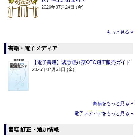
2026年07月24日 (金)
もっと見る »
書籍・電子メディア
【電子書籍】緊急避妊薬OTC適正販売ガイド
2026年07月31日 (金)
書籍をもっと見る »
電子メディアをもっと見る »
書籍 訂正・追加情報