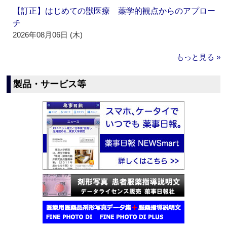
【訂正】はじめての獣医療 薬学的観点からのアプロー
チ
2026年08月06日 (木)
もっと見る »
製品・サービス等