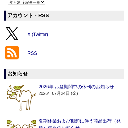
アカウント・RSS
X (Twitter)
RSS
お知らせ
2026年 お盆期間中の休刊のお知らせ
2026年07月24日 (金)
夏期休業および棚卸に伴う商品出荷（発
送）停止のお知らせ