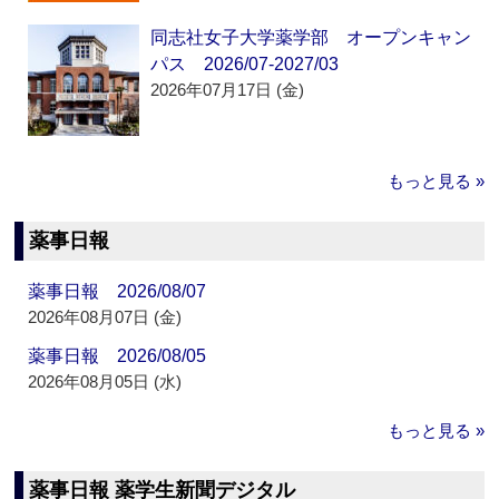
同志社女子大学薬学部 オープンキャン
パス 2026/07-2027/03
2026年07月17日 (金)
もっと見る »
薬事日報
薬事日報 2026/08/07
2026年08月07日 (金)
薬事日報 2026/08/05
2026年08月05日 (水)
もっと見る »
薬事日報 薬学生新聞デジタル