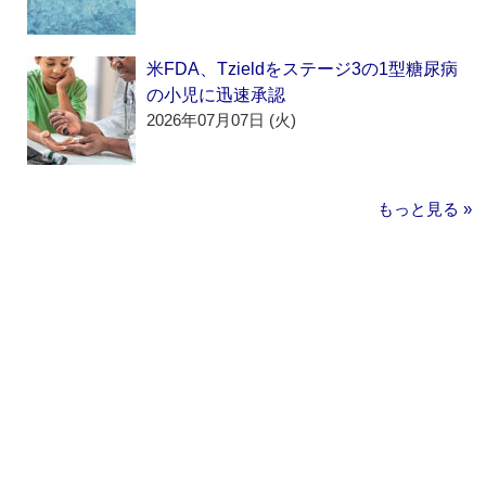
米FDA、Tzieldをステージ3の1型糖尿病
の小児に迅速承認
2026年07月07日 (火)
もっと見る »