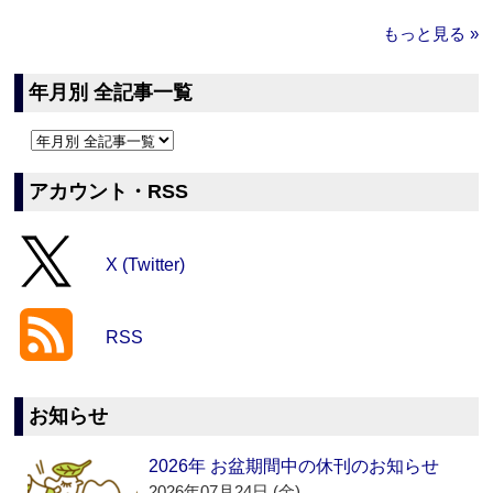
もっと見る »
年月別 全記事一覧
アカウント・RSS
X (Twitter)
RSS
お知らせ
2026年 お盆期間中の休刊のお知らせ
2026年07月24日 (金)