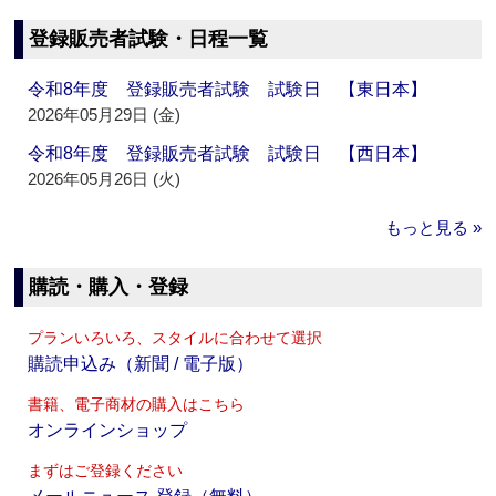
登録販売者試験・日程一覧
令和8年度 登録販売者試験 試験日 【東日本】
2026年05月29日 (金)
令和8年度 登録販売者試験 試験日 【西日本】
2026年05月26日 (火)
もっと見る »
購読・購入・登録
プランいろいろ、スタイルに合わせて選択
購読申込み（新聞 / 電子版）
書籍、電子商材の購入はこちら
オンラインショップ
まずはご登録ください