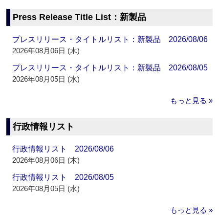
Press Release Title List：新製品
プレスリリース・タイトルリスト：新製品 2026/08/06
2026年08月06日 (木)
プレスリリース・タイトルリスト：新製品 2026/08/05
2026年08月05日 (水)
もっと見る »
行政情報リスト
行政情報リスト 2026/08/06
2026年08月06日 (木)
行政情報リスト 2026/08/05
2026年08月05日 (水)
もっと見る »