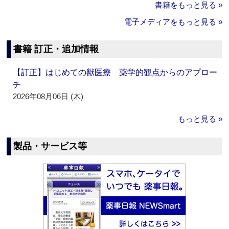
書籍をもっと見る »
電子メディアをもっと見る »
書籍 訂正・追加情報
【訂正】はじめての獣医療 薬学的観点からのアプロー
チ
2026年08月06日 (木)
もっと見る »
製品・サービス等