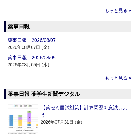
もっと見る »
薬事日報
薬事日報 2026/08/07
2026年08月07日 (金)
薬事日報 2026/08/05
2026年08月05日 (水)
もっと見る »
薬事日報 薬学生新聞デジタル
【薬ゼミ国試対策】計算問題を意識しよ
う
2026年07月31日 (金)