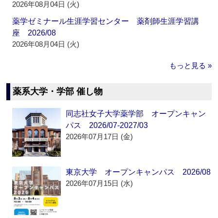
2026年08月04日 (火)
薬学ゼミナール生涯学習センター 薬剤師生涯学習講
座 2026/08
2026年08月04日 (火)
もっと見る »
薬系大学・学部 催し物
同志社女子大学薬学部 オープンキャン
パス 2026/07-2027/03
2026年07月17日 (金)
東京大学 オープンキャンパス 2026/08
2026年07月15日 (水)