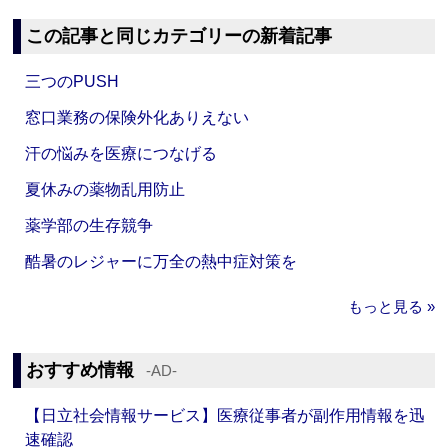
この記事と同じカテゴリーの新着記事
三つのPUSH
窓口業務の保険外化ありえない
汗の悩みを医療につなげる
夏休みの薬物乱用防止
薬学部の生存競争
酷暑のレジャーに万全の熱中症対策を
もっと見る »
おすすめ情報
‐AD‐
【日立社会情報サービス】医療従事者が副作用情報を迅
速確認