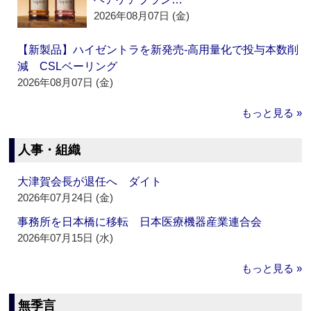
2026年08月07日 (金)
【新製品】ハイゼントラを新発売‐高用量化で投与本数削
減 CSLベーリング
2026年08月07日 (金)
もっと見る »
人事・組織
大津賀会長が退任へ ダイト
2026年07月24日 (金)
事務所を日本橋に移転 日本医療機器産業連合会
2026年07月15日 (水)
もっと見る »
無季言