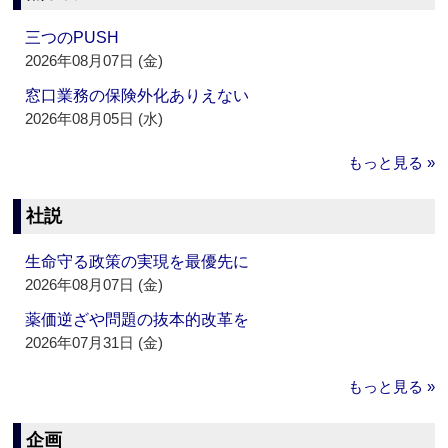
三つのPUSH
2026年08月07日 (金)
窓口業務の保険外化ありえない
2026年08月05日 (水)
もっと見る »
社説
生命守る政策の実現を最優先に
2026年08月07日 (金)
薬価逆ざや問題の抜本的改革を
2026年07月31日 (金)
もっと見る »
企画