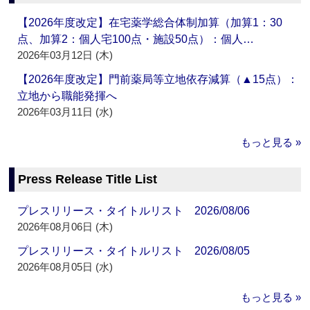
【2026年度改定】在宅薬学総合体制加算（加算1：30
点、加算2：個人宅100点・施設50点）：個人…
2026年03月12日 (木)
【2026年度改定】門前薬局等立地依存減算（▲15点）：
立地から職能発揮へ
2026年03月11日 (水)
もっと見る »
Press Release Title List
プレスリリース・タイトルリスト 2026/08/06
2026年08月06日 (木)
プレスリリース・タイトルリスト 2026/08/05
2026年08月05日 (水)
もっと見る »