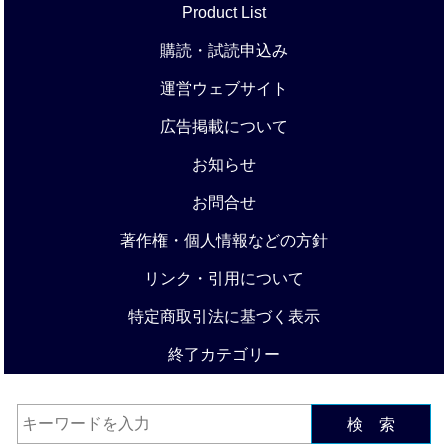
Product List
購読・試読申込み
運営ウェブサイト
広告掲載について
お知らせ
お問合せ
著作権・個人情報などの方針
リンク・引用について
特定商取引法に基づく表示
終了カテゴリー
検 索