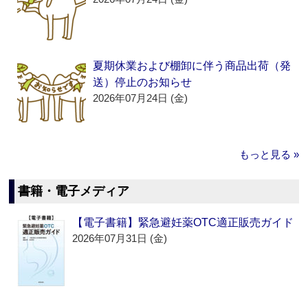
夏期休業および棚卸に伴う商品出荷（発
送）停止のお知らせ
2026年07月24日 (金)
もっと見る »
書籍・電子メディア
【電子書籍】緊急避妊薬OTC適正販売ガイド
2026年07月31日 (金)