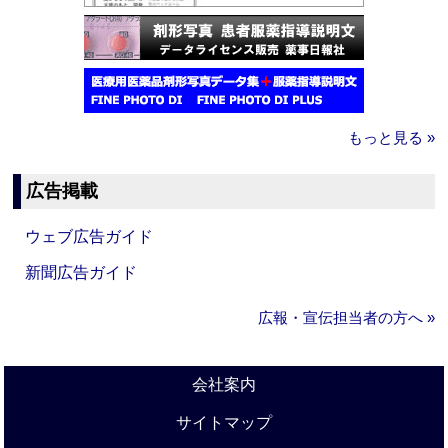
もっと見る »
広告掲載
ウェブ広告ガイド
新聞広告ガイド
広報・宣伝担当者の方へ »
会社案内
サイトマップ