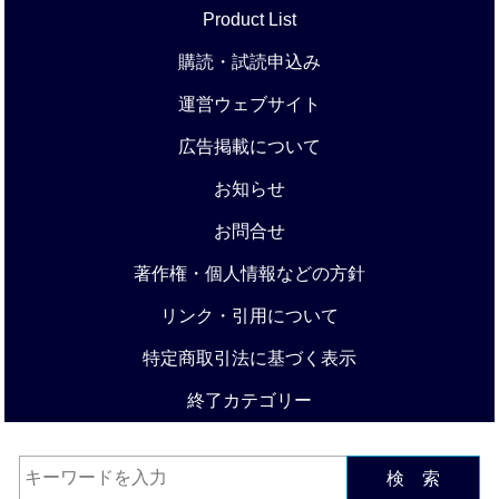
Product List
購読・試読申込み
運営ウェブサイト
広告掲載について
お知らせ
お問合せ
著作権・個人情報などの方針
リンク・引用について
特定商取引法に基づく表示
終了カテゴリー
検 索