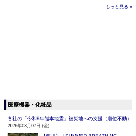
もっと見る »
医療機器・化粧品
各社の「令和8年熊本地震」被災地への支援（順位不動）
2026年08月07日 (金)