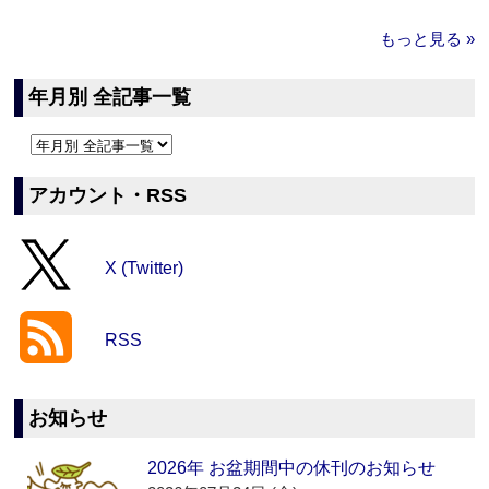
もっと見る »
年月別 全記事一覧
アカウント・RSS
X (Twitter)
RSS
お知らせ
2026年 お盆期間中の休刊のお知らせ