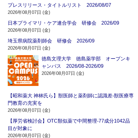
プレスリリース・タイトルリスト 2026/08/07
2026年08月07日 (金)
日本プライマリ・ケア連合学会 研修会 2026/09
2026年08月07日 (金)
埼玉県病院薬剤師会 研修会 2026/09
2026年08月07日 (金)
徳島文理大学 徳島薬学部 オープンキ
ャンパス 2026/08-2026/09
2026年08月07日 (金)
【昭和薬大 神林氏ら】獣医師と薬剤師に認識差‐獣医療専
門教育の充実を
2026年08月07日 (金)
【厚労省検討会】OTC類似薬で中間整理‐77成分1042品
目が対象に
2026年08月07日 (金)