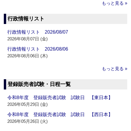
もっと見る »
行政情報リスト
行政情報リスト 2026/08/07
2026年08月07日 (金)
行政情報リスト 2026/08/06
2026年08月06日 (木)
もっと見る »
登録販売者試験・日程一覧
令和8年度 登録販売者試験 試験日 【東日本】
2026年05月29日 (金)
令和8年度 登録販売者試験 試験日 【西日本】
2026年05月26日 (火)