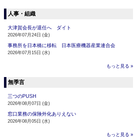
人事・組織
大津賀会長が退任へ ダイト
2026年07月24日 (金)
事務所を日本橋に移転 日本医療機器産業連合会
2026年07月15日 (水)
もっと見る »
無季言
三つのPUSH
2026年08月07日 (金)
窓口業務の保険外化ありえない
2026年08月05日 (水)
もっと見る »