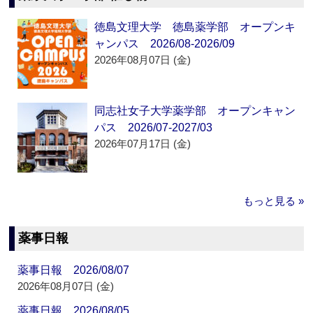
徳島文理大学 徳島薬学部 オープンキ
ャンパス 2026/08-2026/09
2026年08月07日 (金)
同志社女子大学薬学部 オープンキャン
パス 2026/07-2027/03
2026年07月17日 (金)
もっと見る »
薬事日報
薬事日報 2026/08/07
2026年08月07日 (金)
薬事日報 2026/08/05