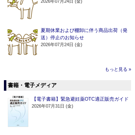
2026年07月24日 (金)
夏期休業および棚卸に伴う商品出荷（発
送）停止のお知らせ
2026年07月24日 (金)
もっと見る »
書籍・電子メディア
【電子書籍】緊急避妊薬OTC適正販売ガイド
2026年07月31日 (金)