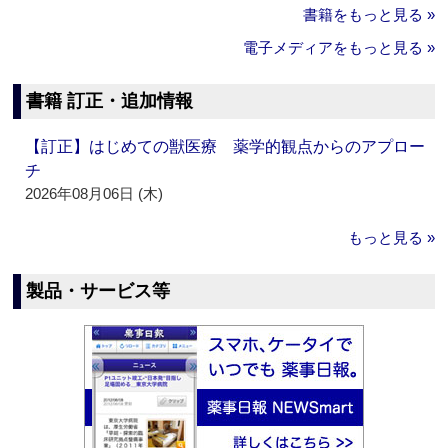
書籍をもっと見る »
電子メディアをもっと見る »
書籍 訂正・追加情報
【訂正】はじめての獣医療 薬学的観点からのアプロー
チ
2026年08月06日 (木)
もっと見る »
製品・サービス等