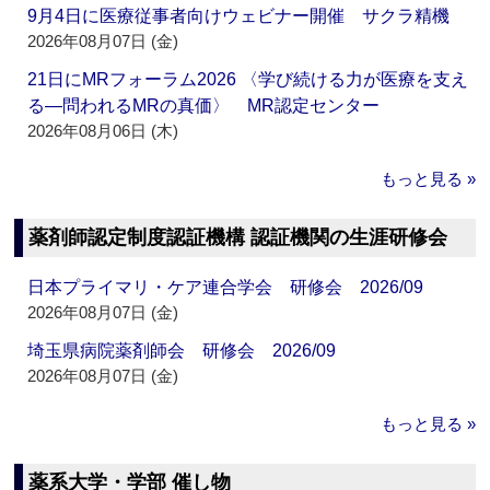
9月4日に医療従事者向けウェビナー開催 サクラ精機
2026年08月07日 (金)
21日にMRフォーラム2026 〈学び続ける力が医療を支え
る―問われるMRの真価〉 MR認定センター
2026年08月06日 (木)
もっと見る »
薬剤師認定制度認証機構 認証機関の生涯研修会
日本プライマリ・ケア連合学会 研修会 2026/09
2026年08月07日 (金)
埼玉県病院薬剤師会 研修会 2026/09
2026年08月07日 (金)
もっと見る »
薬系大学・学部 催し物