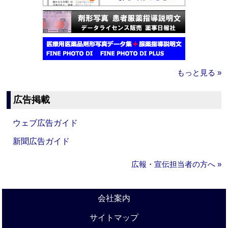
もっと見る »
広告掲載
ウェブ広告ガイド
新聞広告ガイド
広報・宣伝担当者の方へ »
会社案内
サイトマップ