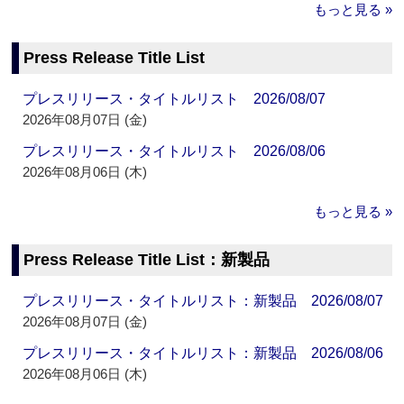
もっと見る »
Press Release Title List
プレスリリース・タイトルリスト 2026/08/07
2026年08月07日 (金)
プレスリリース・タイトルリスト 2026/08/06
2026年08月06日 (木)
もっと見る »
Press Release Title List：新製品
プレスリリース・タイトルリスト：新製品 2026/08/07
2026年08月07日 (金)
プレスリリース・タイトルリスト：新製品 2026/08/06
2026年08月06日 (木)