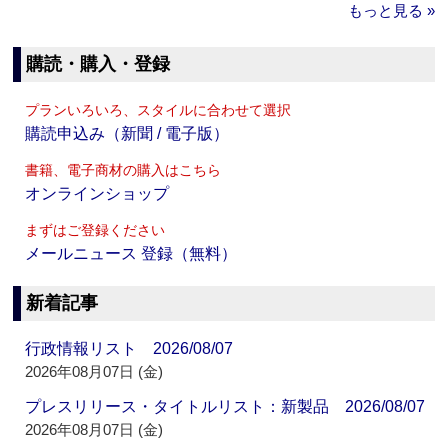
もっと見る »
購読・購入・登録
プランいろいろ、スタイルに合わせて選択
購読申込み（新聞 / 電子版）
書籍、電子商材の購入はこちら
オンラインショップ
まずはご登録ください
メールニュース 登録（無料）
新着記事
行政情報リスト 2026/08/07
2026年08月07日 (金)
プレスリリース・タイトルリスト：新製品 2026/08/07
2026年08月07日 (金)