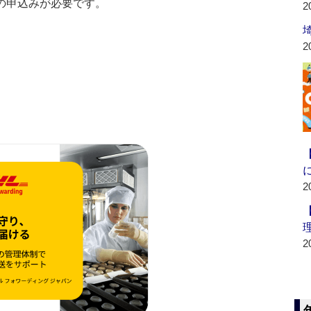
の申込みが必要です。
2
2
2
2