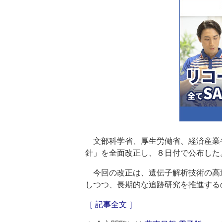
文部科学省、厚生労働省、経済産業
針」を全面改正し、８日付で公布した
今回の改正は、遺伝子解析技術の高
しつつ、長期的な追跡研究を推進する
［ 記事全文 ］