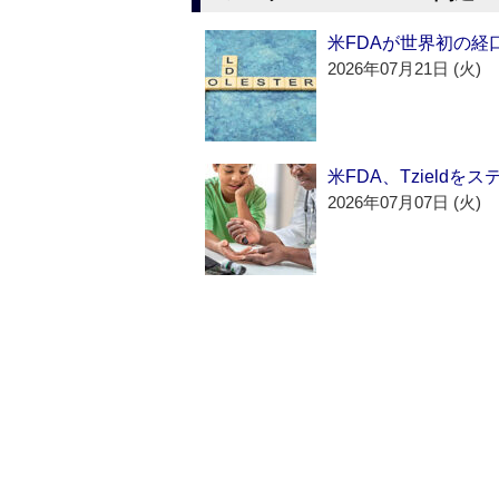
米FDAが世界初の経
2026年07月21日 (火)
米FDA、Tzield
2026年07月07日 (火)