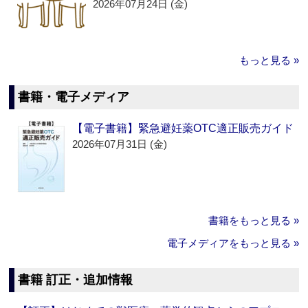
2026年07月24日 (金)
もっと見る »
書籍・電子メディア
【電子書籍】緊急避妊薬OTC適正販売ガイド
2026年07月31日 (金)
書籍をもっと見る »
電子メディアをもっと見る »
書籍 訂正・追加情報