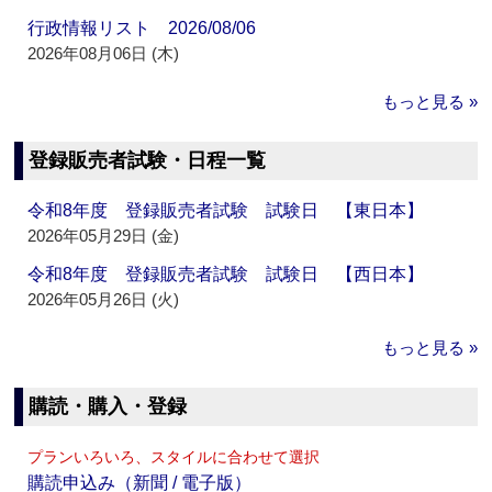
行政情報リスト 2026/08/06
2026年08月06日 (木)
もっと見る »
登録販売者試験・日程一覧
令和8年度 登録販売者試験 試験日 【東日本】
2026年05月29日 (金)
令和8年度 登録販売者試験 試験日 【西日本】
2026年05月26日 (火)
もっと見る »
購読・購入・登録
プランいろいろ、スタイルに合わせて選択
購読申込み（新聞 / 電子版）