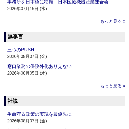
事務所を日本橋に移転 日本医療機器産業連合会
2026年07月15日 (水)
もっと見る »
無季言
三つのPUSH
2026年08月07日 (金)
窓口業務の保険外化ありえない
2026年08月05日 (水)
もっと見る »
社説
生命守る政策の実現を最優先に
2026年08月07日 (金)