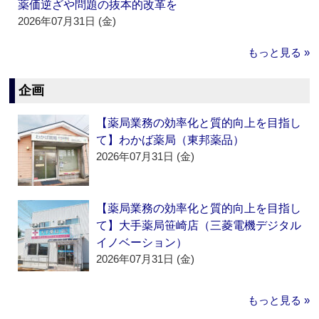
薬価逆ざや問題の抜本的改革を
2026年07月31日 (金)
もっと見る »
企画
【薬局業務の効率化と質的向上を目指し
て】わかば薬局（東邦薬品）
2026年07月31日 (金)
【薬局業務の効率化と質的向上を目指し
て】大手薬局笹崎店（三菱電機デジタル
イノベーション）
2026年07月31日 (金)
もっと見る »