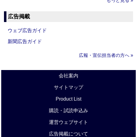
もっと見る »
広告掲載
ウェブ広告ガイド
新聞広告ガイド
広報・宣伝担当者の方へ »
会社案内
サイトマップ
Product List
購読・試読申込み
運営ウェブサイト
広告掲載について