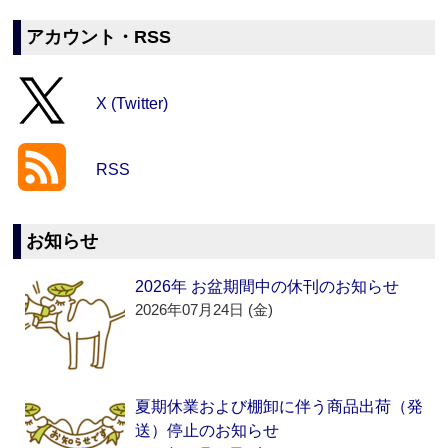
アカウント・RSS
X (Twitter)
RSS
お知らせ
2026年 お盆期間中の休刊のお知らせ
2026年07月24日 (金)
夏期休業および棚卸に伴う商品出荷（発
送）停止のお知らせ