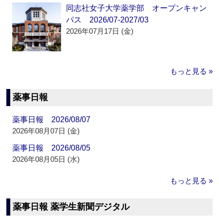
同志社女子大学薬学部 オープンキャン
パス 2026/07-2027/03
2026年07月17日 (金)
もっと見る »
薬事日報
薬事日報 2026/08/07
2026年08月07日 (金)
薬事日報 2026/08/05
2026年08月05日 (水)
もっと見る »
薬事日報 薬学生新聞デジタル