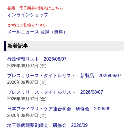
書籍、電子商材の購入はこちら
オンラインショップ
まずはご登録ください
メールニュース 登録（無料）
新着記事
行政情報リスト 2026/08/07
2026年08月07日 (金)
プレスリリース・タイトルリスト：新製品 2026/08/07
2026年08月07日 (金)
プレスリリース・タイトルリスト 2026/08/07
2026年08月07日 (金)
日本プライマリ・ケア連合学会 研修会 2026/09
2026年08月07日 (金)
埼玉県病院薬剤師会 研修会 2026/09