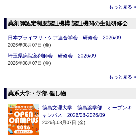
もっと見る »
薬剤師認定制度認証機構 認証機関の生涯研修会
日本プライマリ・ケア連合学会 研修会 2026/09
2026年08月07日 (金)
埼玉県病院薬剤師会 研修会 2026/09
2026年08月07日 (金)
もっと見る »
薬系大学・学部 催し物
徳島文理大学 徳島薬学部 オープンキ
ャンパス 2026/08-2026/09
2026年08月07日 (金)