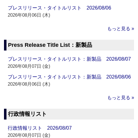
プレスリリース・タイトルリスト 2026/08/06
2026年08月06日 (木)
もっと見る »
Press Release Title List：新製品
プレスリリース・タイトルリスト：新製品 2026/08/07
2026年08月07日 (金)
プレスリリース・タイトルリスト：新製品 2026/08/06
2026年08月06日 (木)
もっと見る »
行政情報リスト
行政情報リスト 2026/08/07
2026年08月07日 (金)