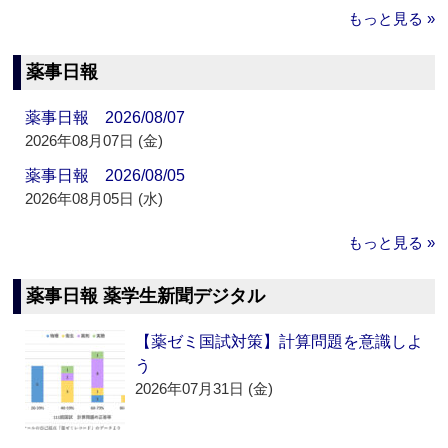
もっと見る »
薬事日報
薬事日報 2026/08/07
2026年08月07日 (金)
薬事日報 2026/08/05
2026年08月05日 (水)
もっと見る »
薬事日報 薬学生新聞デジタル
【薬ゼミ国試対策】計算問題を意識しよ
う
2026年07月31日 (金)