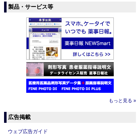
製品・サービス等
もっと見る »
広告掲載
ウェブ広告ガイド