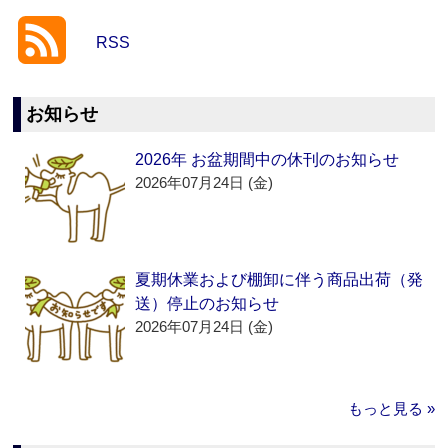
RSS
お知らせ
2026年 お盆期間中の休刊のお知らせ
2026年07月24日 (金)
夏期休業および棚卸に伴う商品出荷（発
送）停止のお知らせ
2026年07月24日 (金)
もっと見る »