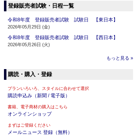
登録販売者試験・日程一覧
令和8年度 登録販売者試験 試験日 【東日本】
2026年05月29日 (金)
令和8年度 登録販売者試験 試験日 【西日本】
2026年05月26日 (火)
もっと見る »
購読・購入・登録
プランいろいろ、スタイルに合わせて選択
購読申込み（新聞 / 電子版）
書籍、電子商材の購入はこちら
オンラインショップ
まずはご登録ください
メールニュース 登録（無料）