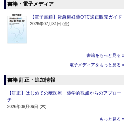
書籍・電子メディア
【電子書籍】緊急避妊薬OTC適正販売ガイド
2026年07月31日 (金)
書籍をもっと見る »
電子メディアをもっと見る »
書籍 訂正・追加情報
【訂正】はじめての獣医療 薬学的観点からのアプロー
チ
2026年08月06日 (木)
もっと見る »