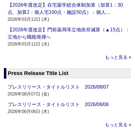
【2026年度改定】在宅薬学総合体制加算（加算1：30
点、加算2：個人宅100点・施設50点）：個人…
2026年03月12日 (木)
【2026年度改定】門前薬局等立地依存減算（▲15点）：
立地から職能発揮へ
2026年03月11日 (水)
もっと見る »
Press Release Title List
プレスリリース・タイトルリスト 2026/08/07
2026年08月07日 (金)
プレスリリース・タイトルリスト 2026/08/06
2026年08月06日 (木)
もっと見る »