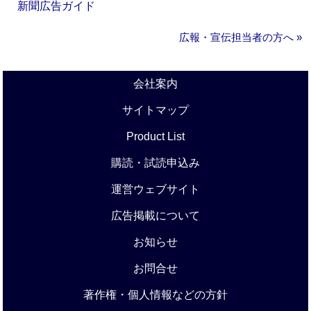
新聞広告ガイド
広報・宣伝担当者の方へ »
会社案内
サイトマップ
Product List
購読・試読申込み
運営ウェブサイト
広告掲載について
お知らせ
お問合せ
著作権・個人情報などの方針