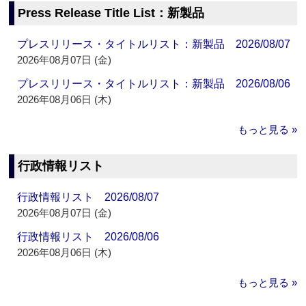
Press Release Title List：新製品
プレスリリース・タイトルリスト：新製品 2026/08/07
2026年08月07日 (金)
プレスリリース・タイトルリスト：新製品 2026/08/06
2026年08月06日 (木)
もっと見る »
行政情報リスト
行政情報リスト 2026/08/07
2026年08月07日 (金)
行政情報リスト 2026/08/06
2026年08月06日 (木)
もっと見る »