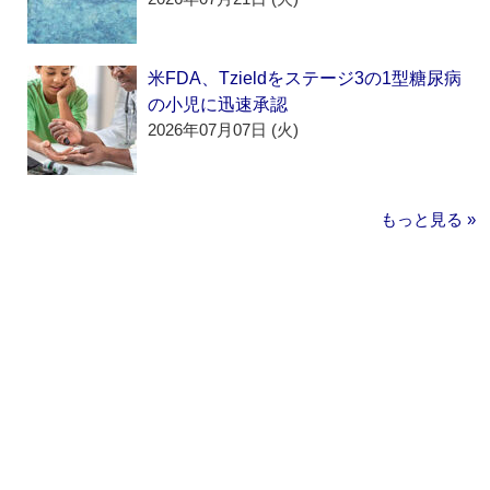
米FDA、Tzieldをステージ3の1型糖尿病
の小児に迅速承認
2026年07月07日 (火)
もっと見る »