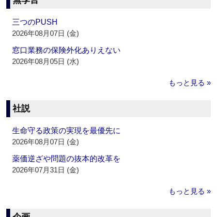
無季言
三つのPUSH
2026年08月07日 (金)
窓口業務の保険外化ありえない
2026年08月05日 (水)
もっと見る »
社説
生命守る政策の実現を最優先に
2026年08月07日 (金)
薬価逆ざや問題の抜本的改革を
2026年07月31日 (金)
もっと見る »