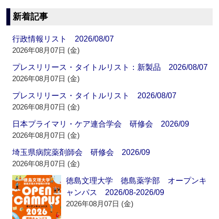
新着記事
行政情報リスト 2026/08/07
2026年08月07日 (金)
プレスリリース・タイトルリスト：新製品 2026/08/07
2026年08月07日 (金)
プレスリリース・タイトルリスト 2026/08/07
2026年08月07日 (金)
日本プライマリ・ケア連合学会 研修会 2026/09
2026年08月07日 (金)
埼玉県病院薬剤師会 研修会 2026/09
2026年08月07日 (金)
徳島文理大学 徳島薬学部 オープンキ
ャンパス 2026/08-2026/09
2026年08月07日 (金)