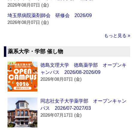
2026年08月07日 (金)
埼玉県病院薬剤師会 研修会 2026/09
2026年08月07日 (金)
もっと見る »
薬系大学・学部 催し物
徳島文理大学 徳島薬学部 オープンキ
ャンパス 2026/08-2026/09
2026年08月07日 (金)
同志社女子大学薬学部 オープンキャン
パス 2026/07-2027/03
2026年07月17日 (金)