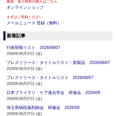
書籍、電子商材の購入はこちら
オンラインショップ
まずはご登録ください
メールニュース 登録（無料）
新着記事
行政情報リスト 2026/08/07
2026年08月07日 (金)
プレスリリース・タイトルリスト：新製品 2026/08/07
2026年08月07日 (金)
プレスリリース・タイトルリスト 2026/08/07
2026年08月07日 (金)
日本プライマリ・ケア連合学会 研修会 2026/09
2026年08月07日 (金)
埼玉県病院薬剤師会 研修会 2026/09
2026年08月07日 (金)