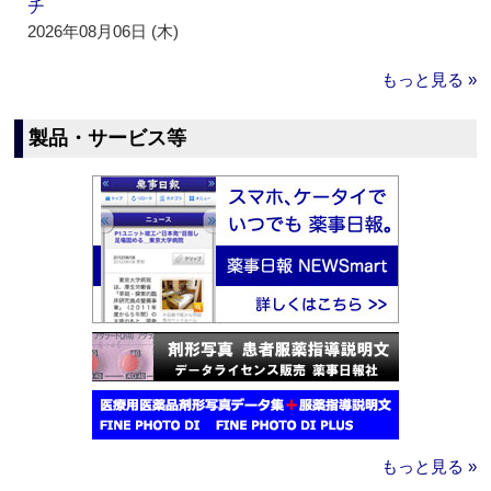
チ
2026年08月06日 (木)
もっと見る »
製品・サービス等
もっと見る »