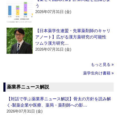
う
2026年07月31日 (金)
【日本薬学生連盟・先輩薬剤師のキャリ
アノート】広がる漢方薬研究の可能性
ツムラ漢方研究…
2026年07月31日 (金)
もっと見る »
薬学生向け書籍 »
薬業界ニュース解説
【対話で学ぶ薬業界ニュース解説】骨太の方針を読み解
く‐製薬企業や医療、薬局・薬剤師への影…
2026年07月31日 (金)