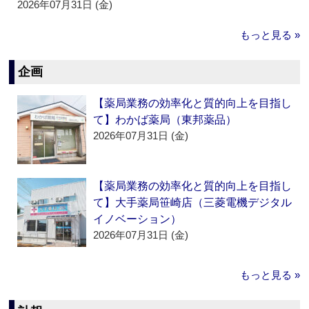
2026年07月31日 (金)
もっと見る »
企画
【薬局業務の効率化と質的向上を目指し
て】わかば薬局（東邦薬品）
2026年07月31日 (金)
【薬局業務の効率化と質的向上を目指し
て】大手薬局笹崎店（三菱電機デジタル
イノベーション）
2026年07月31日 (金)
もっと見る »