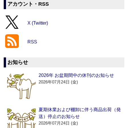
アカウント・RSS
X (Twitter)
RSS
お知らせ
2026年 お盆期間中の休刊のお知らせ
2026年07月24日 (金)
夏期休業および棚卸に伴う商品出荷（発
送）停止のお知らせ
2026年07月24日 (金)