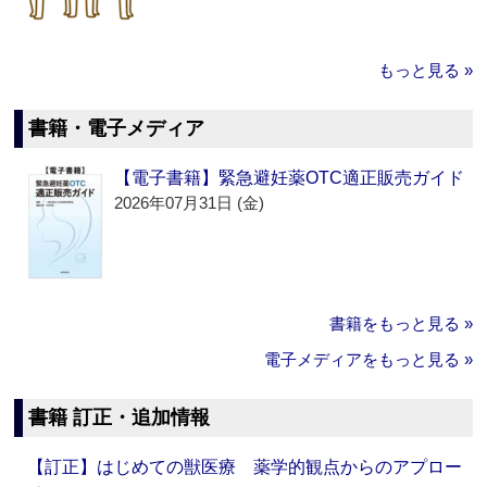
もっと見る »
書籍・電子メディア
【電子書籍】緊急避妊薬OTC適正販売ガイド
2026年07月31日 (金)
書籍をもっと見る »
電子メディアをもっと見る »
書籍 訂正・追加情報
【訂正】はじめての獣医療 薬学的観点からのアプロー