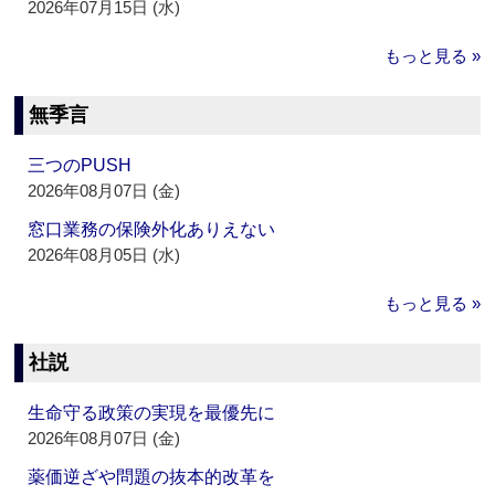
2026年07月15日 (水)
もっと見る »
無季言
三つのPUSH
2026年08月07日 (金)
窓口業務の保険外化ありえない
2026年08月05日 (水)
もっと見る »
社説
生命守る政策の実現を最優先に
2026年08月07日 (金)
薬価逆ざや問題の抜本的改革を