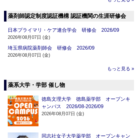
薬剤師認定制度認証機構 認証機関の生涯研修会
日本プライマリ・ケア連合学会 研修会 2026/09
2026年08月07日 (金)
埼玉県病院薬剤師会 研修会 2026/09
2026年08月07日 (金)
もっと見る »
薬系大学・学部 催し物
徳島文理大学 徳島薬学部 オープンキ
ャンパス 2026/08-2026/09
2026年08月07日 (金)
同志社女子大学薬学部 オープンキャン