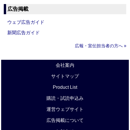
広告掲載
ウェブ広告ガイド
新聞広告ガイド
広報・宣伝担当者の方へ »
会社案内
サイトマップ
Product List
購読・試読申込み
運営ウェブサイト
広告掲載について