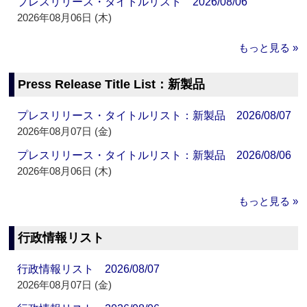
プレスリリース・タイトルリスト 2026/08/06
2026年08月06日 (木)
もっと見る »
Press Release Title List：新製品
プレスリリース・タイトルリスト：新製品 2026/08/07
2026年08月07日 (金)
プレスリリース・タイトルリスト：新製品 2026/08/06
2026年08月06日 (木)
もっと見る »
行政情報リスト
行政情報リスト 2026/08/07
2026年08月07日 (金)