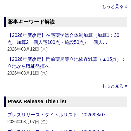
もっと見る »
薬事キーワード解説
【2026年度改定】在宅薬学総合体制加算（加算1：30
点、加算2：個人宅100点・施設50点）：個人…
2026年03月12日 (木)
【2026年度改定】門前薬局等立地依存減算（▲15点）：
立地から職能発揮へ
2026年03月11日 (水)
もっと見る »
Press Release Title List
プレスリリース・タイトルリスト 2026/08/07
2026年08月07日 (金)