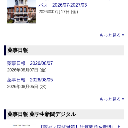
パス 2026/07-2027/03
2026年07月17日 (金)
もっと見る »
薬事日報
薬事日報 2026/08/07
2026年08月07日 (金)
薬事日報 2026/08/05
2026年08月05日 (水)
もっと見る »
薬事日報 薬学生新聞デジタル
【薬ゼミ国試対策】計算問題を意識しよ