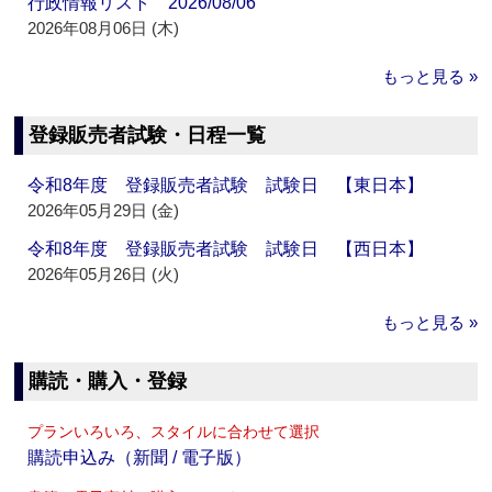
行政情報リスト 2026/08/06
2026年08月06日 (木)
もっと見る »
登録販売者試験・日程一覧
令和8年度 登録販売者試験 試験日 【東日本】
2026年05月29日 (金)
令和8年度 登録販売者試験 試験日 【西日本】
2026年05月26日 (火)
もっと見る »
購読・購入・登録
プランいろいろ、スタイルに合わせて選択
購読申込み（新聞 / 電子版）