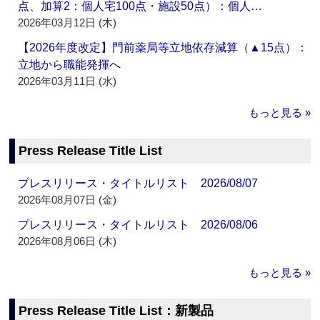
点、加算2：個人宅100点・施設50点）：個人…
2026年03月12日 (木)
【2026年度改定】門前薬局等立地依存減算（▲15点）：
立地から職能発揮へ
2026年03月11日 (水)
もっと見る »
Press Release Title List
プレスリリース・タイトルリスト 2026/08/07
2026年08月07日 (金)
プレスリリース・タイトルリスト 2026/08/06
2026年08月06日 (木)
もっと見る »
Press Release Title List：新製品