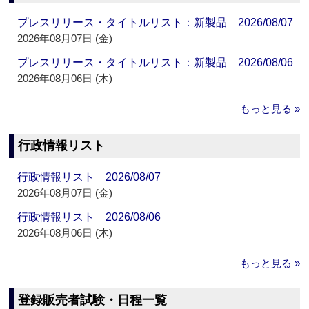
プレスリリース・タイトルリスト：新製品 2026/08/07
2026年08月07日 (金)
プレスリリース・タイトルリスト：新製品 2026/08/06
2026年08月06日 (木)
もっと見る »
行政情報リスト
行政情報リスト 2026/08/07
2026年08月07日 (金)
行政情報リスト 2026/08/06
2026年08月06日 (木)
もっと見る »
登録販売者試験・日程一覧