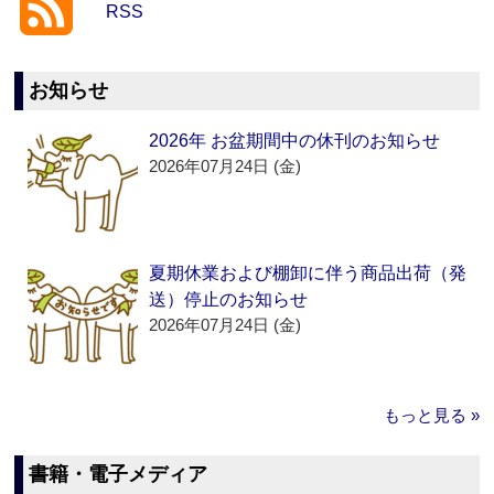
RSS
お知らせ
2026年 お盆期間中の休刊のお知らせ
2026年07月24日 (金)
夏期休業および棚卸に伴う商品出荷（発
送）停止のお知らせ
2026年07月24日 (金)
もっと見る »
書籍・電子メディア