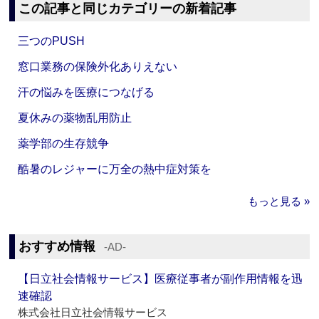
この記事と同じカテゴリーの新着記事
三つのPUSH
窓口業務の保険外化ありえない
汗の悩みを医療につなげる
夏休みの薬物乱用防止
薬学部の生存競争
酷暑のレジャーに万全の熱中症対策を
もっと見る »
おすすめ情報
‐AD‐
【日立社会情報サービス】医療従事者が副作用情報を迅
速確認
株式会社日立社会情報サービス