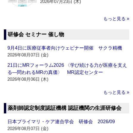
2026年07月23日 (木)
もっと見る »
研修会 セミナー 催し物
9月4日に医療従事者向けウェビナー開催 サクラ精機
2026年08月07日 (金)
21日にMRフォーラム2026 〈学び続ける力が医療を支え
る―問われるMRの真価〉 MR認定センター
2026年08月06日 (木)
もっと見る »
薬剤師認定制度認証機構 認証機関の生涯研修会
日本プライマリ・ケア連合学会 研修会 2026/09
2026年08月07日 (金)