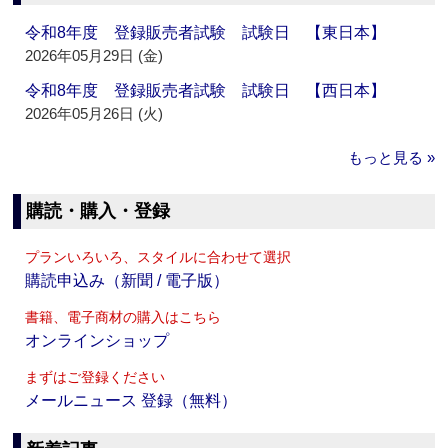
令和8年度 登録販売者試験 試験日 【東日本】
2026年05月29日 (金)
令和8年度 登録販売者試験 試験日 【西日本】
2026年05月26日 (火)
もっと見る »
購読・購入・登録
プランいろいろ、スタイルに合わせて選択
購読申込み（新聞 / 電子版）
書籍、電子商材の購入はこちら
オンラインショップ
まずはご登録ください
メールニュース 登録（無料）