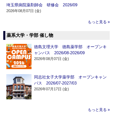
埼玉県病院薬剤師会 研修会 2026/09
2026年08月07日 (金)
もっと見る »
薬系大学・学部 催し物
徳島文理大学 徳島薬学部 オープンキ
ャンパス 2026/08-2026/09
2026年08月07日 (金)
同志社女子大学薬学部 オープンキャン
パス 2026/07-2027/03
2026年07月17日 (金)
もっと見る »