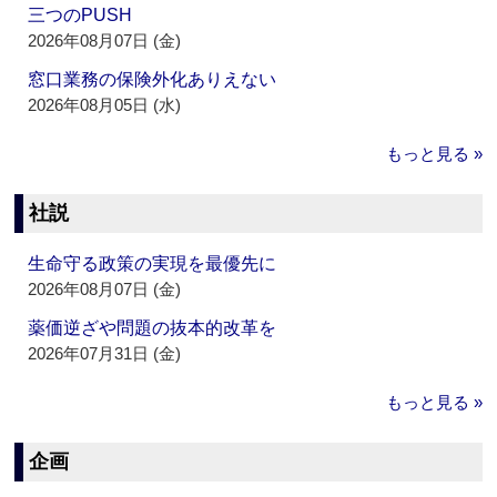
三つのPUSH
2026年08月07日 (金)
窓口業務の保険外化ありえない
2026年08月05日 (水)
もっと見る »
社説
生命守る政策の実現を最優先に
2026年08月07日 (金)
薬価逆ざや問題の抜本的改革を
2026年07月31日 (金)
もっと見る »
企画