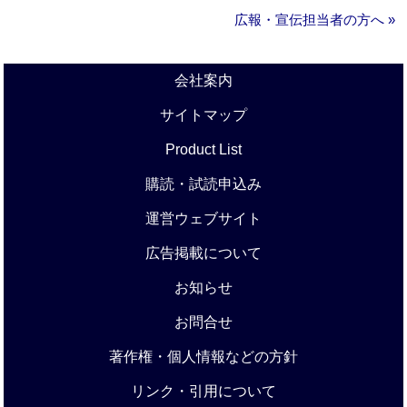
広報・宣伝担当者の方へ »
会社案内
サイトマップ
Product List
購読・試読申込み
運営ウェブサイト
広告掲載について
お知らせ
お問合せ
著作権・個人情報などの方針
リンク・引用について