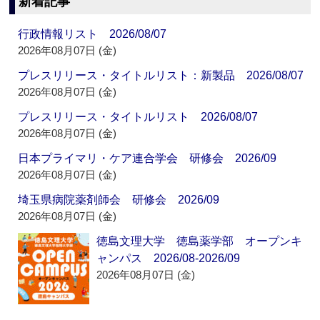
新着記事
行政情報リスト 2026/08/07
2026年08月07日 (金)
プレスリリース・タイトルリスト：新製品 2026/08/07
2026年08月07日 (金)
プレスリリース・タイトルリスト 2026/08/07
2026年08月07日 (金)
日本プライマリ・ケア連合学会 研修会 2026/09
2026年08月07日 (金)
埼玉県病院薬剤師会 研修会 2026/09
2026年08月07日 (金)
徳島文理大学 徳島薬学部 オープンキ
ャンパス 2026/08-2026/09
2026年08月07日 (金)