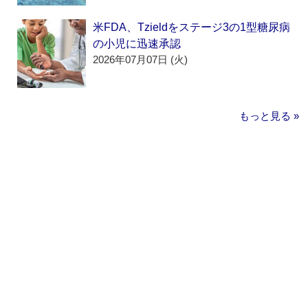
米FDA、Tzieldをステージ3の1型糖尿病
の小児に迅速承認
2026年07月07日 (火)
もっと見る »