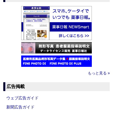
もっと見る »
広告掲載
ウェブ広告ガイド
新聞広告ガイド