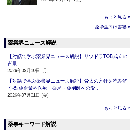
もっと見る »
薬学生向け書籍 »
薬業界ニュース解説
【対話で学ぶ薬業界ニュース解説】サツドラTOB成立の
背景
2026年08月10日 (月)
【対話で学ぶ薬業界ニュース解説】骨太の方針を読み解
く‐製薬企業や医療、薬局・薬剤師への影…
2026年07月31日 (金)
もっと見る »
薬事キーワード解説