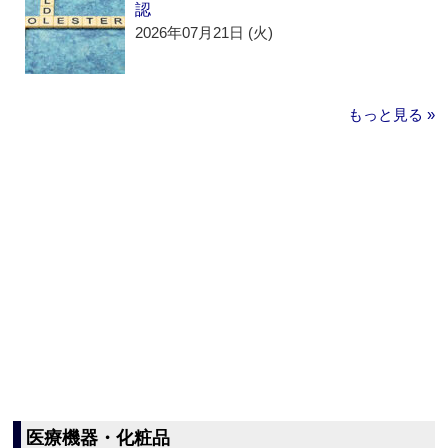
認
2026年07月21日 (火)
もっと見る »
医療機器・化粧品