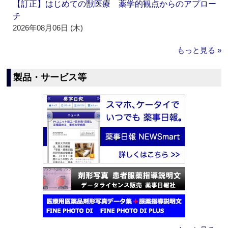
【訂正】はじめての獣医療 薬学的観点からのアプロー
チ
2026年08月06日 (木)
もっと見る »
製品・サービス等