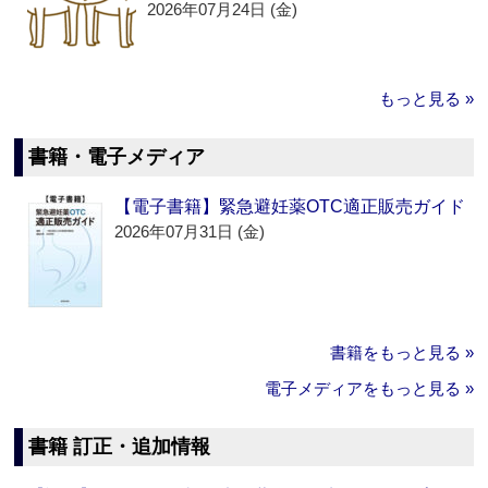
2026年07月24日 (金)
もっと見る »
書籍・電子メディア
【電子書籍】緊急避妊薬OTC適正販売ガイド
2026年07月31日 (金)
書籍をもっと見る »
電子メディアをもっと見る »
書籍 訂正・追加情報