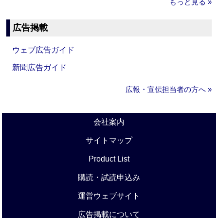
もっと見る »
広告掲載
ウェブ広告ガイド
新聞広告ガイド
広報・宣伝担当者の方へ »
会社案内
サイトマップ
Product List
購読・試読申込み
運営ウェブサイト
広告掲載について