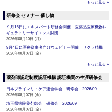
もっと見る »
研修会 セミナー 催し物
９月16日にエキスパート研修会開催 医薬品医療機器レ
ギュラトリーサイエンス財団
2026年08月10日 (月)
9月4日に医療従事者向けウェビナー開催 サクラ精機
2026年08月07日 (金)
もっと見る »
薬剤師認定制度認証機構 認証機関の生涯研修会
日本プライマリ・ケア連合学会 研修会 2026/09
2026年08月07日 (金)
埼玉県病院薬剤師会 研修会 2026/09
2026年08月07日 (金)