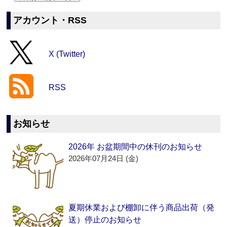
アカウント・RSS
X (Twitter)
RSS
お知らせ
2026年 お盆期間中の休刊のお知らせ
2026年07月24日 (金)
夏期休業および棚卸に伴う商品出荷（発
送）停止のお知らせ