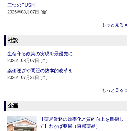
三つのPUSH
2026年08月07日 (金)
もっと見る »
社説
生命守る政策の実現を最優先に
2026年08月07日 (金)
薬価逆ざや問題の抜本的改革を
2026年07月31日 (金)
もっと見る »
企画
【薬局業務の効率化と質的向上を目指し
て】わかば薬局（東邦薬品）