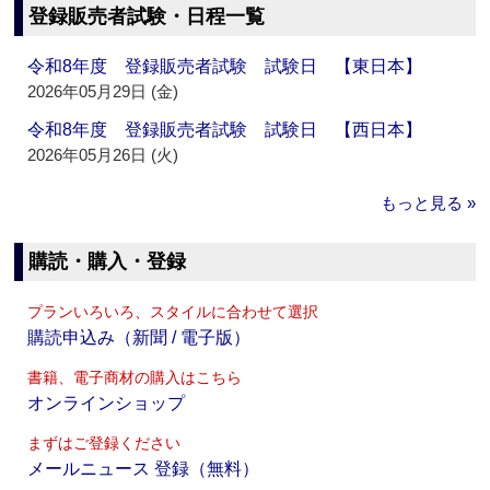
登録販売者試験・日程一覧
令和8年度 登録販売者試験 試験日 【東日本】
2026年05月29日 (金)
令和8年度 登録販売者試験 試験日 【西日本】
2026年05月26日 (火)
もっと見る »
購読・購入・登録
プランいろいろ、スタイルに合わせて選択
購読申込み（新聞 / 電子版）
書籍、電子商材の購入はこちら
オンラインショップ
まずはご登録ください
メールニュース 登録（無料）