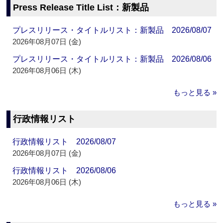
Press Release Title List：新製品
プレスリリース・タイトルリスト：新製品 2026/08/07
2026年08月07日 (金)
プレスリリース・タイトルリスト：新製品 2026/08/06
2026年08月06日 (木)
もっと見る »
行政情報リスト
行政情報リスト 2026/08/07
2026年08月07日 (金)
行政情報リスト 2026/08/06
2026年08月06日 (木)
もっと見る »