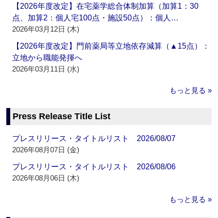
【2026年度改定】在宅薬学総合体制加算（加算1：30
点、加算2：個人宅100点・施設50点）：個人…
2026年03月12日 (木)
【2026年度改定】門前薬局等立地依存減算（▲15点）：
立地から職能発揮へ
2026年03月11日 (水)
もっと見る »
Press Release Title List
プレスリリース・タイトルリスト 2026/08/07
2026年08月07日 (金)
プレスリリース・タイトルリスト 2026/08/06
2026年08月06日 (木)
もっと見る »