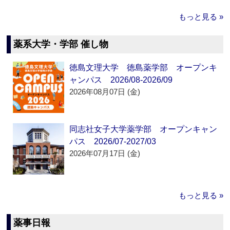
もっと見る »
薬系大学・学部 催し物
徳島文理大学 徳島薬学部 オープンキ
ャンパス 2026/08-2026/09
2026年08月07日 (金)
同志社女子大学薬学部 オープンキャン
パス 2026/07-2027/03
2026年07月17日 (金)
もっと見る »
薬事日報