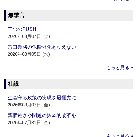
無季言
三つのPUSH
2026年08月07日 (金)
窓口業務の保険外化ありえない
2026年08月05日 (水)
もっと見る »
社説
生命守る政策の実現を最優先に
2026年08月07日 (金)
薬価逆ざや問題の抜本的改革を
2026年07月31日 (金)
もっと見る »