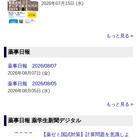
2026年07月15日 (水)
もっと見る »
薬事日報
薬事日報 2026/08/07
2026年08月07日 (金)
薬事日報 2026/08/05
2026年08月05日 (水)
もっと見る »
薬事日報 薬学生新聞デジタル
【薬ゼミ国試対策】計算問題を意識しよ