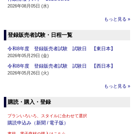
2026年08月05日 (水)
もっと見る »
登録販売者試験・日程一覧
令和8年度 登録販売者試験 試験日 【東日本】
2026年05月29日 (金)
令和8年度 登録販売者試験 試験日 【西日本】
2026年05月26日 (火)
もっと見る »
購読・購入・登録
プランいろいろ、スタイルに合わせて選択
購読申込み（新聞 / 電子版）
書籍、電子商材の購入はこちら