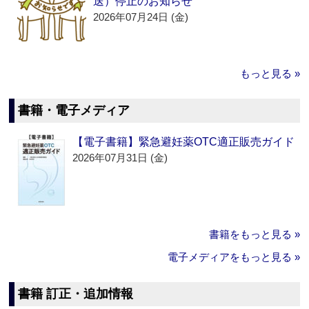
送）停止のお知らせ
2026年07月24日 (金)
もっと見る »
書籍・電子メディア
【電子書籍】緊急避妊薬OTC適正販売ガイド
2026年07月31日 (金)
書籍をもっと見る »
電子メディアをもっと見る »
書籍 訂正・追加情報