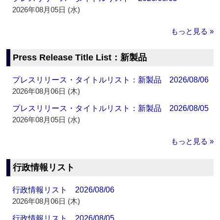
2026年08月05日 (水)
もっと見る »
Press Release Title List：新製品
プレスリリース・タイトルリスト：新製品 2026/08/06
2026年08月06日 (木)
プレスリリース・タイトルリスト：新製品 2026/08/05
2026年08月05日 (水)
もっと見る »
行政情報リスト
行政情報リスト 2026/08/06
2026年08月06日 (木)
行政情報リスト 2026/08/05