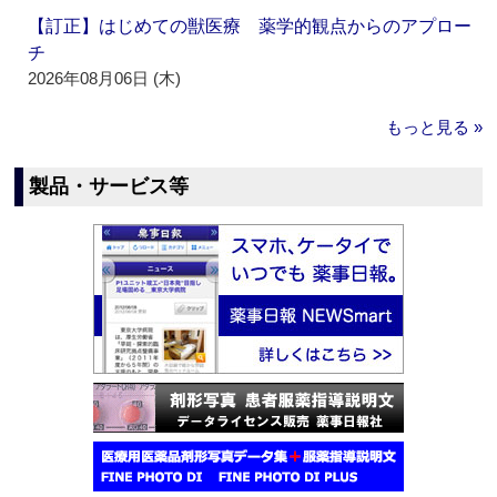
【訂正】はじめての獣医療 薬学的観点からのアプロー
チ
2026年08月06日 (木)
もっと見る »
製品・サービス等