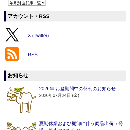
アカウント・RSS
X (Twitter)
RSS
お知らせ
2026年 お盆期間中の休刊のお知らせ
2026年07月24日 (金)
夏期休業および棚卸に伴う商品出荷（発