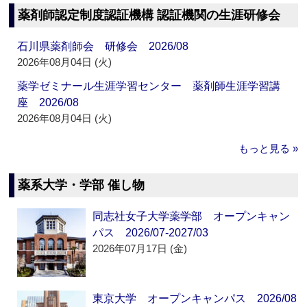
薬剤師認定制度認証機構 認証機関の生涯研修会
石川県薬剤師会 研修会 2026/08
2026年08月04日 (火)
薬学ゼミナール生涯学習センター 薬剤師生涯学習講
座 2026/08
2026年08月04日 (火)
もっと見る »
薬系大学・学部 催し物
同志社女子大学薬学部 オープンキャン
パス 2026/07-2027/03
2026年07月17日 (金)
東京大学 オープンキャンパス 2026/08