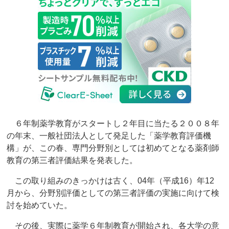
６年制薬学教育がスタートし２年目に当たる２００８年
の年末、一般社団法人として発足した「薬学教育評価機
構」が、この春、専門分野別としては初めてとなる薬剤師
教育の第三者評価結果を発表した。
この取り組みのきっかけは古く、04年（平成16）年12
月から、分野別評価としての第三者評価の実施に向けて検
討を始めていた。
その後、実際に薬学６年制教育が開始され、各大学の意