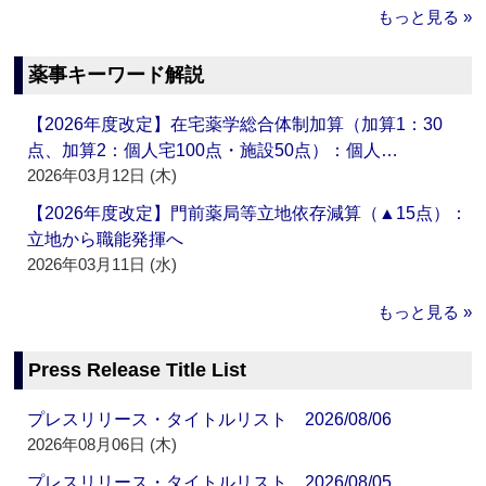
もっと見る »
薬事キーワード解説
【2026年度改定】在宅薬学総合体制加算（加算1：30
点、加算2：個人宅100点・施設50点）：個人…
2026年03月12日 (木)
【2026年度改定】門前薬局等立地依存減算（▲15点）：
立地から職能発揮へ
2026年03月11日 (水)
もっと見る »
Press Release Title List
プレスリリース・タイトルリスト 2026/08/06
2026年08月06日 (木)
プレスリリース・タイトルリスト 2026/08/05