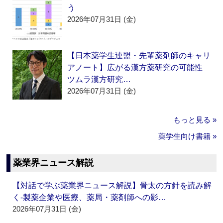
う
2026年07月31日 (金)
【日本薬学生連盟・先輩薬剤師のキャリ
アノート】広がる漢方薬研究の可能性
ツムラ漢方研究…
2026年07月31日 (金)
もっと見る »
薬学生向け書籍 »
薬業界ニュース解説
【対話で学ぶ薬業界ニュース解説】骨太の方針を読み解
く‐製薬企業や医療、薬局・薬剤師への影…
2026年07月31日 (金)