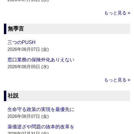
もっと見る »
無季言
三つのPUSH
2026年08月07日 (金)
窓口業務の保険外化ありえない
2026年08月05日 (水)
もっと見る »
社説
生命守る政策の実現を最優先に
2026年08月07日 (金)
薬価逆ざや問題の抜本的改革を
2026年07月31日 (金)