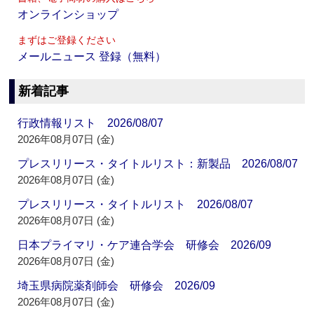
オンラインショップ
まずはご登録ください
メールニュース 登録（無料）
新着記事
行政情報リスト 2026/08/07
2026年08月07日 (金)
プレスリリース・タイトルリスト：新製品 2026/08/07
2026年08月07日 (金)
プレスリリース・タイトルリスト 2026/08/07
2026年08月07日 (金)
日本プライマリ・ケア連合学会 研修会 2026/09
2026年08月07日 (金)
埼玉県病院薬剤師会 研修会 2026/09
2026年08月07日 (金)