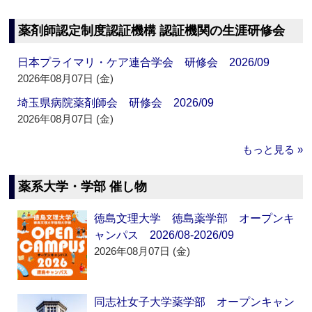
薬剤師認定制度認証機構 認証機関の生涯研修会
日本プライマリ・ケア連合学会 研修会 2026/09
2026年08月07日 (金)
埼玉県病院薬剤師会 研修会 2026/09
2026年08月07日 (金)
もっと見る »
薬系大学・学部 催し物
徳島文理大学 徳島薬学部 オープンキ
ャンパス 2026/08-2026/09
2026年08月07日 (金)
同志社女子大学薬学部 オープンキャン