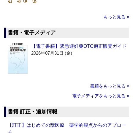
もっと見る »
書籍・電子メディア
【電子書籍】緊急避妊薬OTC適正販売ガイド
2026年07月31日 (金)
書籍をもっと見る »
電子メディアをもっと見る »
書籍 訂正・追加情報
【訂正】はじめての獣医療 薬学的観点からのアプロー
チ