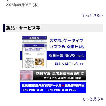
2026年08月06日 (木)
もっと見る »
製品・サービス等
もっと見る »