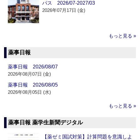
パス 2026/07-2027/03
2026年07月17日 (金)
もっと見る »
薬事日報
薬事日報 2026/08/07
2026年08月07日 (金)
薬事日報 2026/08/05
2026年08月05日 (水)
もっと見る »
薬事日報 薬学生新聞デジタル
【薬ゼミ国試対策】計算問題を意識しよ