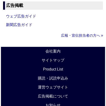
広告掲載
ウェブ広告ガイド
新聞広告ガイド
広報・宣伝担当者の方へ »
会社案内
サイトマップ
Product List
購読・試読申込み
運営ウェブサイト
広告掲載について
お知らせ