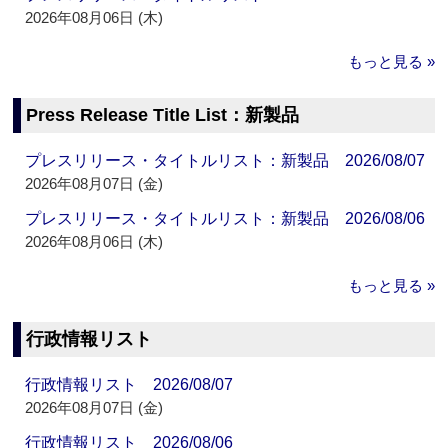
2026年08月06日 (木)
もっと見る »
Press Release Title List：新製品
プレスリリース・タイトルリスト：新製品 2026/08/07
2026年08月07日 (金)
プレスリリース・タイトルリスト：新製品 2026/08/06
2026年08月06日 (木)
もっと見る »
行政情報リスト
行政情報リスト 2026/08/07
2026年08月07日 (金)
行政情報リスト 2026/08/06