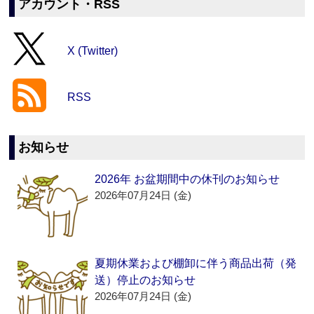
アカウント・RSS
X (Twitter)
RSS
お知らせ
2026年 お盆期間中の休刊のお知らせ
2026年07月24日 (金)
夏期休業および棚卸に伴う商品出荷（発
送）停止のお知らせ
2026年07月24日 (金)