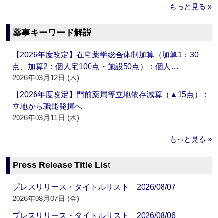
もっと見る »
薬事キーワード解説
【2026年度改定】在宅薬学総合体制加算（加算1：30
点、加算2：個人宅100点・施設50点）：個人…
2026年03月12日 (木)
【2026年度改定】門前薬局等立地依存減算（▲15点）：
立地から職能発揮へ
2026年03月11日 (水)
もっと見る »
Press Release Title List
プレスリリース・タイトルリスト 2026/08/07
2026年08月07日 (金)
プレスリリース・タイトルリスト 2026/08/06