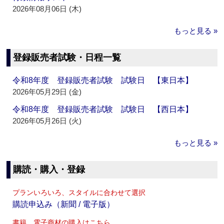
2026年08月06日 (木)
もっと見る »
登録販売者試験・日程一覧
令和8年度 登録販売者試験 試験日 【東日本】
2026年05月29日 (金)
令和8年度 登録販売者試験 試験日 【西日本】
2026年05月26日 (火)
もっと見る »
購読・購入・登録
プランいろいろ、スタイルに合わせて選択
購読申込み（新聞 / 電子版）
書籍、電子商材の購入はこちら