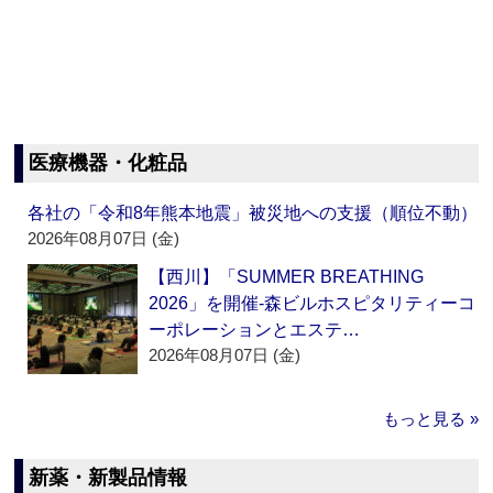
医療機器・化粧品
各社の「令和8年熊本地震」被災地への支援（順位不動）
2026年08月07日 (金)
【西川】「SUMMER BREATHING
2026」を開催‐森ビルホスピタリティーコ
ーポレーションとエステ…
2026年08月07日 (金)
もっと見る »
新薬・新製品情報