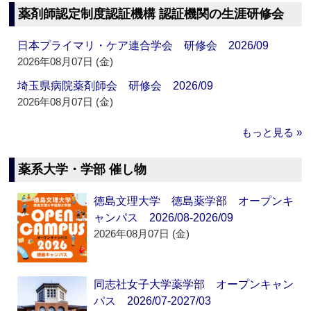
薬剤師認定制度認証機構 認証機関の生涯研修会
日本プライマリ・ケア連合学会 研修会 2026/09
2026年08月07日 (金)
埼玉県病院薬剤師会 研修会 2026/09
2026年08月07日 (金)
もっと見る »
薬系大学・学部 催し物
徳島文理大学 徳島薬学部 オープンキ
ャンパス 2026/08-2026/09
2026年08月07日 (金)
同志社女子大学薬学部 オープンキャン
パス 2026/07-2027/03