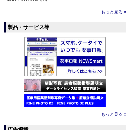
もっと見る »
製品・サービス等
もっと見る »
広告掲載