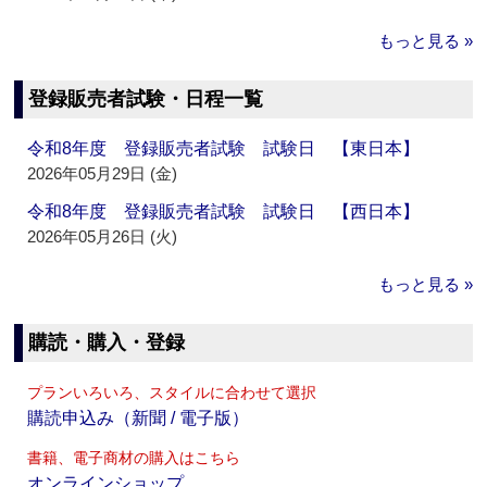
もっと見る »
登録販売者試験・日程一覧
令和8年度 登録販売者試験 試験日 【東日本】
2026年05月29日 (金)
令和8年度 登録販売者試験 試験日 【西日本】
2026年05月26日 (火)
もっと見る »
購読・購入・登録
プランいろいろ、スタイルに合わせて選択
購読申込み（新聞 / 電子版）
書籍、電子商材の購入はこちら
オンラインショップ