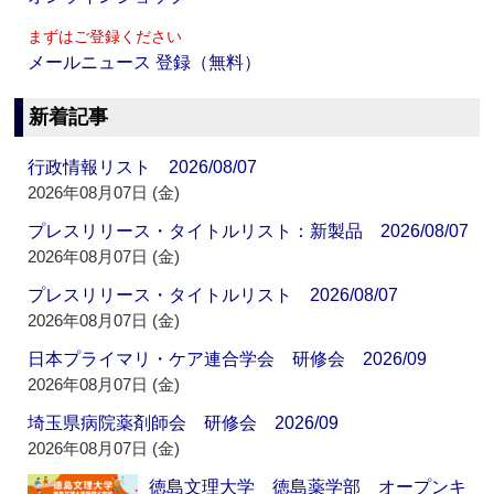
まずはご登録ください
メールニュース 登録（無料）
新着記事
行政情報リスト 2026/08/07
2026年08月07日 (金)
プレスリリース・タイトルリスト：新製品 2026/08/07
2026年08月07日 (金)
プレスリリース・タイトルリスト 2026/08/07
2026年08月07日 (金)
日本プライマリ・ケア連合学会 研修会 2026/09
2026年08月07日 (金)
埼玉県病院薬剤師会 研修会 2026/09
2026年08月07日 (金)
徳島文理大学 徳島薬学部 オープンキ