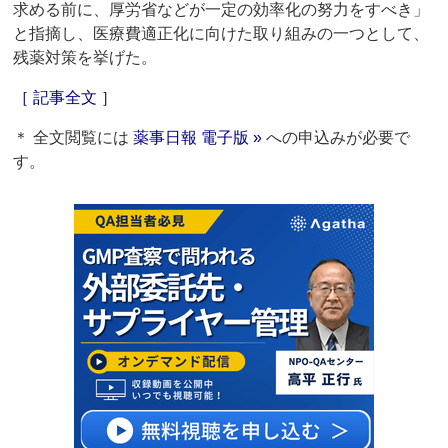
求める前に、厚労省などが一定の効率化の努力をすべき」
と指摘し、医療費適正化に向けた取り組みの一つとして、
残薬対策を挙げた。
［ 記事全文 ］
＊ 全文閲覧には
薬事日報 電子版 »
への申込みが必要で
す。