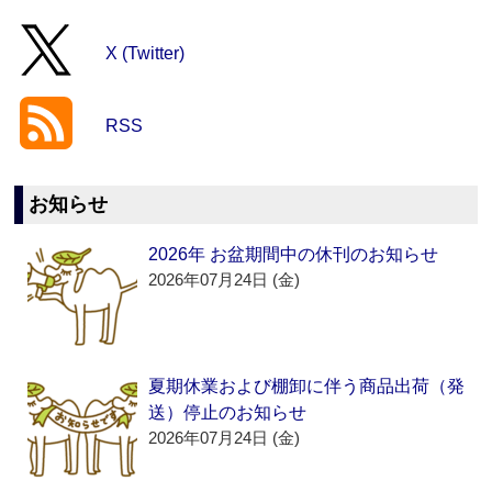
X (Twitter)
RSS
お知らせ
2026年 お盆期間中の休刊のお知らせ
2026年07月24日 (金)
夏期休業および棚卸に伴う商品出荷（発
送）停止のお知らせ
2026年07月24日 (金)