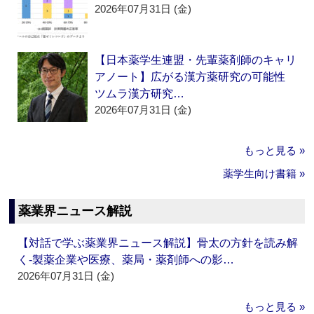
2026年07月31日 (金)
【日本薬学生連盟・先輩薬剤師のキャリ
アノート】広がる漢方薬研究の可能性
ツムラ漢方研究…
2026年07月31日 (金)
もっと見る »
薬学生向け書籍 »
薬業界ニュース解説
【対話で学ぶ薬業界ニュース解説】骨太の方針を読み解
く‐製薬企業や医療、薬局・薬剤師への影…
2026年07月31日 (金)
もっと見る »