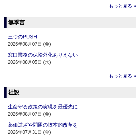
もっと見る »
無季言
三つのPUSH
2026年08月07日 (金)
窓口業務の保険外化ありえない
2026年08月05日 (水)
もっと見る »
社説
生命守る政策の実現を最優先に
2026年08月07日 (金)
薬価逆ざや問題の抜本的改革を
2026年07月31日 (金)