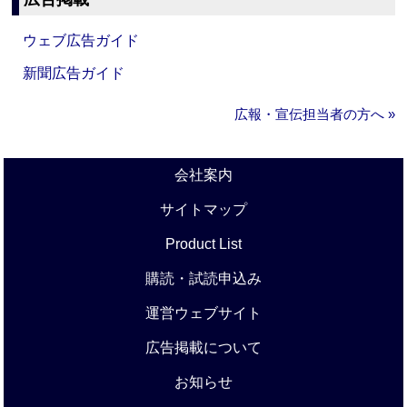
ウェブ広告ガイド
新聞広告ガイド
広報・宣伝担当者の方へ »
会社案内
サイトマップ
Product List
購読・試読申込み
運営ウェブサイト
広告掲載について
お知らせ