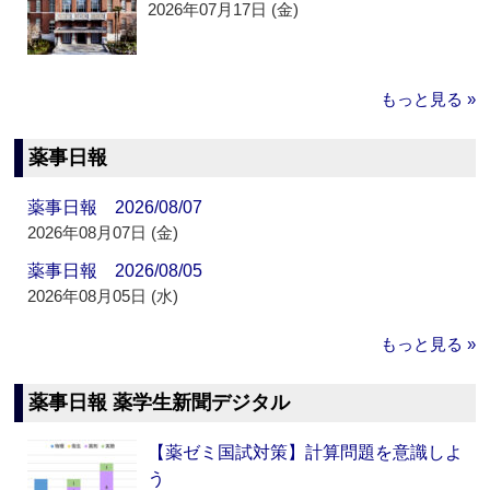
2026年07月17日 (金)
もっと見る »
薬事日報
薬事日報 2026/08/07
2026年08月07日 (金)
薬事日報 2026/08/05
2026年08月05日 (水)
もっと見る »
薬事日報 薬学生新聞デジタル
【薬ゼミ国試対策】計算問題を意識しよ
う