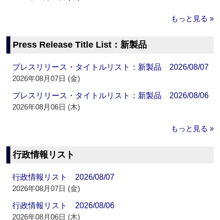
もっと見る »
Press Release Title List：新製品
プレスリリース・タイトルリスト：新製品 2026/08/07
2026年08月07日 (金)
プレスリリース・タイトルリスト：新製品 2026/08/06
2026年08月06日 (木)
もっと見る »
行政情報リスト
行政情報リスト 2026/08/07
2026年08月07日 (金)
行政情報リスト 2026/08/06
2026年08月06日 (木)