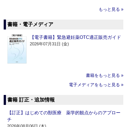
もっと見る »
書籍・電子メディア
【電子書籍】緊急避妊薬OTC適正販売ガイド
2026年07月31日 (金)
書籍をもっと見る »
電子メディアをもっと見る »
書籍 訂正・追加情報
【訂正】はじめての獣医療 薬学的観点からのアプロー
チ
2026年08月06日 (木)