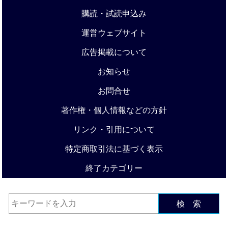
購読・試読申込み
運営ウェブサイト
広告掲載について
お知らせ
お問合せ
著作権・個人情報などの方針
リンク・引用について
特定商取引法に基づく表示
終了カテゴリー
検 索