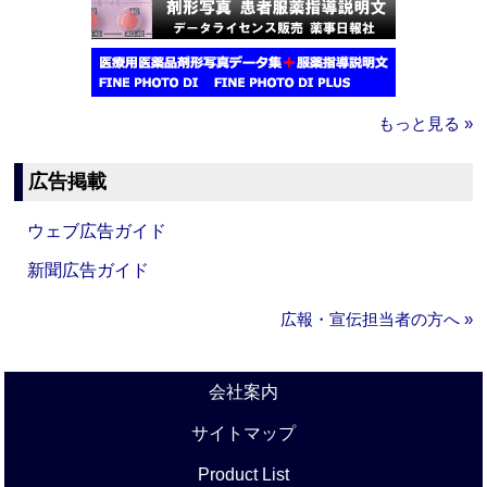
もっと見る »
広告掲載
ウェブ広告ガイド
新聞広告ガイド
広報・宣伝担当者の方へ »
会社案内
サイトマップ
Product List