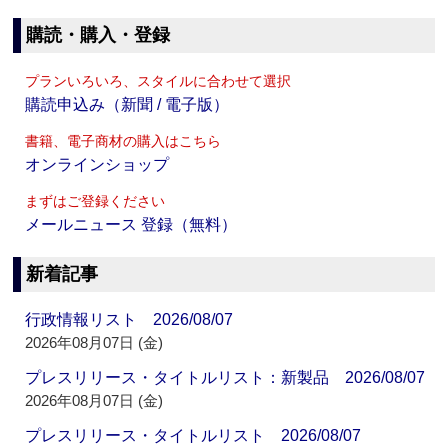
購読・購入・登録
プランいろいろ、スタイルに合わせて選択
購読申込み（新聞 / 電子版）
書籍、電子商材の購入はこちら
オンラインショップ
まずはご登録ください
メールニュース 登録（無料）
新着記事
行政情報リスト 2026/08/07
2026年08月07日 (金)
プレスリリース・タイトルリスト：新製品 2026/08/07
2026年08月07日 (金)
プレスリリース・タイトルリスト 2026/08/07