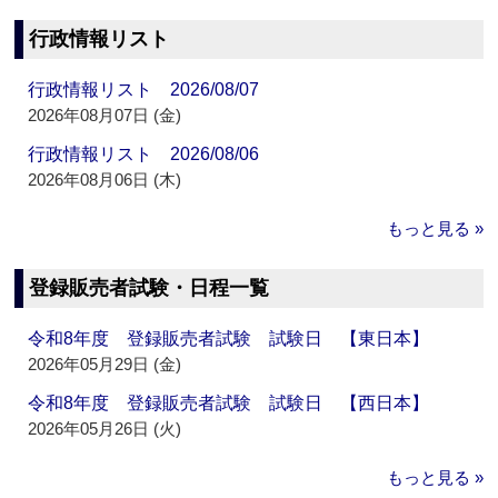
行政情報リスト
行政情報リスト 2026/08/07
2026年08月07日 (金)
行政情報リスト 2026/08/06
2026年08月06日 (木)
もっと見る »
登録販売者試験・日程一覧
令和8年度 登録販売者試験 試験日 【東日本】
2026年05月29日 (金)
令和8年度 登録販売者試験 試験日 【西日本】
2026年05月26日 (火)
もっと見る »