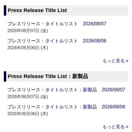
Press Release Title List
プレスリリース・タイトルリスト 2026/08/07
2026年08月07日 (金)
プレスリリース・タイトルリスト 2026/08/06
2026年08月06日 (木)
もっと見る »
Press Release Title List：新製品
プレスリリース・タイトルリスト：新製品 2026/08/07
2026年08月07日 (金)
プレスリリース・タイトルリスト：新製品 2026/08/06
2026年08月06日 (木)
もっと見る »