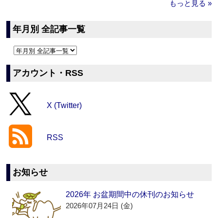
もっと見る »
年月別 全記事一覧
アカウント・RSS
X (Twitter)
RSS
お知らせ
2026年 お盆期間中の休刊のお知らせ
2026年07月24日 (金)