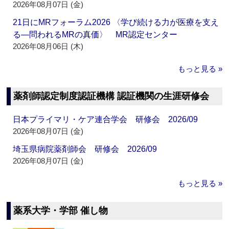
2026年08月07日 (金)
21日にMRフォーラム2026 〈学び続ける力が医療を支え
る―問われるMRの真価〉 MR認定センター
2026年08月06日 (木)
もっと見る »
薬剤師認定制度認証機構 認証機関の生涯研修会
日本プライマリ・ケア連合学会 研修会 2026/09
2026年08月07日 (金)
埼玉県病院薬剤師会 研修会 2026/09
2026年08月07日 (金)
もっと見る »
薬系大学・学部 催し物