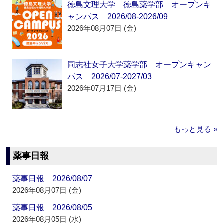
徳島文理大学 徳島薬学部 オープンキ
ャンパス 2026/08-2026/09
2026年08月07日 (金)
同志社女子大学薬学部 オープンキャン
パス 2026/07-2027/03
2026年07月17日 (金)
もっと見る »
薬事日報
薬事日報 2026/08/07
2026年08月07日 (金)
薬事日報 2026/08/05
2026年08月05日 (水)