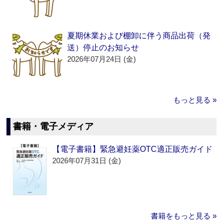
夏期休業および棚卸に伴う商品出荷（発
送）停止のお知らせ
2026年07月24日 (金)
もっと見る »
書籍・電子メディア
【電子書籍】緊急避妊薬OTC適正販売ガイド
2026年07月31日 (金)
書籍をもっと見る »