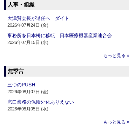
人事・組織
大津賀会長が退任へ ダイト
2026年07月24日 (金)
事務所を日本橋に移転 日本医療機器産業連合会
2026年07月15日 (水)
もっと見る »
無季言
三つのPUSH
2026年08月07日 (金)
窓口業務の保険外化ありえない
2026年08月05日 (水)
もっと見る »